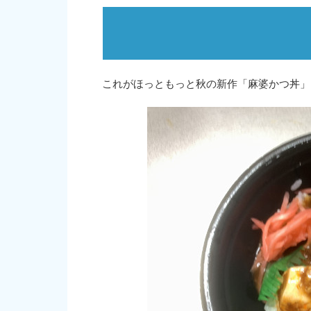
これがほっともっと秋の新作「麻婆かつ丼」