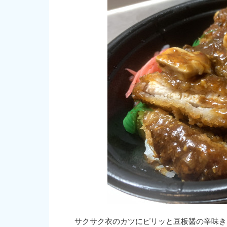
サクサク衣のカツにピリッと豆板醤の辛味き