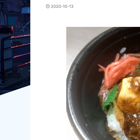
2020-10-13