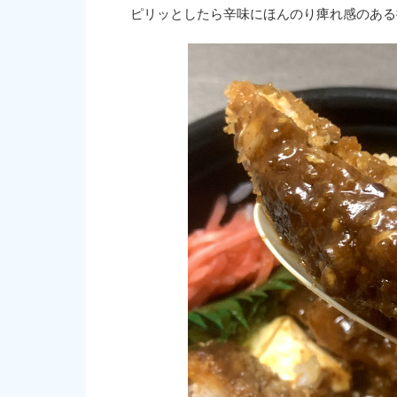
ピリッとしたら辛味にほんのり痺れ感のある