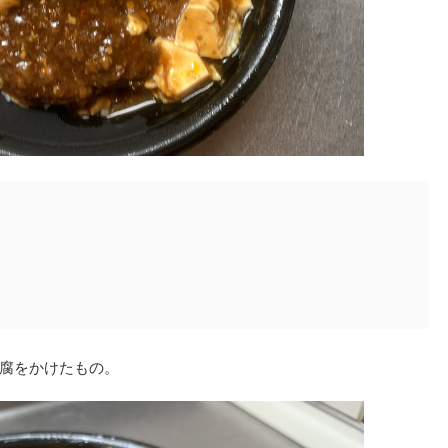
腐をかけたもの。