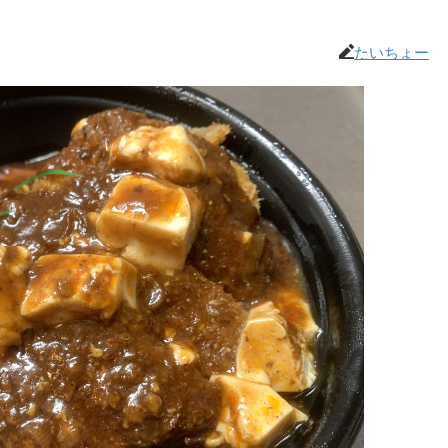
たいちょー