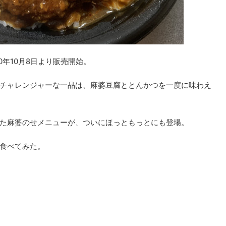
0年10月8日より販売開始。
チャレンジャーな一品は、麻婆豆腐ととんかつを一度に味わえ
た麻婆のせメニューが、ついにほっともっとにも登場。
食べてみた。