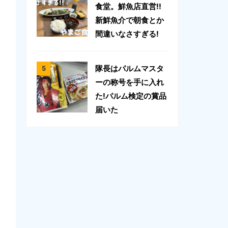
食堂。鮮魚店直営!!
新鮮魚介で朝食とか
間違いなさすぎる!
隊長はパルムマスタ
ーの称号を手に入れ
た!パルム検定の賞品
届いた