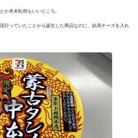
とか本末転倒もいいところ。
流行っていたことから誕生した商品なのに、結局チーズを入れ