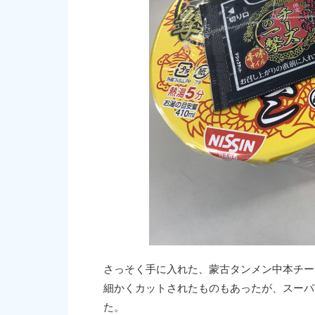
さっそく手に入れた、蒙古タンメン中本チー
細かくカットされたものもあったが、スーパ
た。