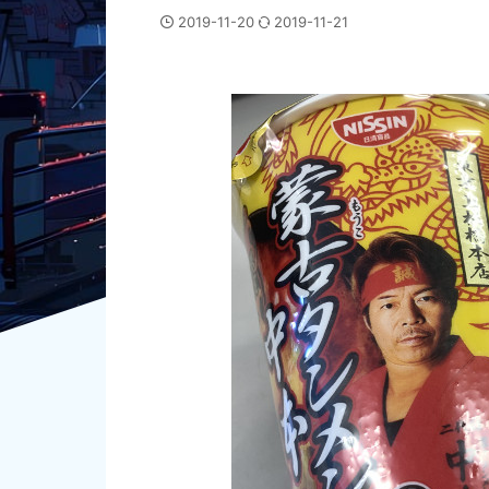
2019-11-20
2019-11-21