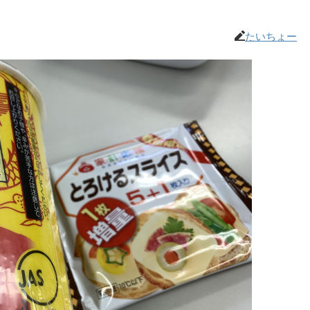
たいちょー