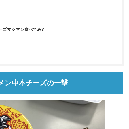
ーズマシマシ食べてみた
メン中本チーズの一撃