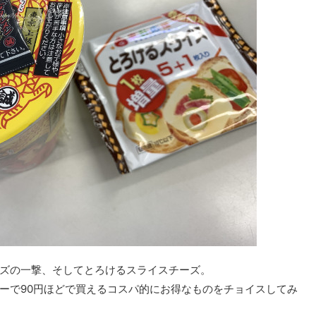
ズの一撃、そしてとろけるスライスチーズ。
ーで90円ほどで買えるコスパ的にお得なものをチョイスしてみ