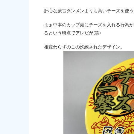
肝心な蒙古タンメンよりも高いチーズを使う
まぁ中本のカップ麺にチーズを入れる行為が
るという時点でアレだが(笑)
相変わらずのこの洗練されたデザイン。