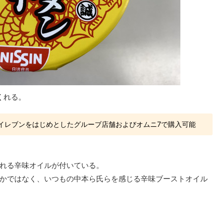
くれる。
イレブンをはじめとしたグルーブ店舗およびオムニ7で購入可能
れる辛味オイルが付いている。
かではなく、いつもの中本ら氏らを感じる辛味ブーストオイル