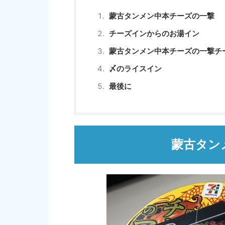
蒙古タンメン中本チーズの一撃
チーズインからのお湯イン
蒙古タンメン中本チーズの一撃チ
〆のライスイン
最後に
蒙古タン