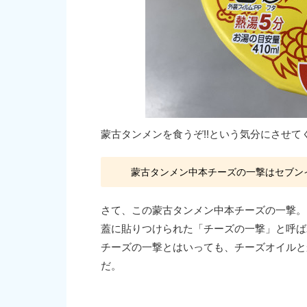
蒙古タンメンを食うぞ!!という気分にさせて
蒙古タンメン中本チーズの一撃はセブン
さて、この蒙古タンメン中本チーズの一撃。
蓋に貼りつけられた「チーズの一撃」と呼ば
チーズの一撃とはいっても、チーズオイルと
だ。