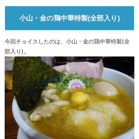
小山・金の鶏中華特製(全部入り)
今回チョイスしたのは、小山・金の鶏中華特製(全
部入り)。