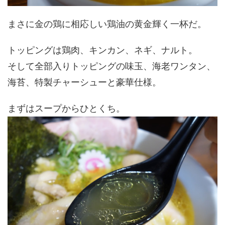
まさに金の鶏に相応しい鶏油の黄金輝く一杯だ。
トッピングは鶏肉、キンカン、ネギ、ナルト。
そして全部入りトッピングの味玉、海老ワンタン、
海苔、特製チャーシューと豪華仕様。
まずはスープからひとくち。