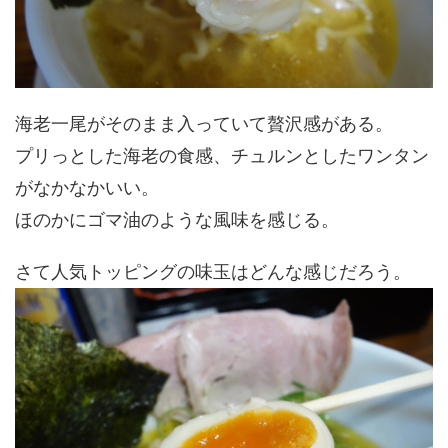
海老一尾がそのまま入っていて贅沢感がある。
プリっとした海老の食感、チュルンとしたワンタン
がなかなかいい。
ほのかにゴマ油のような風味を感じる。
さて人気トッピングの味玉はどんな感じだろう。