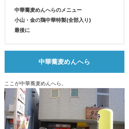
中華蕎麦めんへらのメニュー
小山・金の鶏中華特製(全部入り)
最後に
中華蕎麦めんへら
ここが中華蕎麦めんへら。