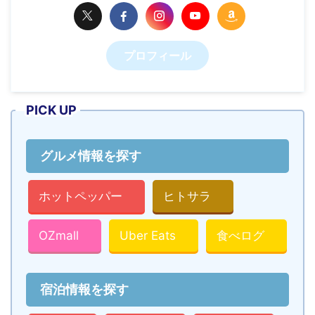
プロフィール
PICK UP
グルメ情報を探す
ホットペッパー
ヒトサラ
OZmall
Uber Eats
食べログ
宿泊情報を探す