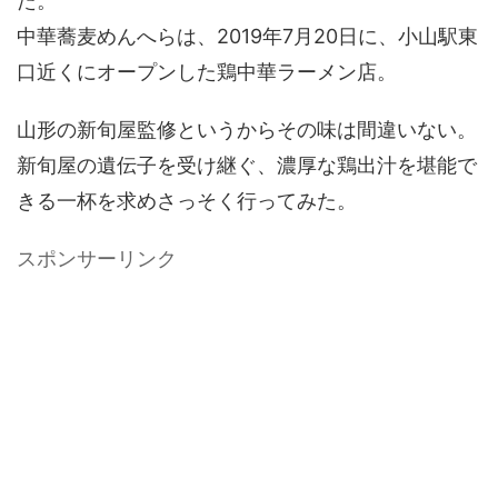
た。
中華蕎麦めんへらは、2019年7月20日に、小山駅東
口近くにオープンした鶏中華ラーメン店。
山形の新旬屋監修というからその味は間違いない。
新旬屋の遺伝子を受け継ぐ、濃厚な鶏出汁を堪能で
きる一杯を求めさっそく行ってみた。
スポンサーリンク