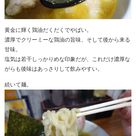
黄金に輝く鶏油だくだくでやばい。
濃厚でクリーミーな鶏油の旨味、そして後から来る
甘味。
塩気は若干しっかりめな印象だが、これだけ濃厚な
がらも後味はあっさりして飲みやすい。
続いて麺。