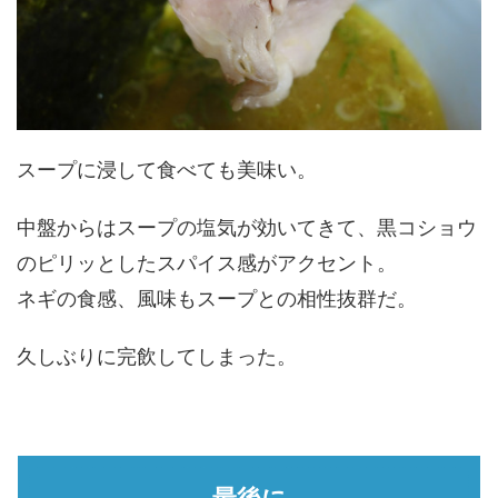
スープに浸して食べても美味い。
中盤からはスープの塩気が効いてきて、黒コショウ
のピリッとしたスパイス感がアクセント。
ネギの食感、風味もスープとの相性抜群だ。
久しぶりに完飲してしまった。