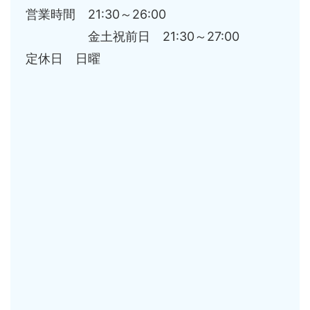
営業時間 21:30～26:00
金土祝前日 21:30～27:00
定休日 日曜