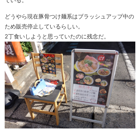
ている。
どうやら現在豚骨つけ麺系はブラッシュアップ中の
ため販売停止しているらしい。
2丁食いしようと思っていたのに残念だ。