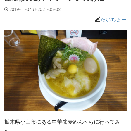
2019-11-04
2021-05-02
たいちょー
栃木県小山市にある中華蕎麦めんへらに行ってみ