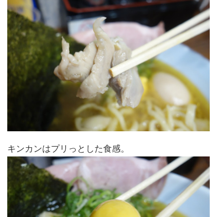
キンカンはプリっとした食感。