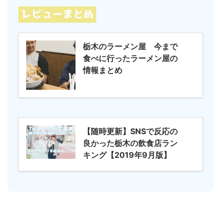
栃木のラーメン屋 今まで
食べに行ったラーメン屋の
情報まとめ
【随時更新】SNSで反応の
良かった栃木の飲食店ラン
キング【2019年9月版】