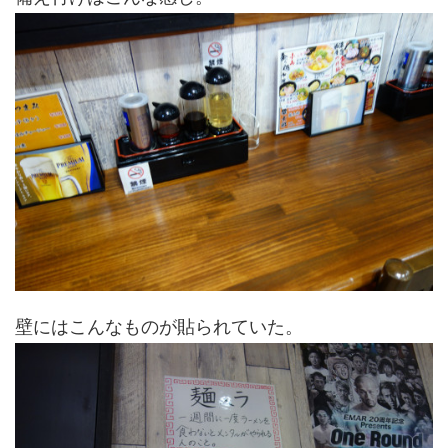
壁にはこんなものが貼られていた。