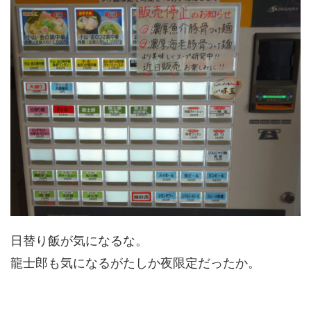
日替り飯が気になるな。
龍士郎も気になるがたしか夜限定だったか。