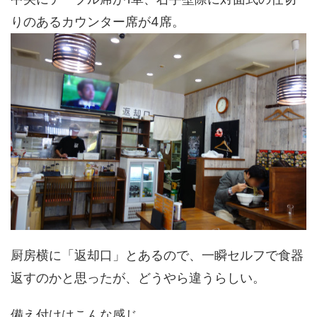
りのあるカウンター席が4席。
厨房横に「返却口」とあるので、一瞬セルフで食器
返すのかと思ったが、どうやら違うらしい。
備え付けはこんな感じ。