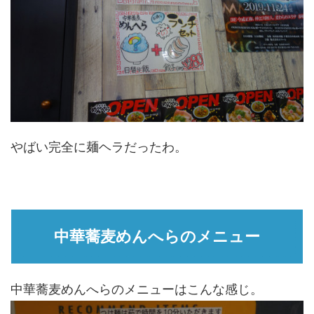
やばい完全に麺ヘラだったわ。
中華蕎麦めんへらのメニュー
中華蕎麦めんへらのメニューはこんな感じ。