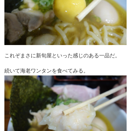
これぞまさに新旬屋といった感じのある一品だ。
続いて海老ワンタンを食べてみる。