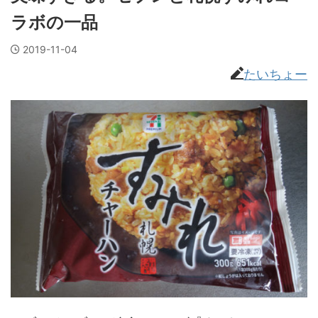
ラボの一品
2019-11-04
たいちょー