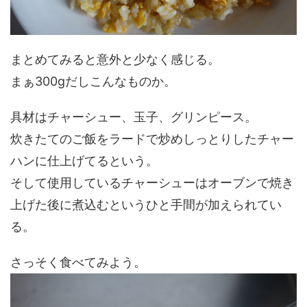
まとめてみると意外と少なく感じる。
まぁ300gだしこんなものか。
具材はチャーシュー、玉子、グリンピース。
炊きたてのご飯をラードで炒めしっとりしたチャー
ハンに仕上げてるという。
そして使用しているチャーシューはオーブンで焼き
上げた後に煮込むというひと手間が加えられてい
る。
さっそく食べてみよう。