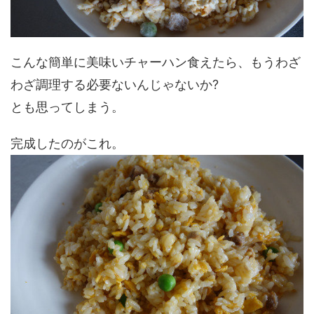
こんな簡単に美味いチャーハン食えたら、もうわざ
わざ調理する必要ないんじゃないか?
とも思ってしまう。
完成したのがこれ。