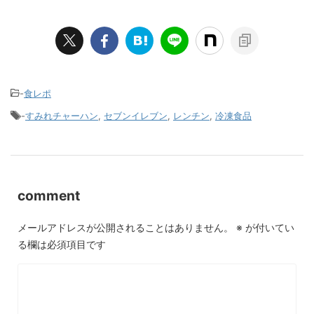
-
食レポ
-
すみれチャーハン
,
セブンイレブン
,
レンチン
,
冷凍食品
comment
メールアドレスが公開されることはありません。
※
が付いてい
る欄は必須項目です