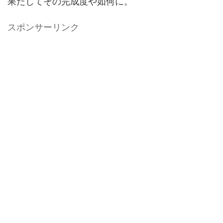
果たしてその完成度や如何に。
スポンサーリンク