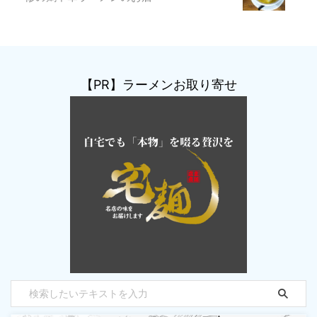
【PR】ラーメンお取り寄せ