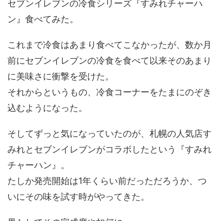
セブンイレブンの冷食シリーズ『すみれチャーハ
ン』食べてみた。
これまで冷食はあまり食べてこなかったが、数か月
前にセブンイレブンの冷食を食べて以来そのあまり
に美味さに衝撃を受けた。
それからというもの、冷食コーナーをたまにのぞき
込むようになった。
そしてずっと気になっていたのが、札幌の人気店す
みれとセブンイレブンがコラボしたという『すみれ
チャーハン』。
たしか発売開始は1年くらい前だっただろうか、つ
いにその味を試す時がやってきた。