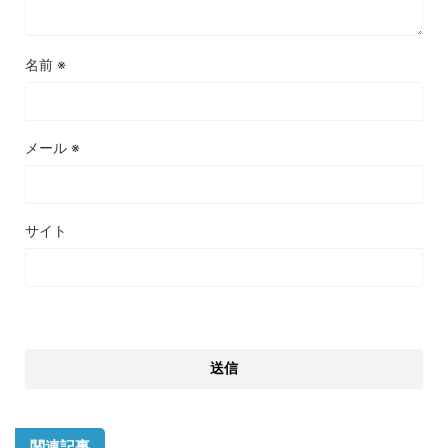
名前
※
メール
※
サイト
関連記事