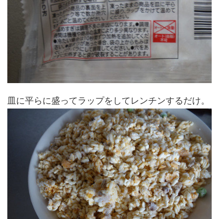
皿に平らに盛ってラップをしてレンチンするだけ。