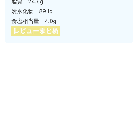
脂質 24.6g
炭水化物 89.1g
食塩相当量 4.0g