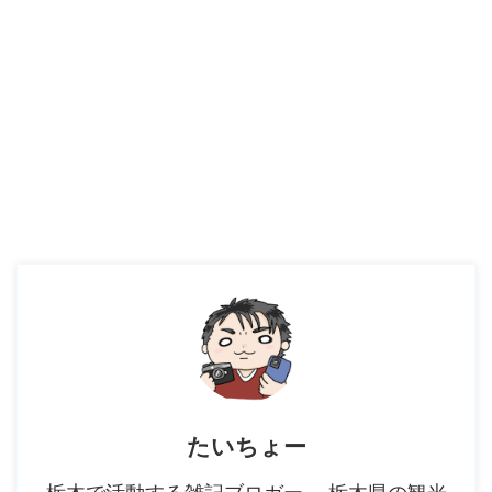
たいちょー