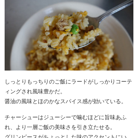
しっとりもっちりのご飯にラードがしっかりコーテ
ィングされ風味豊かだ。
醤油の風味とほのかなスパイス感が効いている。
チャーシューはジューシーで噛むほどに旨味あふ
れ、より一層ご飯の美味さを引き立たせる。
グリンピースがちょっとした味のアクセントにい