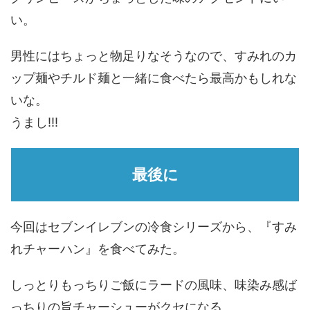
い。
男性にはちょっと物足りなそうなので、すみれのカ
ップ麺やチルド麺と一緒に食べたら最高かもしれな
いな。
うまし!!!
最後に
今回はセブンイレブンの冷食シリーズから、『すみ
れチャーハン』を食べてみた。
しっとりもっちりご飯にラードの風味、味染み感ば
っちりの旨チャーシューがクセになる。