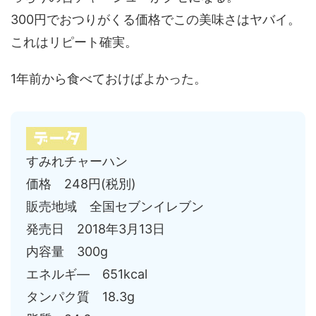
300円でおつりがくる価格でこの美味さはヤバイ。
これはリピート確実。
1年前から食べておけばよかった。
すみれチャーハン
価格 248円(税別)
販売地域 全国セブンイレブン
発売日 2018年3月13日
内容量 300g
エネルギ― 651kcal
タンパク質 18.3g