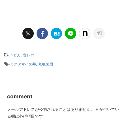
-
うどん
,
食レポ
-
カスタマイズ丼
,
丸亀製麺
comment
メールアドレスが公開されることはありません。
※
が付いてい
る欄は必須項目です