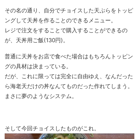
その名の通り、自分でチョイスした天ぷらをトッピ
ングして天丼を作ることのできるメニュー。
レジで注文をすることで購入することができるの
が、天丼用ご飯(130円)。
普通に天丼をお店で食べた場合はもちろんトッピン
グの具材は決まっている。
だが、これに限っては完全に自由ゆえ、なんだった
ら海老天だけの丼なんてものだった作れてしまう。
まさに夢のようなシステム。
そして今回チョイスしたものがこれ。