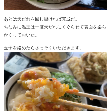
あとは天だれを回し掛ければ完成だ。
ちなみに温玉は一度天だれにくぐらせて表面を柔ら
かくしておいた。
玉子を絡めたらさっそくいただきます。