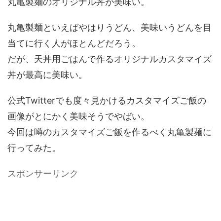
丸亀製麺のオリジナル丼が美味い。
丸亀製麺といえばやはりうどん、美味いうどんを目
当てに行く人がほとんどだろう。
だが、天丼用ごはんで作るオリジナルカスタマイズ
丼が最高に美味い。
公式Twitterでも度々見かけるカスタマイズご飯の
画像がとにかく美味そうでやばい。
今回は噂のカスタマイズご飯を作るべく丸亀製麺に
行ってみた。
スポンサーリンク