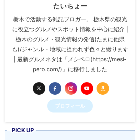
たいちょー
栃木で活動する雑記ブロガー。 栃木県の観光
に役立つグルメやスポット情報を中心に紹介 |
栃木のグルメ・観光情報の発信(たまに他県
も)/ジャンル・地域に捉われず色々と綴ります
| 最新グルメネタは「メシペロ(https://mesi-
pero.com/)」に移行しました
プロフィール
PICK UP