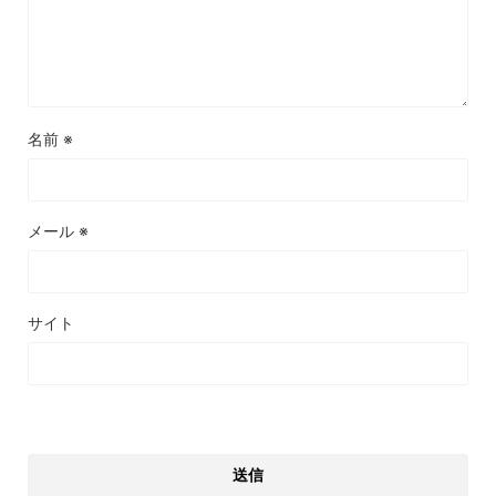
名前
※
メール
※
サイト