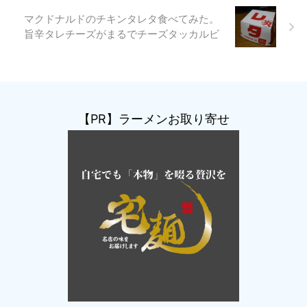
マクドナルドのチキンタレタ食べてみた。
旨辛タレチーズがまるでチーズタッカルビ
【PR】ラーメンお取り寄せ