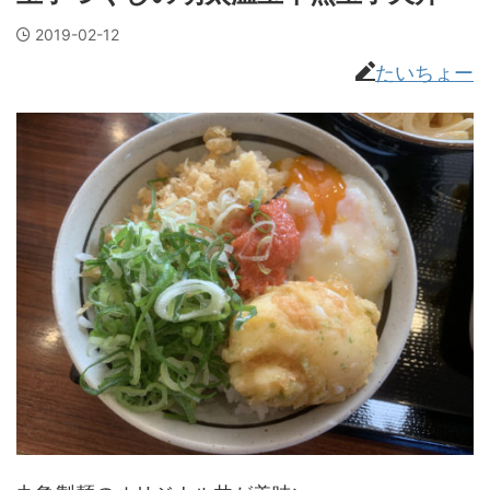
2019-02-12
たいちょー