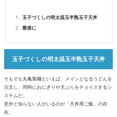
玉子づくしの明太温玉半熟玉子天丼
最後に
玉子づくしの明太温玉半熟玉子天丼
そもそも丸亀製麺といえば、メインとなるうどんを
注文し、同時におにぎりや天ぷらをチョイスするシ
ステムだ。
意外と知らない人がいるのが「天丼用ご飯」の存
在。