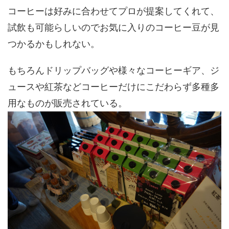
コーヒーは好みに合わせてプロが提案してくれて、
試飲も可能らしいのでお気に入りのコーヒー豆が見
つかるかもしれない。
もちろんドリップバッグや様々なコーヒーギア、ジ
ュースや紅茶などコーヒーだけにこだわらず多種多
用なものが販売されている。