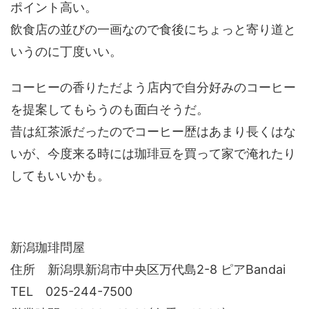
ポイント高い。
飲食店の並びの一画なので食後にちょっと寄り道と
いうのに丁度いい。
コーヒーの香りただよう店内で自分好みのコーヒー
を提案してもらうのも面白そうだ。
昔は紅茶派だったのでコーヒー歴はあまり長くはな
いが、今度来る時には珈琲豆を買って家で淹れたり
してもいいかも。
新潟珈琲問屋
住所 新潟県新潟市中央区万代島2-8 ピアBandai
TEL 025-244-7500