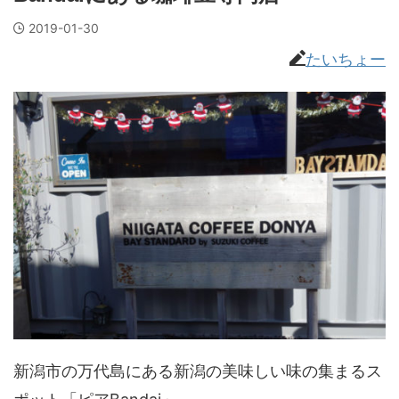
2019-01-30
たいちょー
新潟市の万代島にある新潟の美味しい味の集まるス