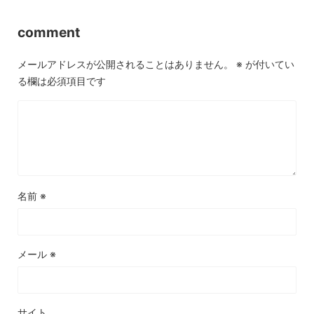
comment
メールアドレスが公開されることはありません。
※
が付いてい
る欄は必須項目です
名前
※
メール
※
サイト