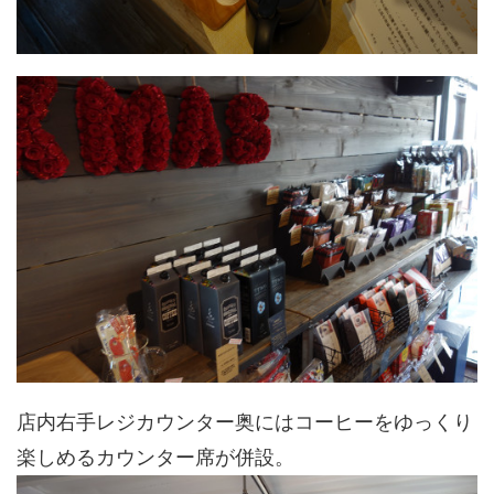
店内右手レジカウンター奥にはコーヒーをゆっくり
楽しめるカウンター席が併設。