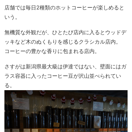
店舗では毎日2種類のホットコーヒーが楽しめると
いう。
無機質な外観だが、ひとたび店内に入るとウッドデ
ッキなど木のぬくもりを感じるクラシカル店内。
コーヒーの豊かな香りに包まれる店内。
さすがは新潟県最大級は伊達ではない、壁面にはガ
ラス容器に入ったコーヒー豆が沢山並べられてい
る。