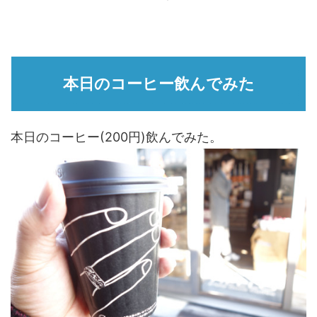
本日のコーヒー飲んでみた
本日のコーヒー(200円)飲んでみた。