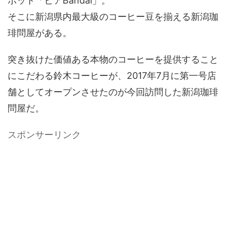
ポット「ピアBandai」。
そこに新潟県内最大級のコーヒー豆を揃える新潟珈
琲問屋がある。
突き抜けた価値ある本物のコーヒーを提供すること
にこだわる鈴木コーヒーが、2017年7月に第一号店
舗としてオープンさせたのが今回訪問した新潟珈琲
問屋だ。
スポンサーリンク