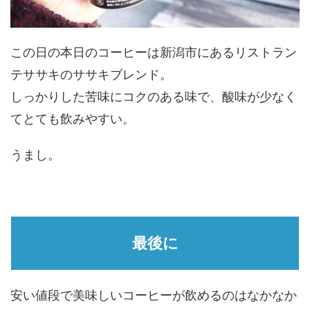
この日の本日のコーヒーは新潟市にあるリストラン
テササキのササキブレンド。
しっかりした苦味にコクのある味で、酸味が少なく
てとても飲みやすい。
うまし。
最後に
安い値段で美味しいコーヒーが飲めるのはなかなか