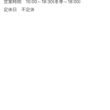
営業時間 10:00～18:30(冬季～18:00)
定休日 不定休