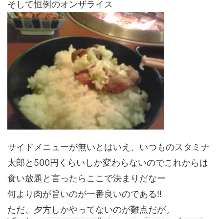
そして恒例のオンザライス
サイドメニューが無いとはいえ、いつものスタミナ
太郎と500円くらいしか変わらないのでこれからは
食い放題と言ったらここで決まりだなー
何より肉が旨いのが一番良いのである!!
ただ、夕方しかやってないのが難点だが。