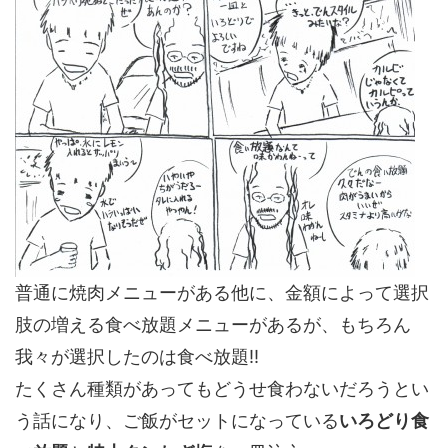
普通に焼肉メニューがある他に、金額によって選択
肢の増える食べ放題メニューがあるが、もちろん
我々が選択したのは食べ放題!!
たくさん種類があってもどうせ食わないだろうとい
う話になり、ご飯がセットになっている
いろどり食