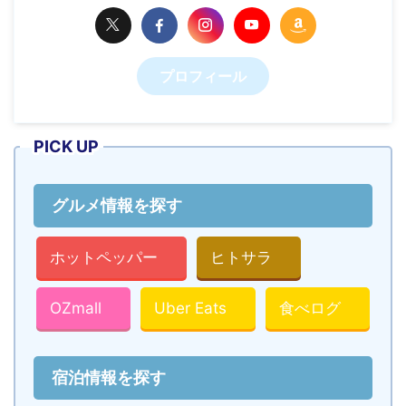
プロフィール
PICK UP
グルメ情報を探す
ホットペッパー
ヒトサラ
OZmall
Uber Eats
食べログ
宿泊情報を探す