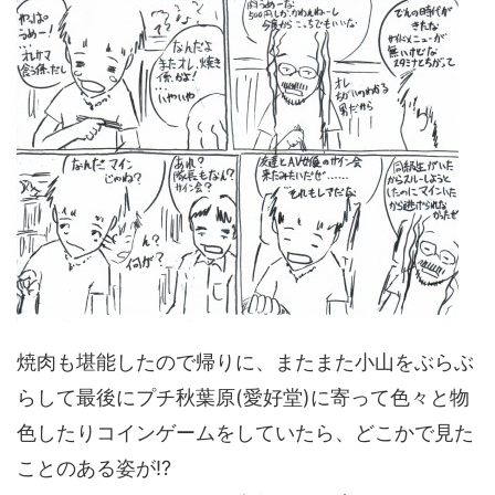
焼肉も堪能したので帰りに、またまた小山をぶらぶ
らして最後にプチ秋葉原(愛好堂)に寄って色々と物
色したりコインゲームをしていたら、どこかで見た
ことのある姿が!?