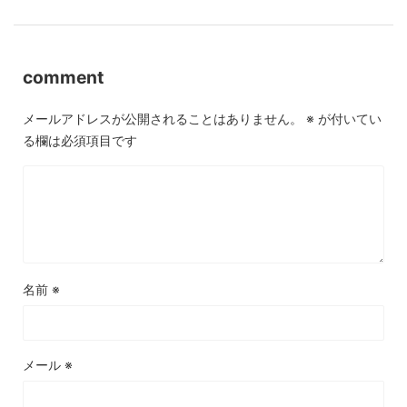
comment
メールアドレスが公開されることはありません。
※
が付いてい
る欄は必須項目です
名前
※
メール
※