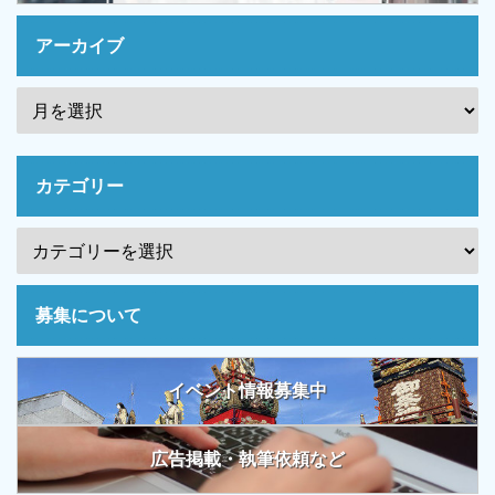
アーカイブ
カテゴリー
募集について
イベント情報募集中
広告掲載・執筆依頼など