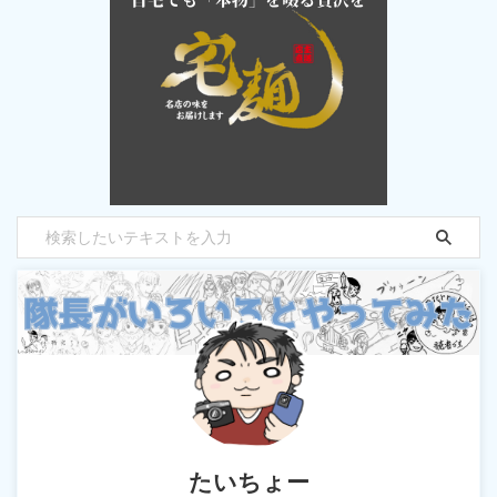
たいちょー