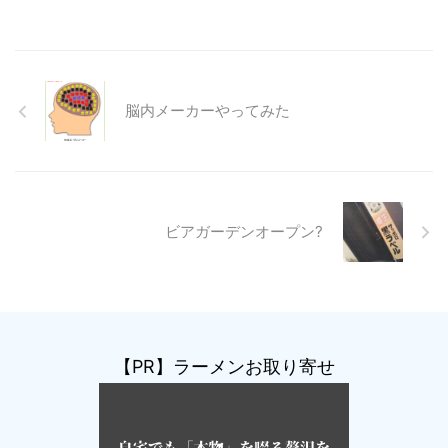
脳内メーカーやってみた
ビアガーデンオープン?
【PR】ラーメンお取り寄せ