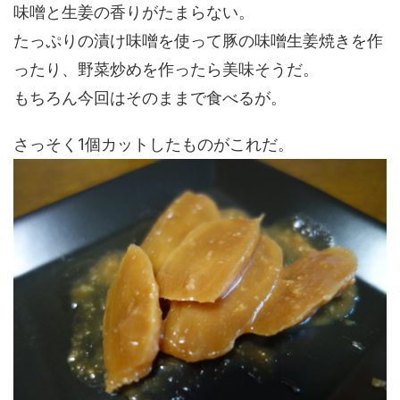
味噌と生姜の香りがたまらない。
たっぷりの漬け味噌を使って豚の味噌生姜焼きを作
ったり、野菜炒めを作ったら美味そうだ。
もちろん今回はそのままで食べるが。
さっそく1個カットしたものがこれだ。