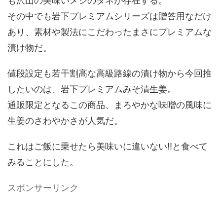
も沢山の美味いメシのタネが存在する。
その中でも岩下プレミアムシリーズは贈答用なだけ
あり、素材や製法にこだわったまさにプレミアムな
漬け物だ。
値段設定も若干割高な高級路線の漬け物から今回推
したいのは、岩下プレミアムみそ漬生姜。
通販限定となるこの商品、まろやかな味噌の風味に
生姜のさわやかさが人気だ。
これはご飯に乗せたら美味いに違いない!!と食べて
みることにした。
スポンサーリンク