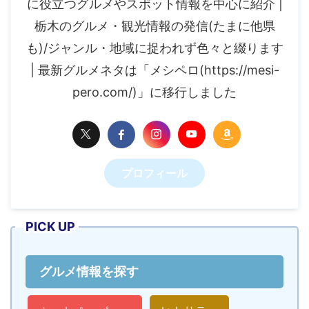
に役立つグルメやスポット情報を中心に紹介 |
栃木のグルメ・観光情報の発信(たまに他県
も)/ジャンル・地域に捉われず色々と綴ります
| 最新グルメネタは「メシペロ(https://mesi-
pero.com/)」に移行しました
プロフィール
PICK UP
グルメ情報を探す