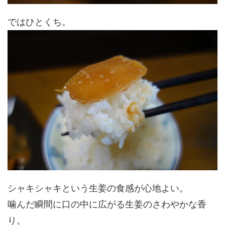
ではひとくち。
シャキシャキという生姜の食感が心地よい。
噛んだ瞬間に口の中に広がる生姜のさわやかな香
り。