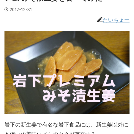
2017-12-31
たいちょー
岩下の新生姜で有名な岩下食品には、新生姜以外に