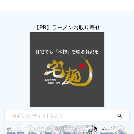
【PR】ラーメンお取り寄せ