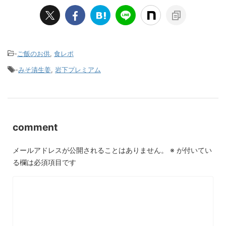
-
ご飯のお供
,
食レポ
-
みそ漬生姜
,
岩下プレミアム
comment
メールアドレスが公開されることはありません。
※
が付いてい
る欄は必須項目です