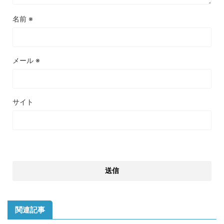
名前
※
メール
※
サイト
関連記事