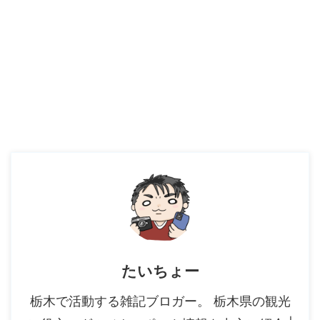
たいちょー
栃木で活動する雑記ブロガー。 栃木県の観光