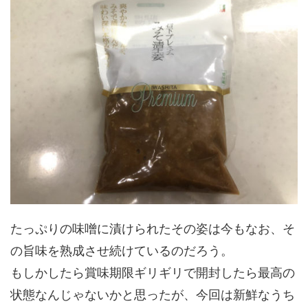
たっぷりの味噌に漬けられたその姿は今もなお、そ
の旨味を熟成させ続けているのだろう。
もしかしたら賞味期限ギリギリで開封したら最高の
状態なんじゃないかと思ったが、今回は新鮮なうち