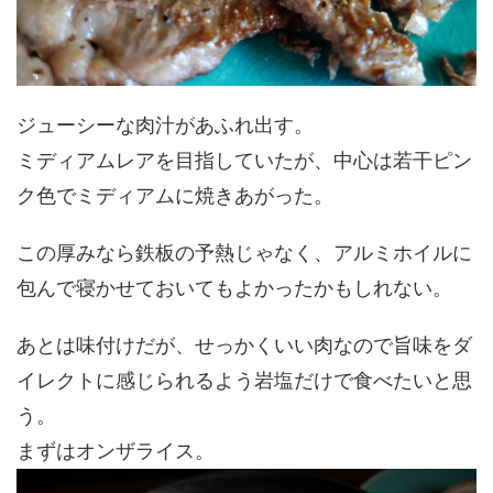
ジューシーな肉汁があふれ出す。
ミディアムレアを目指していたが、中心は若干ピン
ク色でミディアムに焼きあがった。
この厚みなら鉄板の予熱じゃなく、アルミホイルに
包んで寝かせておいてもよかったかもしれない。
あとは味付けだが、せっかくいい肉なので旨味をダ
イレクトに感じられるよう岩塩だけで食べたいと思
う。
まずはオンザライス。