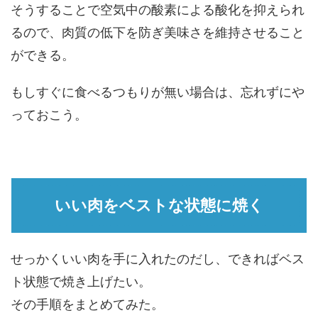
そうすることで空気中の酸素による酸化を抑えられ
るので、肉質の低下を防ぎ美味さを維持させること
ができる。
もしすぐに食べるつもりが無い場合は、忘れずにや
っておこう。
いい肉をベストな状態に焼く
せっかくいい肉を手に入れたのだし、できればベス
ト状態で焼き上げたい。
その手順をまとめてみた。