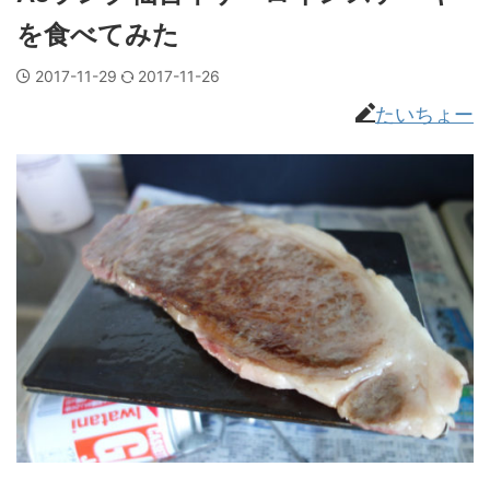
を食べてみた
2017-11-29
2017-11-26
たいちょー