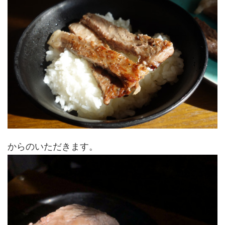
からのいただきます。