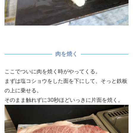
肉を焼く
ここでついに肉を焼く時がやってくる。
まずは塩コショウをした面を下にして、そっと鉄板
の上に乗せる。
そのまま触れずに30秒ほどいっきに片面を焼く。