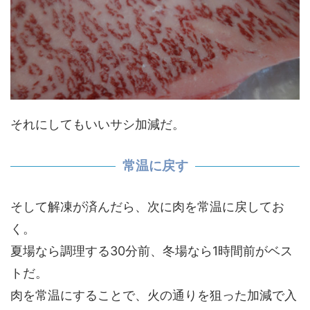
それにしてもいいサシ加減だ。
常温に戻す
そして解凍が済んだら、次に肉を常温に戻してお
く。
夏場なら調理する30分前、冬場なら1時間前がベス
トだ。
肉を常温にすることで、火の通りを狙った加減で入