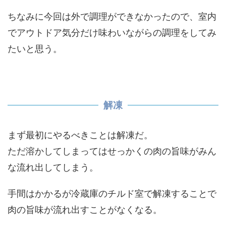
ちなみに今回は外で調理ができなかったので、室内
でアウトドア気分だけ味わいながらの調理をしてみ
たいと思う。
解凍
まず最初にやるべきことは解凍だ。
ただ溶かしてしまってはせっかくの肉の旨味がみん
な流れ出してしまう。
手間はかかるが冷蔵庫のチルド室で解凍することで
肉の旨味が流れ出すことがなくなる。