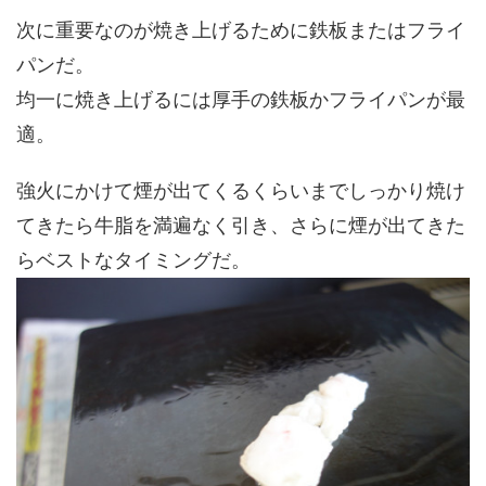
次に重要なのが焼き上げるために鉄板またはフライ
パンだ。
均一に焼き上げるには厚手の鉄板かフライパンが最
適。
強火にかけて煙が出てくるくらいまでしっかり焼け
てきたら牛脂を満遍なく引き、さらに煙が出てきた
らベストなタイミングだ。