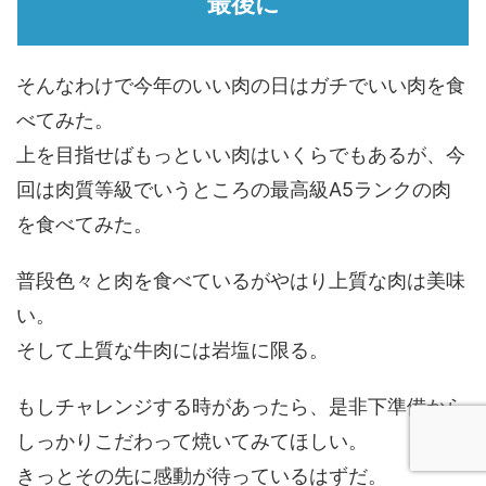
最後に
そんなわけで今年のいい肉の日はガチでいい肉を食
べてみた。
上を目指せばもっといい肉はいくらでもあるが、今
回は肉質等級でいうところの最高級A5ランクの肉
を食べてみた。
普段色々と肉を食べているがやはり上質な肉は美味
い。
そして上質な牛肉には岩塩に限る。
もしチャレンジする時があったら、是非下準備から
しっかりこだわって焼いてみてほしい。
きっとその先に感動が待っているはずだ。