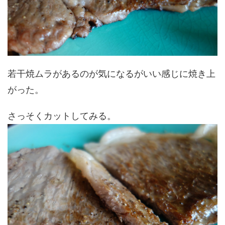
若干焼ムラがあるのが気になるがいい感じに焼き上
がった。
さっそくカットしてみる。