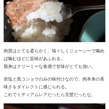
肉質はとても柔らかく、瑞々しくジューシーで噛め
ば噛むほどに旨味があふれる。
脂身はクリーミーな食感で甘味がとても強い。
岩塩と黒コショウのみの味付けなので、肉本来の美
味さをダイレクトに感じられる。
これでミディアムレアだったら完璧だったな。