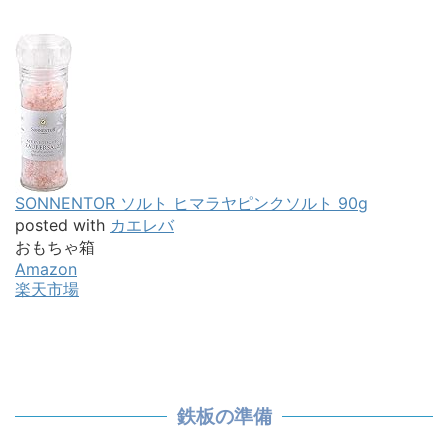
SONNENTOR ソルト ヒマラヤピンクソルト 90g
posted with
カエレバ
おもちゃ箱
Amazon
楽天市場
鉄板の準備