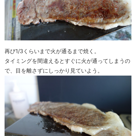
再び1/3くらいまで火が通るまで焼く。
タイミングを間違えるとすぐに火が通ってしまうの
で、目を離さずにしっかり見ていよう。