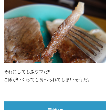
それにしても激ウマだ!!
ご飯がいくらでも食べられてしまいそうだ。