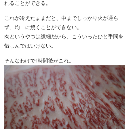
れることができる。
これが冷えたままだと、中までしっかり火が通ら
ず、均一に焼くことができない。
肉というやつは繊細だから、こういったひと手間を
惜しんではいけない。
そんなわけで1時間後がこれ。