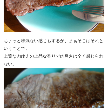
ちょっと味気ない感じもするが、まぁそこはそれと
いうことで。
上質な肉ゆえの上品な香りで肉臭さは全く感じられ
ない。