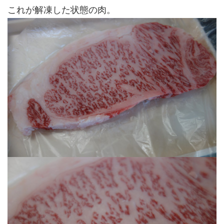
これが解凍した状態の肉。