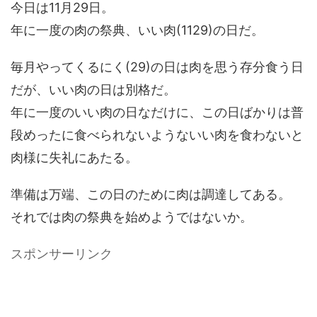
今日は11月29日。
年に一度の肉の祭典、いい肉(1129)の日だ。
毎月やってくるにく(29)の日は肉を思う存分食う日
だが、いい肉の日は別格だ。
年に一度のいい肉の日なだけに、この日ばかりは普
段めったに食べられないようないい肉を食わないと
肉様に失礼にあたる。
準備は万端、この日のために肉は調達してある。
それでは肉の祭典を始めようではないか。
スポンサーリンク