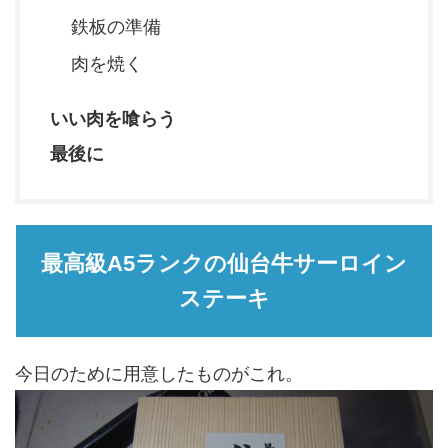
鉄板の準備
肉を焼く
いい肉を喰らう
最後に
最高級A5ランクの仙台牛サーロイン
ステーキ
今日のために用意したものがこれ。