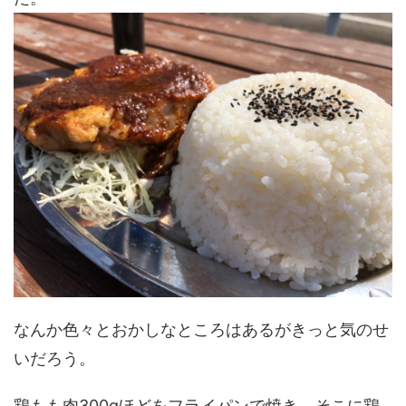
なんか色々とおかしなところはあるがきっと気のせ
いだろう。
鶏もも肉300gほどをフライパンで焼き、そこに鶏