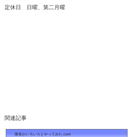
定休日 日曜、第二月曜
関連記事
隊長がいろいろとやってみた.com