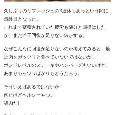
久しぶりのリフレッシュの3連休もあっという間に
最終日となった。
これまで蓄積されていた疲労も随分と回復はした
が、まだ若干回復が足りない気がする。
なぜこんなに回復が足りないのか考えてみると、最
近肉をガッツリと食べていないではないか。
ポンドレベルのステーキやハンバーグもいいけど、
あまりガッツリばかりもどうだろう。
そういえばあるではないか!
肉だけどヘルシーやつ。
鶏肉だ!