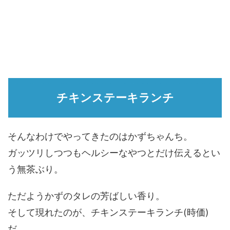
チキンステーキランチ
そんなわけでやってきたのはかずちゃんち。
ガッツリしつつもヘルシーなやつとだけ伝えるとい
う無茶ぶり。
ただようかずのタレの芳ばしい香り。
そして現れたのが、チキンステーキランチ(時価)
だ。