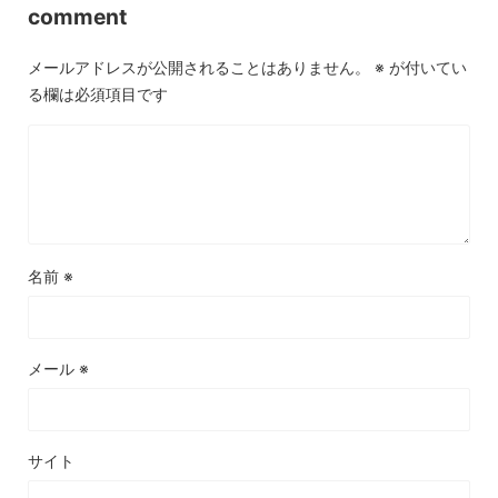
comment
メールアドレスが公開されることはありません。
※
が付いてい
る欄は必須項目です
名前
※
メール
※
サイト