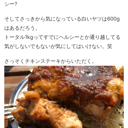
シー?
そしてさっきから気になっている白いヤツは600g
はあるだろう。
トータル1kgってすでにヘルシーとか通り越してる
気がしないでもないが気にしてはいけない。笑
さっそくチキンステーキからいただく。