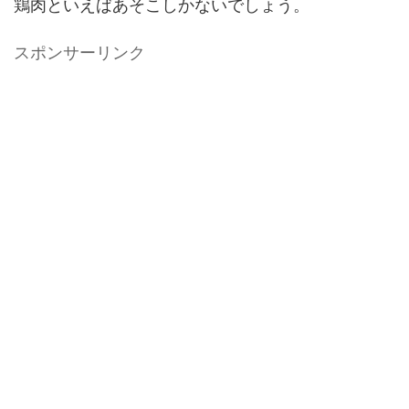
鶏肉といえばあそこしかないでしょう。
スポンサーリンク