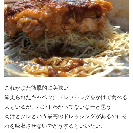
これがまた衝撃的に美味い。
添えられたキャベツにドレッシングをかけて食べる
人もいるが、ホントわかってないなーと思う。
肉汁とタレという最高のドレッシングがあるのにそ
れを吸収させないでどうするといいたい。