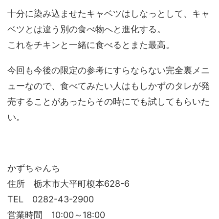
十分に染み込ませたキャベツはしなっとして、キャ
ベツとは違う別の食べ物へと進化する。
これをチキンと一緒に食べるとまた最高。
今回も今後の限定の参考にすらならない完全裏メニ
ューなので、食べてみたい人はもしかずのタレが発
売することがあったらその時にでも試してもらいた
い。
かずちゃんち
住所 栃木市大平町榎本628-6
TEL 0282-43-2900
営業時間 10:00～18:00