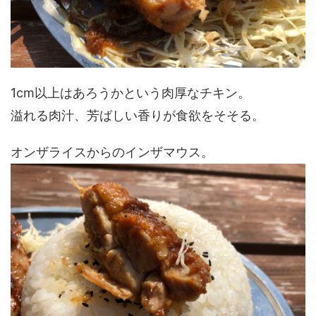
1cm以上はあろうかという肉厚なチキン。
溢れる肉汁、芳ばしい香りが食欲をそそる。
オンザライスからのインザマウス。