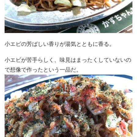
小エビの芳ばしい香りが湯気とともに香る。
小エビが苦手らしく、味見はまったくしていないの
で想像で作ったという一品だ。