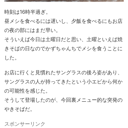
時刻は16時半過ぎ。
昼メシを食べるには遅いし、夕飯を食べるにもお店
の夜の部にはまだ早い。
そういえば今日は土曜日だと思い、土曜といえば焼
きそばの日なのでかずちゃんちでメシを食うことに
した。
お店に行くと見慣れたサングラスの後ろ姿があり、
サングラスの人が持ってきたという小エビから何か
の可能性を感じた。
そうして登場したのが、今回裏メニュー的な突発の
やきそばだ。
スポンサーリンク