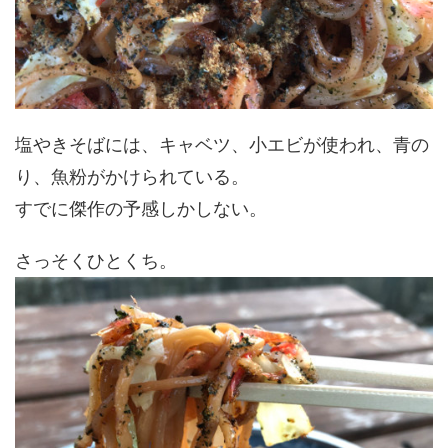
塩やきそばには、キャベツ、小エビが使われ、青の
り、魚粉がかけられている。
すでに傑作の予感しかしない。
さっそくひとくち。