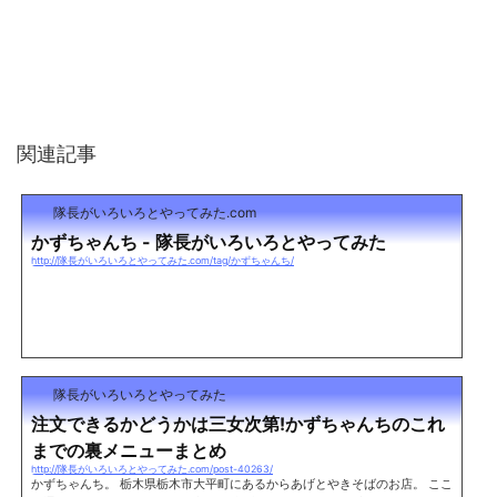
関連記事
隊長がいろいろとやってみた.com
かずちゃんち - 隊長がいろいろとやってみた
http://隊長がいろいろとやってみた.com/tag/かずちゃんち/
隊長がいろいろとやってみた
注文できるかどうかは三女次第!かずちゃんちのこれ
までの裏メニューまとめ
http://隊長がいろいろとやってみた.com/post-40263/
かずちゃんち。 栃木県栃木市大平町にあるからあげとやきそばのお店。 ここ