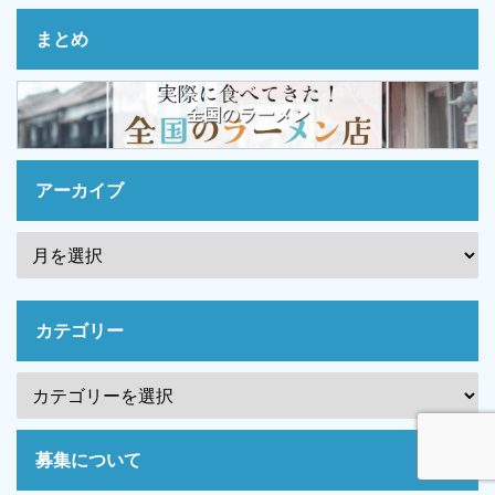
まとめ
全国のラーメン
アーカイブ
カテゴリー
募集について