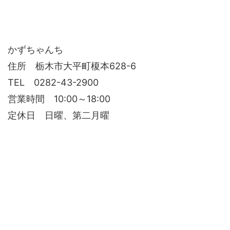
かずちゃんち
住所 栃木市大平町榎本628-6
TEL 0282-43-2900
営業時間 10:00～18:00
定休日 日曜、第二月曜