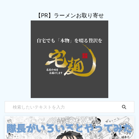
【PR】ラーメンお取り寄せ