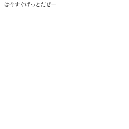
は今すぐげっとだぜー