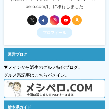
pero.com/)」に移行しました
プロフィール
運営ブログ
▼メインから派生のグルメ特化ブログ。
グルメ系記事はこちらがメイン。
栃木県ガイド