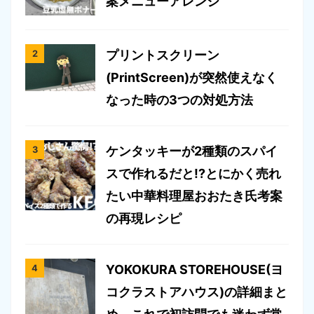
案メニューアレンジ
プリントスクリーン
(PrintScreen)が突然使えなく
なった時の3つの対処方法
ケンタッキーが2種類のスパイ
スで作れるだと!?とにかく売れ
たい中華料理屋おおたき氏考案
の再現レシピ
YOKOKURA STOREHOUSE(ヨ
コクラストアハウス)の詳細まと