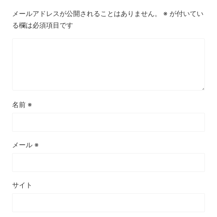
メールアドレスが公開されることはありません。
※
が付いてい
る欄は必須項目です
名前
※
メール
※
サイト