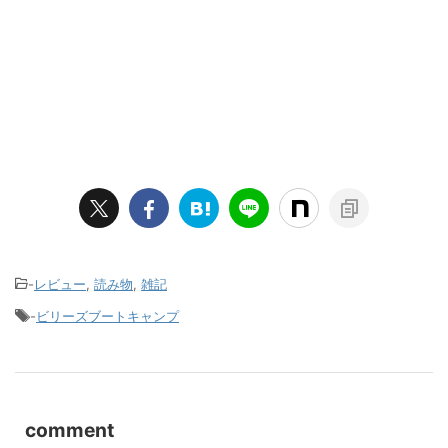
-
レビュー
,
読み物
,
雑記
-
ビリーズブートキャンプ
comment