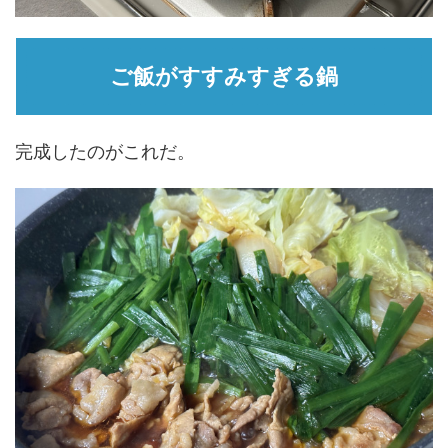
ご飯がすすみすぎる鍋
完成したのがこれだ。