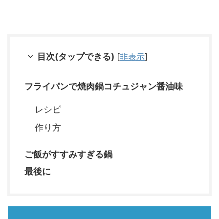
目次(タップできる)
[
非表示
]
フライパンで焼肉鍋コチュジャン醤油味
レシピ
作り方
ご飯がすすみすぎる鍋
最後に