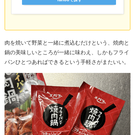
肉を焼いて野菜と一緒に煮込むだけという、焼肉と
鍋の美味しいところが一緒に味わえ、しかもフライ
パンひとつあればできるという手軽さがまたいい。