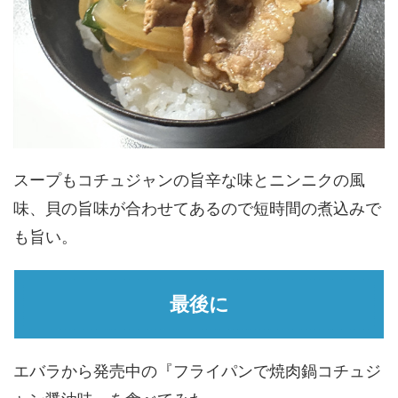
スープもコチュジャンの旨辛な味とニンニクの風
味、貝の旨味が合わせてあるので短時間の煮込みで
も旨い。
最後に
エバラから発売中の『フライパンで焼肉鍋コチュジ