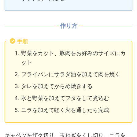
作り方
手順
野菜をカット、豚肉をお好みのサイズにカ
ット
フライパンにサラダ油を加えて肉を焼く
タレを加えてからめ焼きする
水と野菜を加えてフタをして煮込む
ニラを加えて軽く火を通したら完成
キャベツをザク切り、玉ねぎをくし切り、ニラを