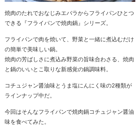
焼肉のたれでおなじみエバラからフライパンひとつ
できる『フライパンで焼肉鍋』シリーズ。
フライパンで肉を焼いて、野菜と一緒に煮込むだけ
の簡単で美味しい鍋。
焼肉の芳ばしさに煮込み野菜の旨味合わさる、焼肉
と鍋のいいとこ取りな新感覚の鍋調味料。
コチュジャン醤油味とうま塩にんにく味の2種類が
ラインナップ中だ。
今回はそんなフライパンで焼肉鍋コチュジャン醤油
味を食べてみた。