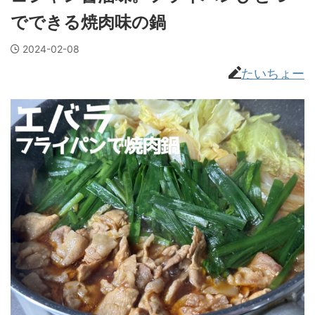
でできる焼肉味の鍋
2024-02-08
たいちょー