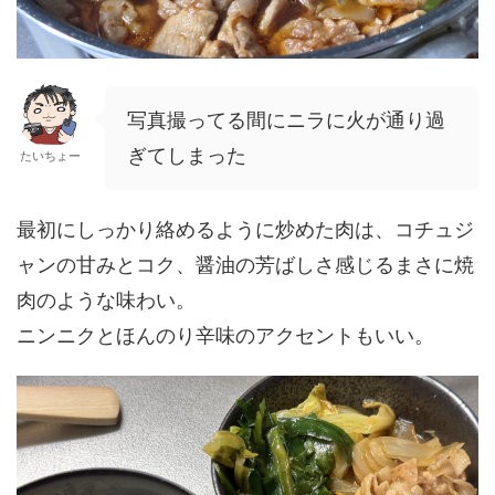
写真撮ってる間にニラに火が通り過
ぎてしまった
たいちょー
最初にしっかり絡めるように炒めた肉は、コチュジ
ャンの甘みとコク、醤油の芳ばしさ感じるまさに焼
肉のような味わい。
ニンニクとほんのり辛味のアクセントもいい。