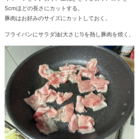
5cmほどの長さにカットする。
豚肉はお好みのサイズにカットしておく。
フライパンにサラダ油(大さじ1)を熱し豚肉を焼く。