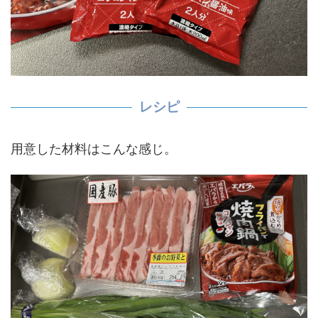
レシピ
用意した材料はこんな感じ。