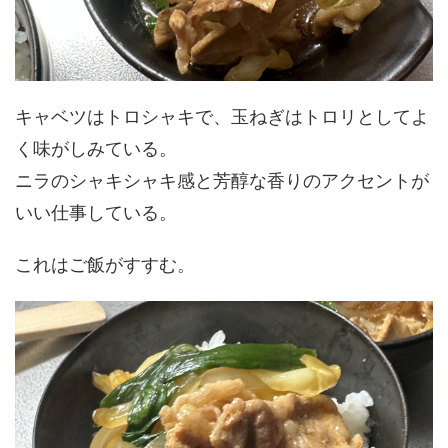
キャベツはトロシャキで、玉ねぎはトロリとしてよ
く味がしみている。
ニラのシャキシャキ感と芳醇な香りのアクセントが
いい仕事している。
これはご飯がすすむ。