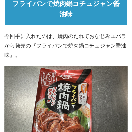
フライパンで焼肉鍋コチュジャン醤
油味
今回手に入れたのは、焼肉のたれでおなじみエバラ
から発売の『フライパンで焼肉鍋コチュジャン醤油
味』。