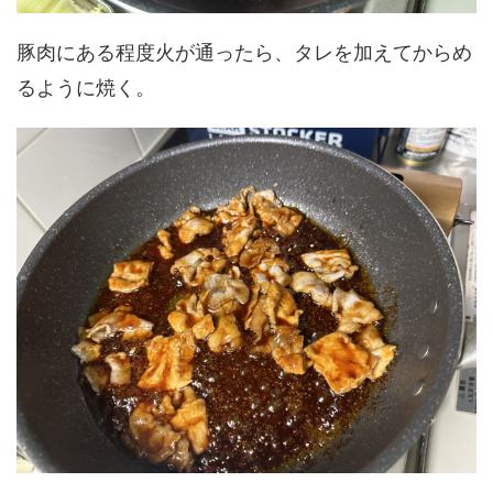
豚肉にある程度火が通ったら、タレを加えてからめ
るように焼く。