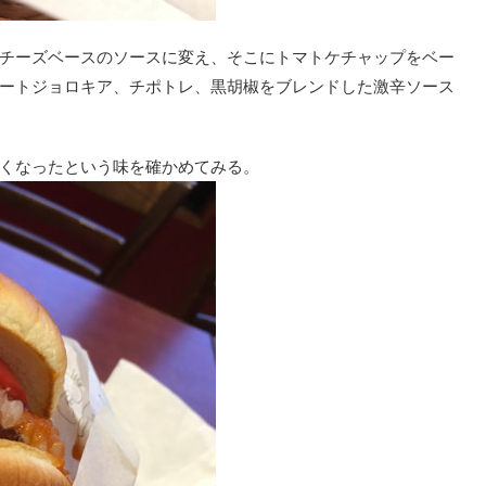
チーズベースのソースに変え、そこにトマトケチャップをベー
ートジョロキア、チポトレ、黒胡椒をブレンドした激辛ソース
くなったという味を確かめてみる。