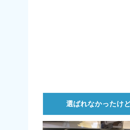
選ばれなかったけ