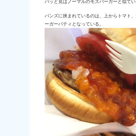
パッと見はノーマルのモスバーガーと似てい
バンズに挟まれているのは、上からトマト、
ーガーパティとなっている。