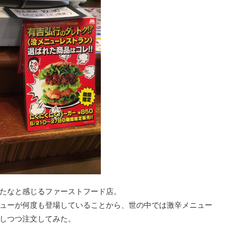
たなと感じるファーストフード店。
ューが何度も登場していることから、世の中では激辛メニュー
しつつ注文してみた。