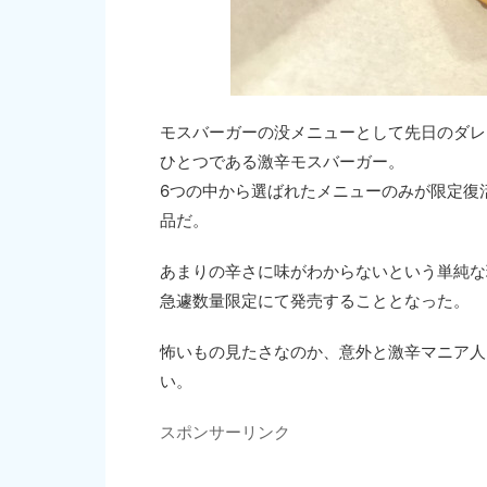
モスバーガーの没メニューとして先日のダレ
ひとつである激辛モスバーガー。
6つの中から選ばれたメニューのみが限定復
品だ。
あまりの辛さに味がわからないという単純な
急遽数量限定にて発売することとなった。
怖いもの見たさなのか、意外と激辛マニア人
い。
スポンサーリンク