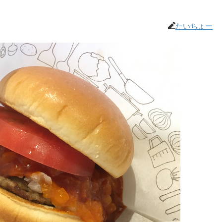
たいちょー