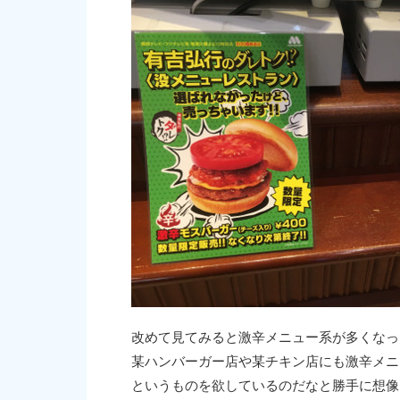
改めて見てみると激辛メニュー系が多くなっ
某ハンバーガー店や某チキン店にも激辛メニ
というものを欲しているのだなと勝手に想像