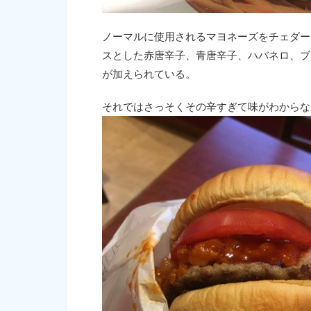
ノーマルに使用されるマヨネーズをチェダー
スとした赤唐辛子、青唐辛子、ハバネロ、ブ
が加えられている。
それではさっそくその辛すぎて味がわからな