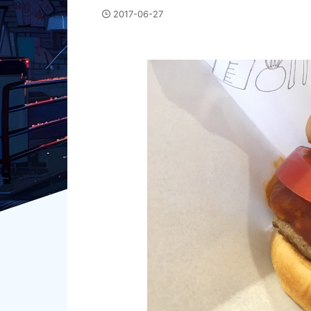
2017-06-27