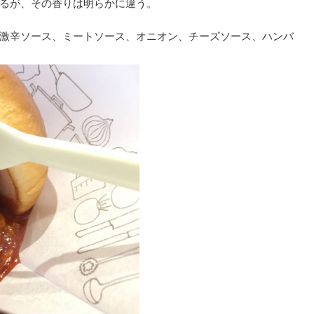
るが、その香りは明らかに違う。
激辛ソース、ミートソース、オニオン、チーズソース、ハンバ