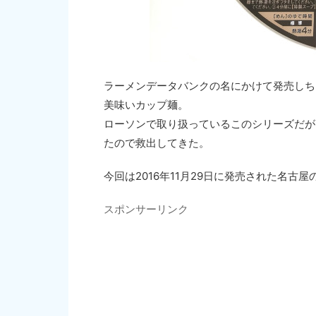
ラーメンデータバンクの名にかけて発売しち
美味いカップ麺。
ローソンで取り扱っているこのシリーズだが
たので救出してきた。
今回は2016年11月29日に発売された名
スポンサーリンク