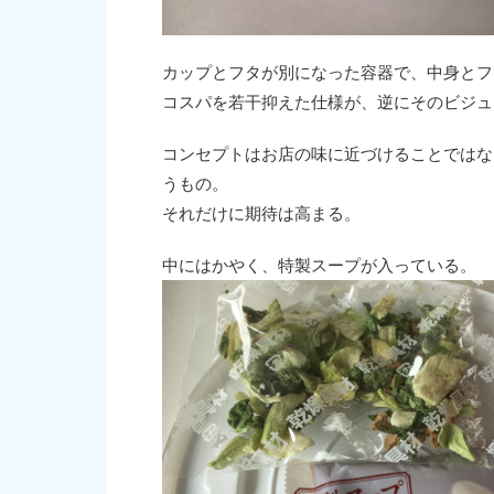
カップとフタが別になった容器で、中身とフ
コスパを若干抑えた仕様が、逆にそのビジュ
コンセプトはお店の味に近づけることではな
うもの。
それだけに期待は高まる。
中にはかやく、特製スープが入っている。