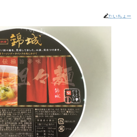
たいちょー