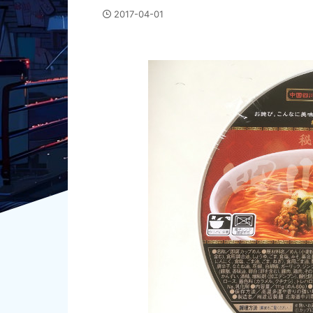
2017-04-01