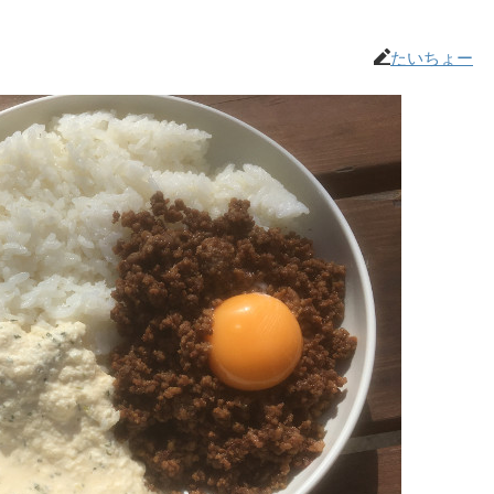
たいちょー