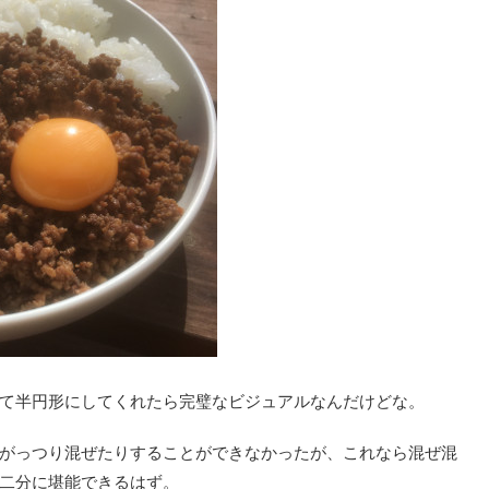
て半円形にしてくれたら完璧なビジュアルなんだけどな。
がっつり混ぜたりすることができなかったが、これなら混ぜ混
二分に堪能できるはず。