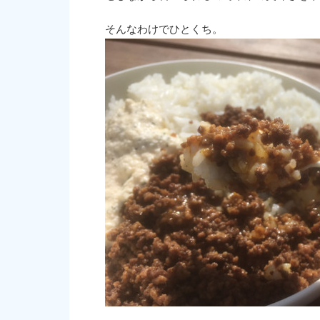
そんなわけでひとくち。