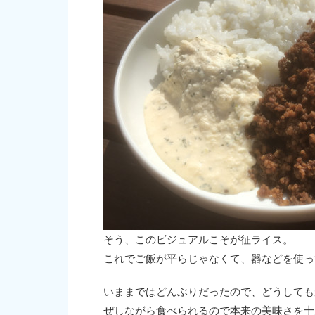
そう、このビジュアルこそが征ライス。
これでご飯が平らじゃなくて、器などを使っ
いままではどんぶりだったので、どうしても
ぜしながら食べられるので本来の美味さを十