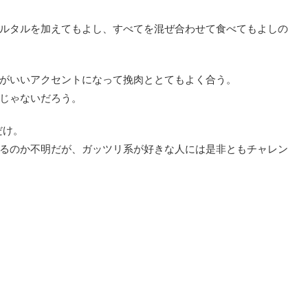
ルタルを加えてもよし、すべてを混ぜ合わせて食べてもよしの
がいいアクセントになって挽肉ととてもよく合う。
じゃないだろう。
だけ。
るのか不明だが、ガッツリ系が好きな人には是非ともチャレン