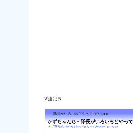
関連記事
隊長がいろいろとやってみた.com
かずちゃんち - 隊長がいろいろとやっ
http://隊長がいろいろとやってみた.com/tag/かずちゃんち/