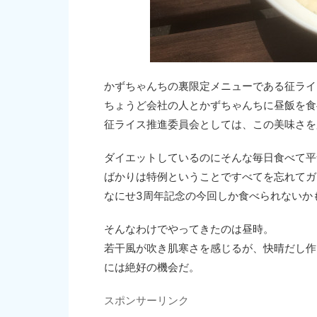
かずちゃんちの裏限定メニューである征ライス
ちょうど会社の人とかずちゃんちに昼飯を食
征ライス推進委員会としては、この美味さを
ダイエットしているのにそんな毎日食べて平
ばかりは特例ということですべてを忘れてガ
なにせ3周年記念の今回しか食べられないか
そんなわけでやってきたのは昼時。
若干風が吹き肌寒さを感じるが、快晴だし作
には絶好の機会だ。
スポンサーリンク