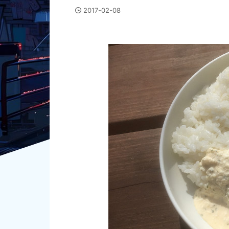
2017-02-08