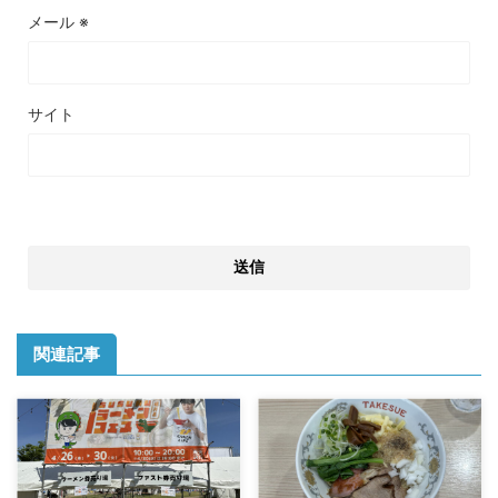
メール
※
サイト
関連記事