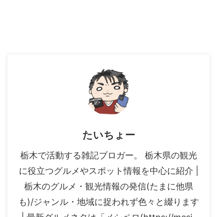
たいちょー
栃木で活動する雑記ブロガー。 栃木県の観光
に役立つグルメやスポット情報を中心に紹介 |
栃木のグルメ・観光情報の発信(たまに他県
も)/ジャンル・地域に捉われず色々と綴ります