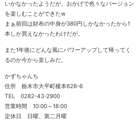
いかなかったようだが、おかげで色々なバージョン
を楽しむことができたw
まぁ前回は財布の中身が380円しかなかったから1
本しか買えなかったわけだが。
また1年後にどんな風にパワーアップして帰ってく
るのか今から楽しみだ。
かずちゃんち
住所 栃木市大平町榎本628-6
TEL 0282-43-2900
営業時間 10:00～18:00
定休日 日曜、第二月曜