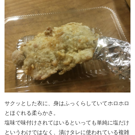
サクッとした衣に、身はふっくらしていてホロホロ
とほぐれる柔らかさ。
塩味で味付けされてはいるといっても単純に塩だけ
というわけではなく、漬けタレに使われている複雑