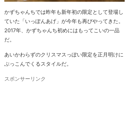
かずちゃんちでは昨年も新年初の限定として登場し
ていた「いっぽんあげ」が今年も再びやってきた。
2017年、かずちゃんち初めにはもってこいの一品
だ。
あいかわらずのクリスマスっぽい限定を正月明けに
ぶっこんでくるスタイルだ。
スポンサーリンク