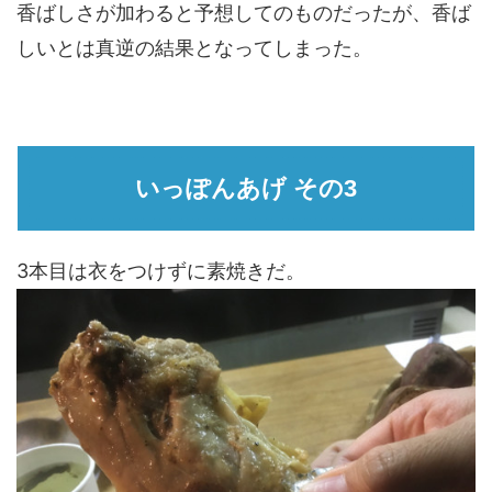
香ばしさが加わると予想してのものだったが、香ば
しいとは真逆の結果となってしまった。
いっぽんあげ その3
3本目は衣をつけずに素焼きだ。