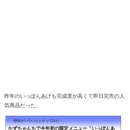
昨年のいっぽんあげも完成度が高くて即日完売の人
気商品だった。
隊長がいろいろとやってみた
かずちゃんちで今年初の限定メニュー「いっぽんあ