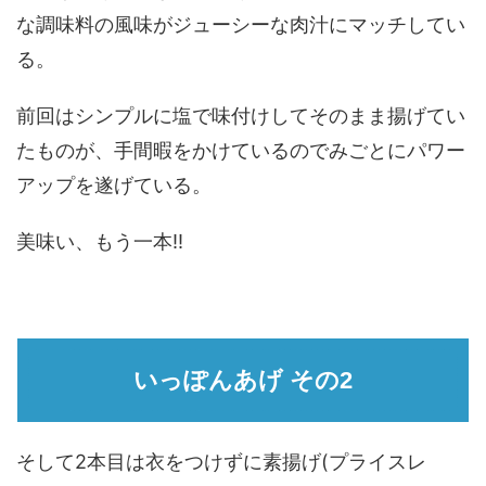
な調味料の風味がジューシーな肉汁にマッチしてい
る。
前回はシンプルに塩で味付けしてそのまま揚げてい
たものが、手間暇をかけているのでみごとにパワー
アップを遂げている。
美味い、もう一本!!
いっぽんあげ その2
そして2本目は衣をつけずに素揚げ(プライスレ