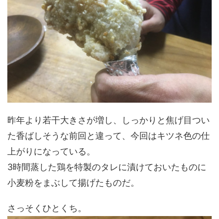
昨年より若干大きさが増し、しっかりと焦げ目つい
た香ばしそうな前回と違って、今回はキツネ色の仕
上がりになっている。
3時間蒸した鶏を特製のタレに漬けておいたものに
小麦粉をまぶして揚げたものだ。
さっそくひとくち。