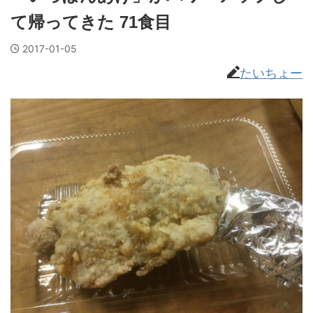
て帰ってきた 71食目
2017-01-05
たいちょー