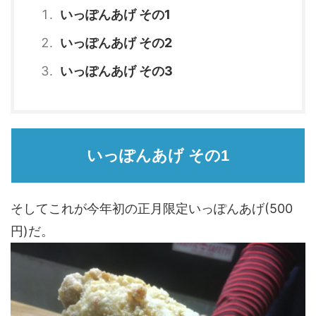
いっぽんあげ その1
いっぽんあげ その2
いっぽんあげ その3
いっぽんあげ その1
そしてこれが今年初の正月限定いっぽんあげ(500
円)だ。