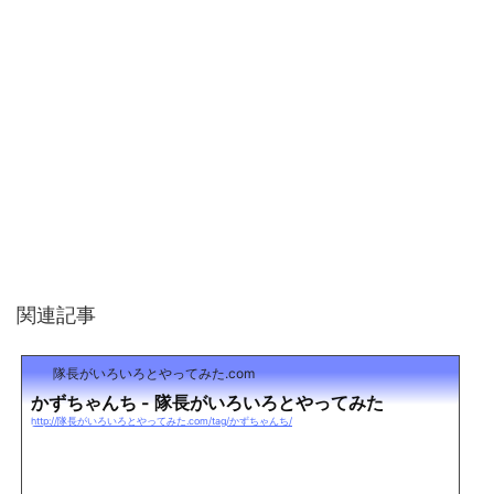
関連記事
隊長がいろいろとやってみた.com
かずちゃんち - 隊長がいろいろとやってみた
http://隊長がいろいろとやってみた.com/tag/かずちゃんち/