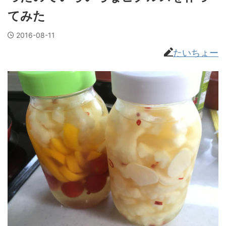
てみた
2016-08-11
たいちょー