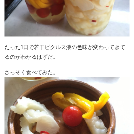
たった1日で若干ピクルス液の色味が変わってきて
るのがわかるはずだ。
さっそく食べてみた。