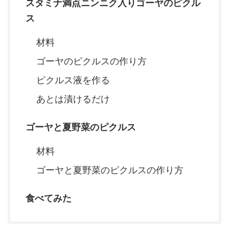
スタミナ満点ニンニク入りゴーヤのピクル
ス
材料
ゴーヤのピクルスの作り方
ピクルス液を作る
あとは漬けるだけ
ゴーヤと夏野菜のピクルス
材料
ゴーヤと夏野菜のピクルスの作り方
食べてみた