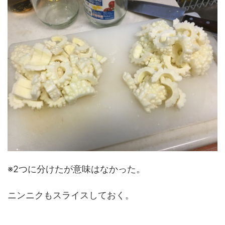
※2つに分けたが意味はなかった。
ニンニクもスライスしておく。