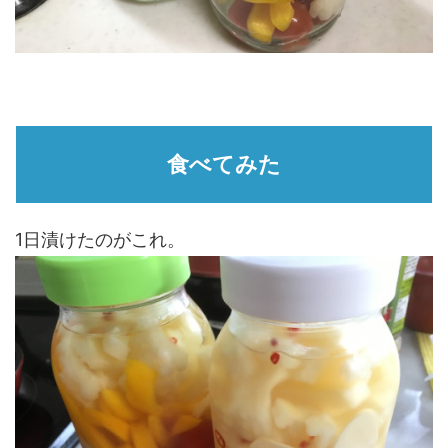
食べてみた
1日漬けたのがこれ。