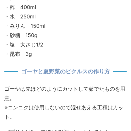
・酢 400ml
・水 250ml
・みりん 150ml
・砂糖 150g
・塩 大さじ1/2
・昆布 3g
ゴーヤと夏野菜のピクルスの作り方
ゴーヤは先ほどのようにカットして茹でたものを用
意。
※ニンニクは使用しないので混ぜあえる工程はカッ
ト。