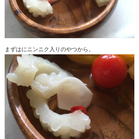
まずはにニンニク入りのやつから。