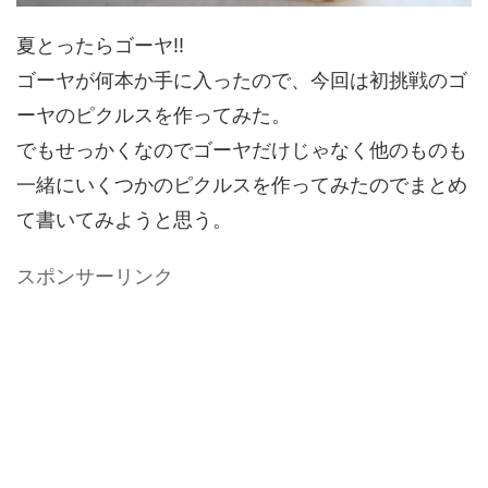
夏とったらゴーヤ!!
ゴーヤが何本か手に入ったので、今回は初挑戦のゴ
ーヤのピクルスを作ってみた。
でもせっかくなのでゴーヤだけじゃなく他のものも
一緒にいくつかのピクルスを作ってみたのでまとめ
て書いてみようと思う。
スポンサーリンク