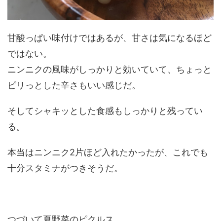
甘酸っぱい味付けではあるが、甘さは気になるほど
ではない。
ニンニクの風味がしっかりと効いていて、ちょっと
ピリっとした辛さもいい感じだ。
そしてシャキッとした食感もしっかりと残ってい
る。
本当はニンニク2片ほど入れたかったが、これでも
十分スタミナがつきそうだ。
つづいて夏野菜のピクルス。