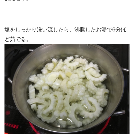
塩をしっかり洗い流したら、沸騰したお湯で6分ほ
ど茹でる。