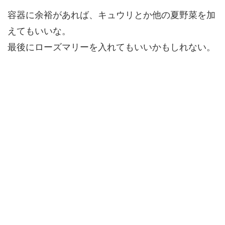
容器に余裕があれば、キュウリとか他の夏野菜を加
えてもいいな。
最後にローズマリーを入れてもいいかもしれない。