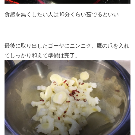
食感を無くしたい人は10分くらい茹でるといい
最後に取り出したゴーヤにニンニク、鷹の爪を入れ
てしっかり和えて準備は完了。