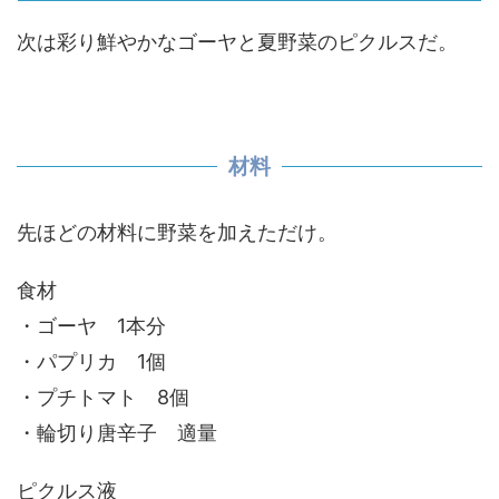
次は彩り鮮やかなゴーヤと夏野菜のピクルスだ。
材料
先ほどの材料に野菜を加えただけ。
食材
・ゴーヤ 1本分
・パプリカ 1個
・プチトマト 8個
・輪切り唐辛子 適量
ピクルス液