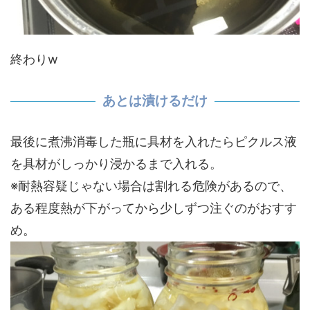
終わりw
あとは漬けるだけ
最後に煮沸消毒した瓶に具材を入れたらピクルス液
を具材がしっかり浸かるまで入れる。
※耐熱容疑じゃない場合は割れる危険があるので、
ある程度熱が下がってから少しずつ注ぐのがおすす
め。