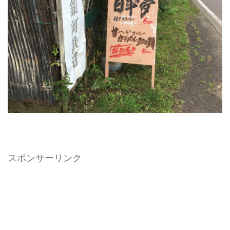
スポンサーリンク