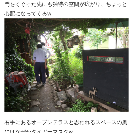
門をくぐった先にも独特の空間が広がり、ちょっと
心配になってくるw
右手にあるオープンテラスと思われるスペースの奥
にはなぜかタイガーマスクw