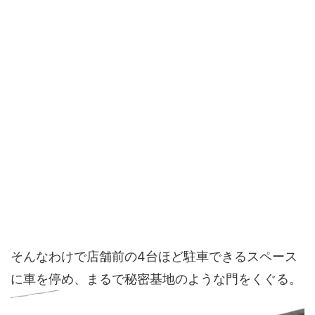
そんなわけで店舗前の4台ほど駐車できるスペース
に車を停め、まるで秘密基地のような門をくぐる。