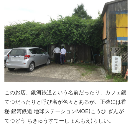
このお店、銀河鉄道という名前だったり、カフェ銀
てつだったりと呼び名が色々とあるが、正確には香
秘 銀河鉄道 地球ステーションMOE(こうひ ぎんが
てつどう ちきゅうすてーしょんもえ)らしい。