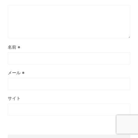
名前
※
メール
※
サイト