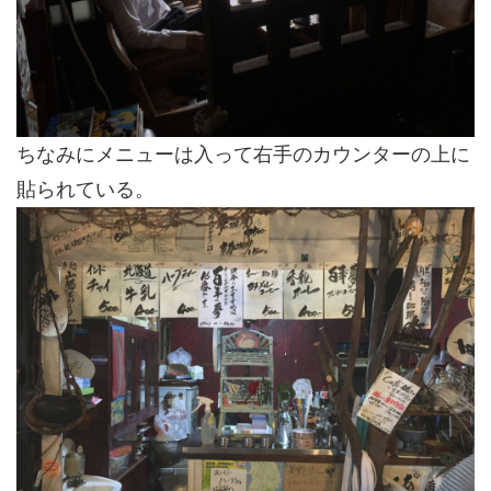
ちなみにメニューは入って右手のカウンターの上に
貼られている。