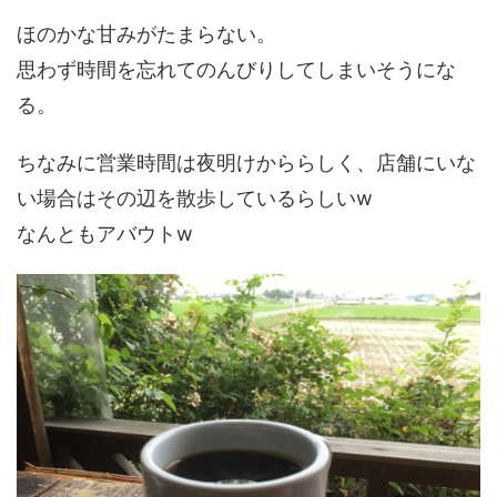
ほのかな甘みがたまらない。
思わず時間を忘れてのんびりしてしまいそうにな
る。
ちなみに営業時間は夜明けかららしく、店舗にいな
い場合はその辺を散歩しているらしいw
なんともアバウトw