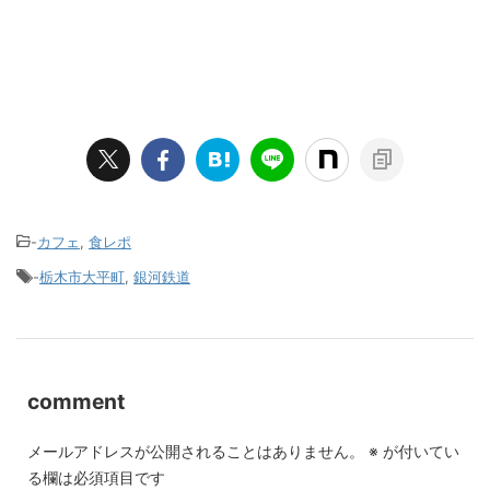
-
カフェ
,
食レポ
-
栃木市大平町
,
銀河鉄道
comment
メールアドレスが公開されることはありません。
※
が付いてい
る欄は必須項目です