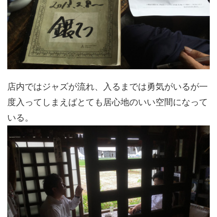
店内ではジャズが流れ、入るまでは勇気がいるが一
度入ってしまえばとても居心地のいい空間になって
いる。