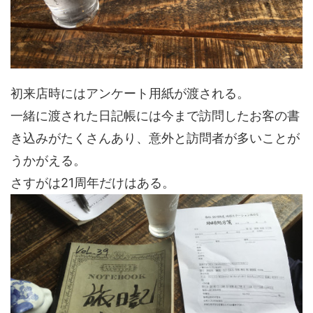
初来店時にはアンケート用紙が渡される。
一緒に渡された日記帳には今まで訪問したお客の書
き込みがたくさんあり、意外と訪問者が多いことが
うかがえる。
さすがは21周年だけはある。