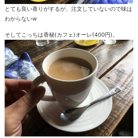
とても良い香りがするが、注文していないので味は
わからないw
そしてこっちは香秘(カフェ)オーレ(400円)。