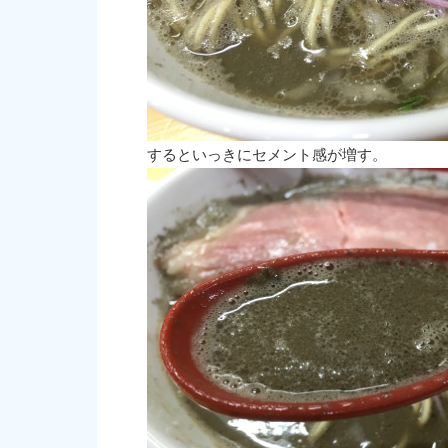
するといっきにセメント感が増す。