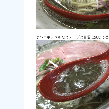
ヤバニボレベルだとスープは普通に液状で香