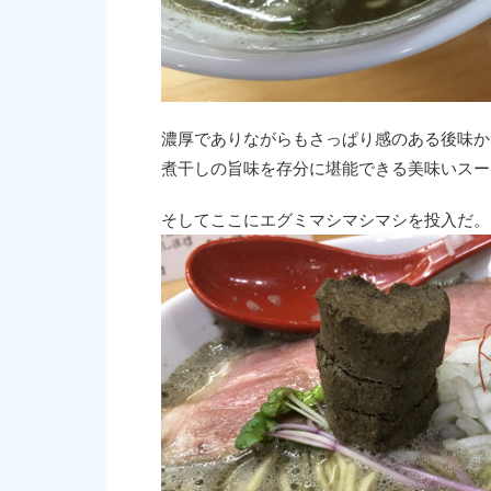
濃厚でありながらもさっぱり感のある後味か
煮干しの旨味を存分に堪能できる美味いスー
そしてここにエグミマシマシマシを投入だ。