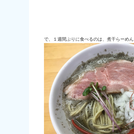
で、１週間ぶりに食べるのは、煮干らーめんヤ