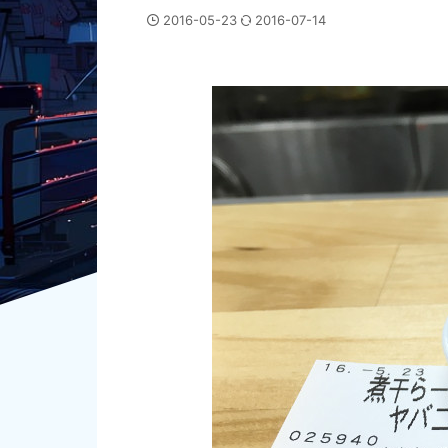
2016-05-23
2016-07-14