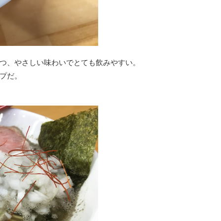
つ、やさしい味わいでとても飲みやすい。
プだ。