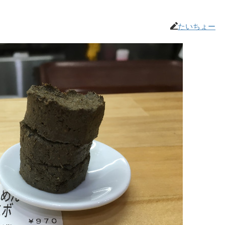
たいちょー