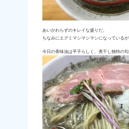
あいかわらずのキレイな盛りだ。
ちなみにエグミマシマシマシになっているが
今日の香味油は平子らしく、煮干し独特の匂