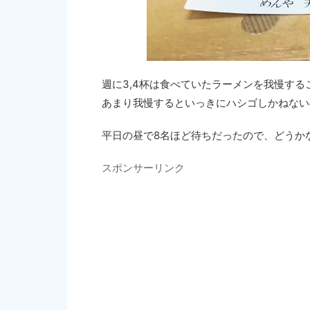
週に3,4杯は食べていたラーメンを我慢する
あまり我慢するといっきにハシゴしかねない
平日の昼で8名ほど待ちだったので、どうか
スポンサーリンク