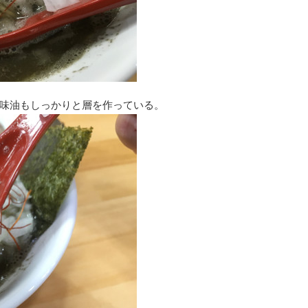
味油もしっかりと層を作っている。