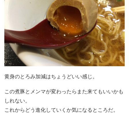
黄身のとろみ加減はちょうどいい感じ。
この煮豚とメンマが変わったらまた来てもいいかも
しれない。
これからどう進化していくか気になるところだ。