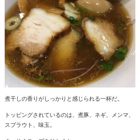
煮干しの香りがしっかりと感じられる一杯だ。
トッピングされているのは、煮豚、ネギ、メンマ、
スプラウト、味玉。