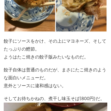
餃子にソースをかけ、その上にマヨネーズ、そして
たっぷりの鰹節。
ようはたこ焼きの餃子版みたいなものだ。
餃子自体は普通のものだが、まさにたこ焼きのよう
な面白いメニューだ。
意外とソースに違和感はない。
そしてお待ちかねの、煮干し味玉そば(800円)だ。