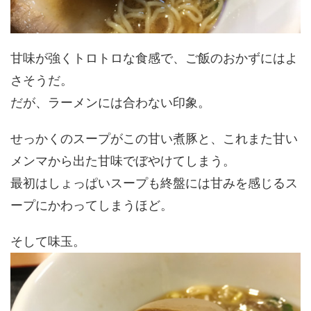
甘味が強くトロトロな食感で、ご飯のおかずにはよ
さそうだ。
だが、ラーメンには合わない印象。
せっかくのスープがこの甘い煮豚と、これまた甘い
メンマから出た甘味でぼやけてしまう。
最初はしょっぱいスープも終盤には甘みを感じるス
ープにかわってしまうほど。
そして味玉。