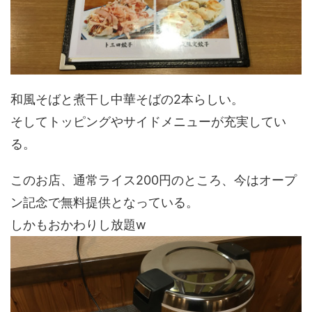
和風そばと煮干し中華そばの2本らしい。
そしてトッピングやサイドメニューが充実してい
る。
このお店、通常ライス200円のところ、今はオープ
ン記念で無料提供となっている。
しかもおかわりし放題w