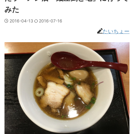
みた
2016-04-13
2016-07-16
たいちょー