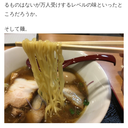
るものはないが万人受けするレベルの味といったと
ころだろうか。
そして麺。