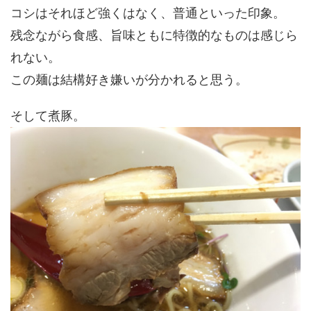
コシはそれほど強くはなく、普通といった印象。
残念ながら食感、旨味ともに特徴的なものは感じら
れない。
この麺は結構好き嫌いが分かれると思う。
そして煮豚。