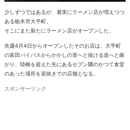
少しずつではあるが、着実にラーメン店が増えつつ
ある栃木市大平町。
そこにまた新たにラーメン店がオープンした。
先週4月4日からオープンしたそのお店は、大平町
の富田バイパスからかかしの里へと抜ける道へと曲
がり、陸橋を超えた先にあるセブン隣のかつて食堂
のあった場所を居抜きでの店舗となる。
スポンサーリンク