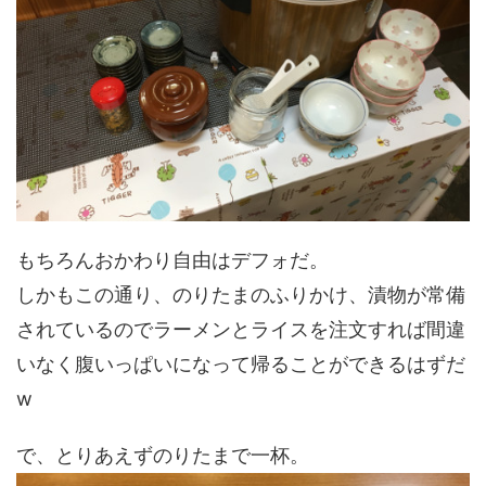
もちろんおかわり自由はデフォだ。
しかもこの通り、のりたまのふりかけ、漬物が常備
されているのでラーメンとライスを注文すれば間違
いなく腹いっぱいになって帰ることができるはずだ
w
で、とりあえずのりたまで一杯。