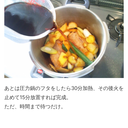
あとは圧力鍋のフタをしたら30分加熱、その後火を
止めて15分放置すれば完成。
ただ、時間まで待つだけ。