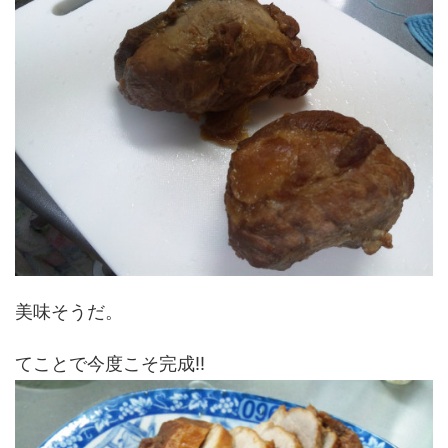
美味そうだ。
てことで今度こそ完成!!