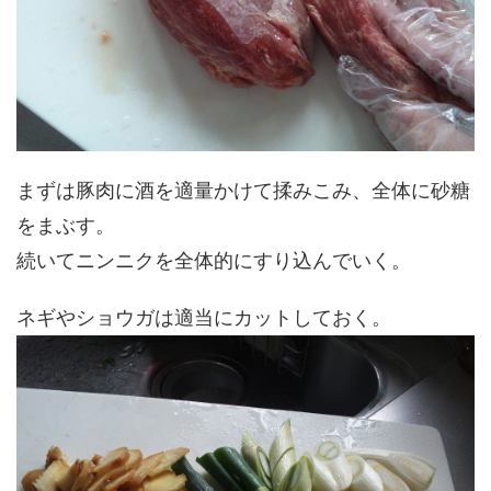
まずは豚肉に酒を適量かけて揉みこみ、全体に砂糖
をまぶす。
続いてニンニクを全体的にすり込んでいく。
ネギやショウガは適当にカットしておく。