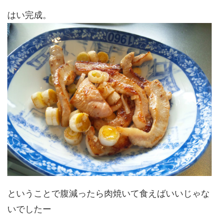
はい完成。
ということで腹減ったら肉焼いて食えばいいじゃな
いでしたー