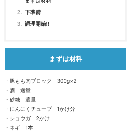
まずは材料
下準備
調理開始!!
まずは材料
・豚もも肉ブロック 300g×2
・酒 適量
・砂糖 適量
・にんにくチューブ 1かけ分
・ショウガ 2かけ
・ネギ 1本