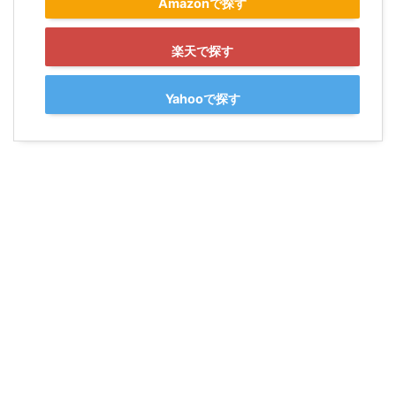
Amazonで探す
楽天で探す
Yahooで探す