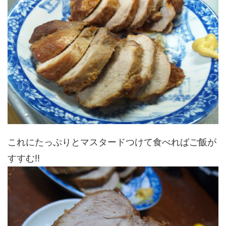
これにたっぷりとマスタードつけて食べればご飯が
すすむ!!