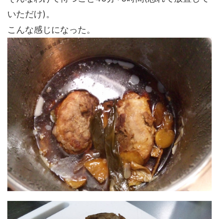
いただけ)。
こんな感じになった。