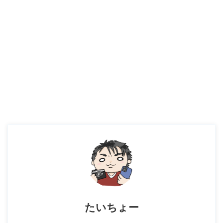
たいちょー