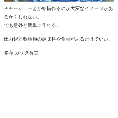
チャーシューとか結構作るのが大変なイメージがあ
るかもしれない。
でも意外と簡単に作れる。
圧力鍋と数種類の調味料や食材があるだけでいい。
参考:ガリタ食堂