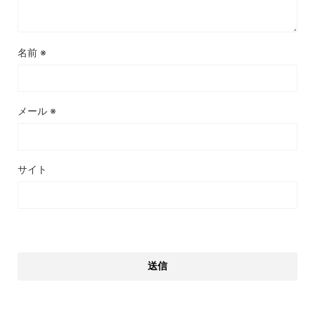
名前
※
メール
※
サイト