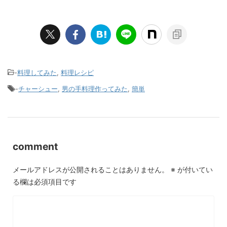
-
料理してみた
,
料理レシピ
-
チャーシュー
,
男の手料理作ってみた
,
簡単
comment
メールアドレスが公開されることはありません。
※
が付いてい
る欄は必須項目です