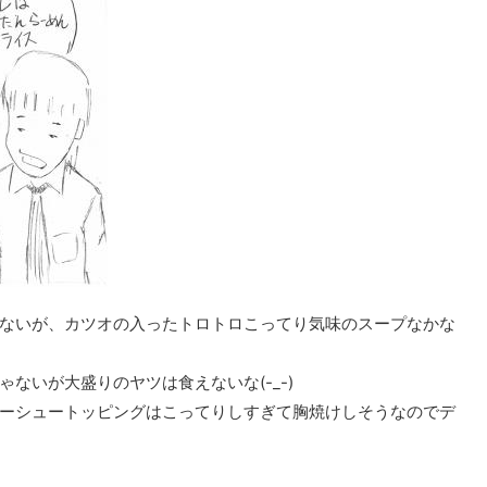
ないが、カツオの入ったトロトロこってり気味のスープなかな
ないが大盛りのヤツは食えないな(-_-)
ーシュートッピングはこってりしすぎて胸焼けしそうなのでデ