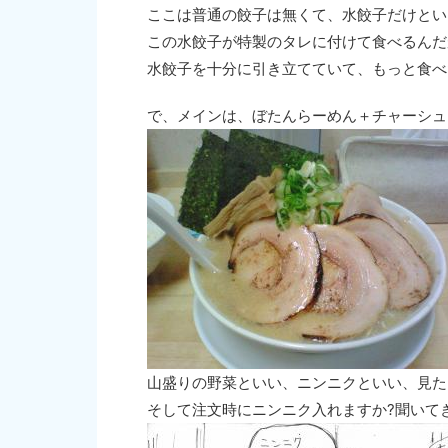
ここは普通の餃子は無くて、水餃子だけとい
この水餃子が特製のタレに付けて食べるんだ
水餃子を十分に引き立てていて、もっと食べ
で、メインは、ぼたんらーめん＋チャーシュ
山盛りの野菜といい、ニンニクといい、見た
そして注文時にニンニク入れますか?聞いて