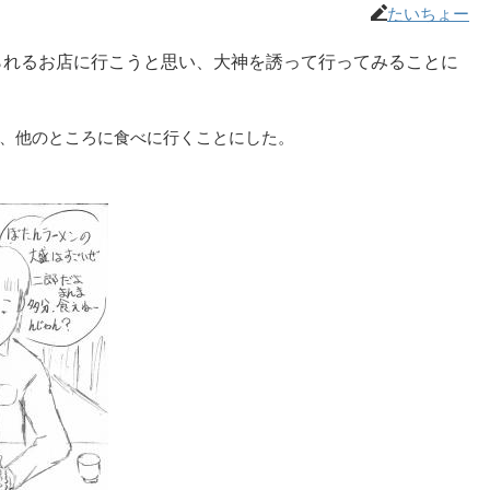
たいちょー
られるお店に行こうと思い、大神を誘って行ってみることに
、他のところに食べに行くことにした。