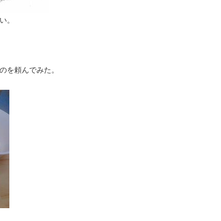
い。
のを頼んでみた。