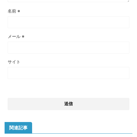
名前
※
メール
※
サイト
関連記事