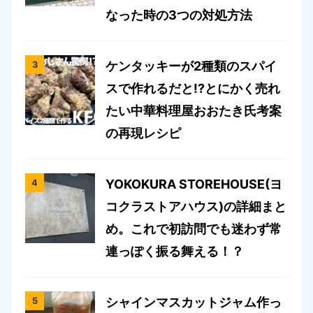
なった時の3つの対処方法
ケンタッキーが2種類のスパイ
スで作れるだと!?とにかく売れ
たい中華料理屋おおたき氏考案
の再現レシピ
YOKOKURA STOREHOUSE(ヨ
コクラストアハウス)の詳細まと
め。これで初訪問でも迷わず常
連っぽく振る舞える！？
シャインマスカットジャム作っ