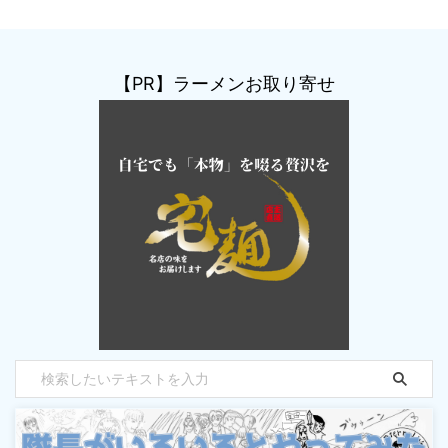
【PR】ラーメンお取り寄せ