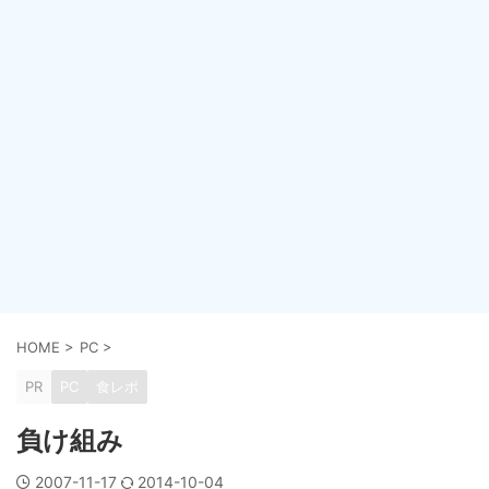
HOME
>
PC
>
PR
PC
食レポ
負け組み
2007-11-17
2014-10-04