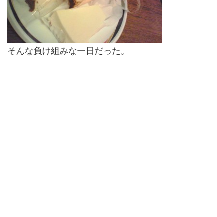
そんな負け組みな一日だった。