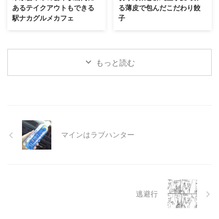
あるテイクアウトもできる
る薄皮で包んだこだわり餃
駅ナカグルメカフェ
子
もっと読む
マインはラブハンター
逃避行