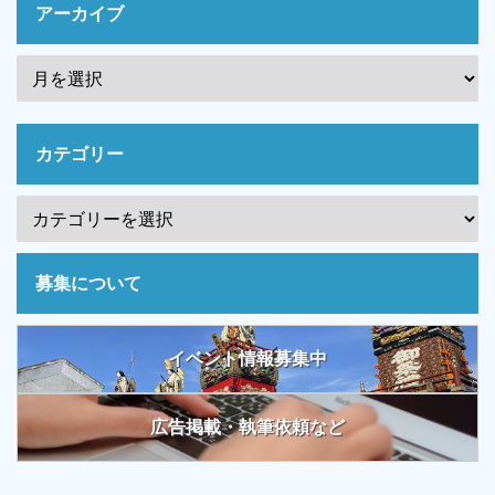
アーカイブ
カテゴリー
募集について
イベント情報募集中
広告掲載・執筆依頼など