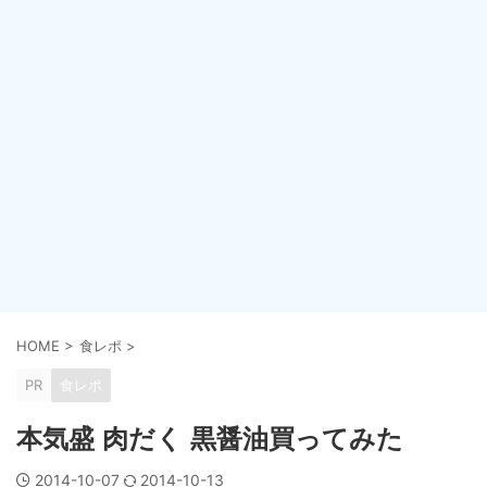
HOME
>
食レポ
>
PR
食レポ
本気盛 肉だく 黒醤油買ってみた
2014-10-07
2014-10-13