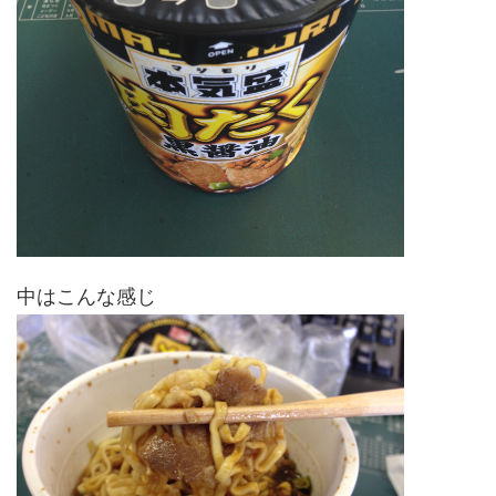
中はこんな感じ