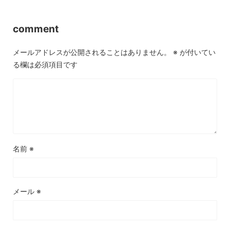
comment
メールアドレスが公開されることはありません。
※
が付いてい
る欄は必須項目です
名前
※
メール
※