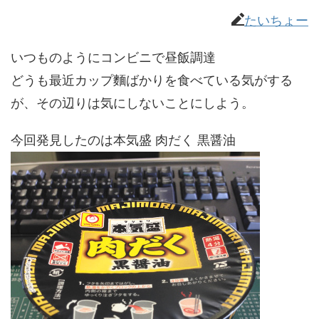
たいちょー
いつものようにコンビニで昼飯調達
どうも最近カップ麵ばかりを食べている気がする
が、その辺りは気にしないことにしよう。
今回発見したのは本気盛 肉だく 黒醤油