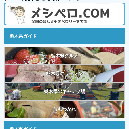
栃木県ガイド
栃木県グルメ
栃木県のラーメン
栃木県のキャンプ場
しもつかれ