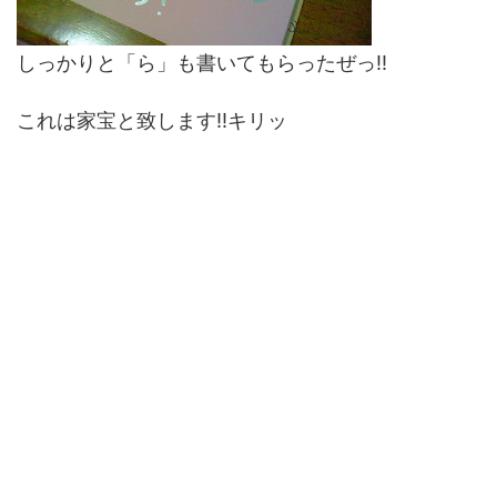
しっかりと「ら」も書いてもらったぜっ!!
これは家宝と致します!!キリッ