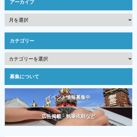
アーカイブ
カテゴリー
募集について
イベント情報募集中
広告掲載・執筆依頼など