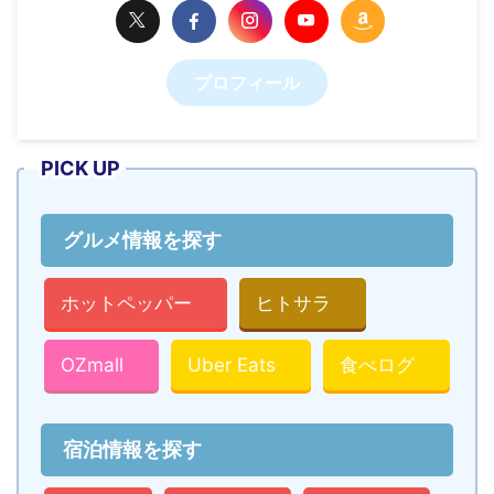
プロフィール
PICK UP
グルメ情報を探す
ホットペッパー
ヒトサラ
OZmall
Uber Eats
食べログ
宿泊情報を探す