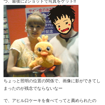
つ、最後に2ショットで写真をゲット!!
ちょっと照明の位置の関係で、画像に影ができてし
まったのが残念でならないなー
で、アヒル口ケーキを食べてってと薦められたの