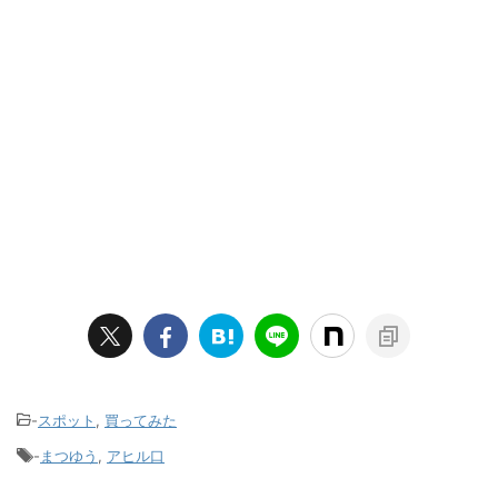
-
スポット
,
買ってみた
-
まつゆう
,
アヒル口