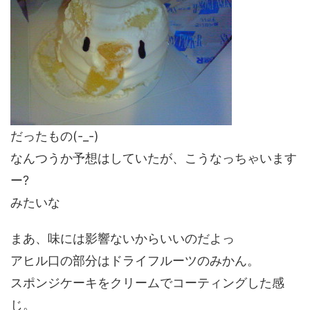
だったもの(-_-)
なんつうか予想はしていたが、こうなっちゃいます
ー?
みたいな
まあ、味には影響ないからいいのだよっ
アヒル口の部分はドライフルーツのみかん。
スポンジケーキをクリームでコーティングした感
じ。