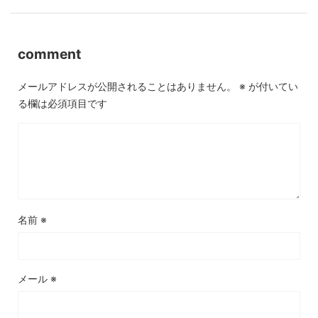
comment
メールアドレスが公開されることはありません。
※
が付いてい
る欄は必須項目です
名前
※
メール
※