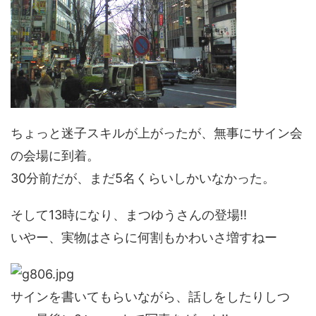
ちょっと迷子スキルが上がったが、無事にサイン会
の会場に到着。
30分前だが、まだ5名くらいしかいなかった。
そして13時になり、まつゆうさんの登場!!
いやー、実物はさらに何割もかわいさ増すねー
サインを書いてもらいながら、話しをしたりしつ