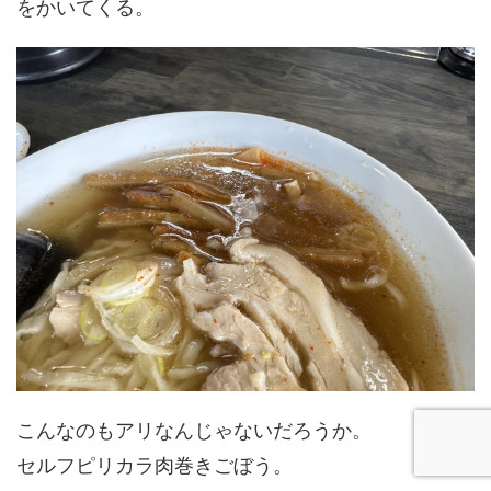
をかいてくる。
こんなのもアリなんじゃないだろうか。
セルフピリカラ肉巻きごぼう。