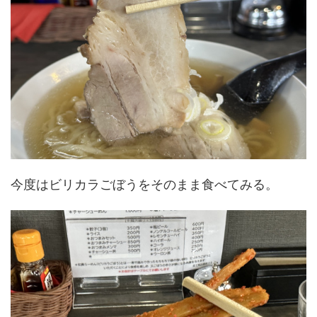
今度はビリカラごぼうをそのまま食べてみる。