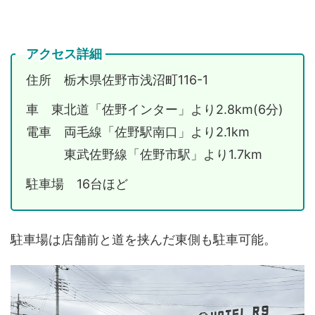
アクセス詳細
住所 栃木県佐野市浅沼町116-1
車 東北道「佐野インター」より2.8km(6分)
電車 両毛線「佐野駅南口」より2.1km
東武佐野線「佐野市駅」より1.7km
駐車場 16台ほど
駐車場は店舗前と道を挟んだ東側も駐車可能。