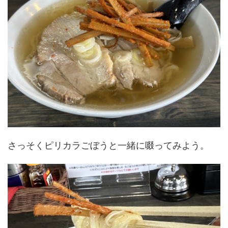
さっそくピリカラごぼうと一緒に啜ってみよう。