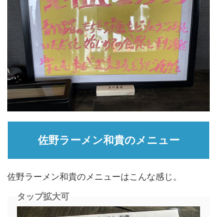
佐野ラーメン和貴のメニュー
佐野ラーメン和貴のメニューはこんな感じ。
タップ拡大可