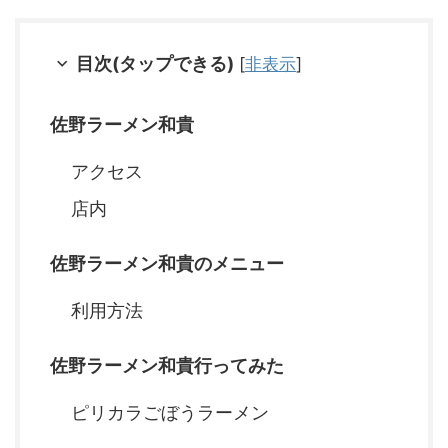
目次(タップできる)
[
非表示
]
佐野ラーメン和貴
アクセス
店内
佐野ラーメン和貴のメニュー
利用方法
佐野ラーメン和貴行ってみた
ピリカラごぼうラーメン