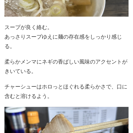
スープが良く絡む。
あっさりスープゆえに麺の存在感をしっかり感じ
る。
柔らかメンマにネギの香ばしい風味のアクセントが
きいている。
チャーシューはホロっとほぐれる柔らかさで、口に
含むと溶けるよう。