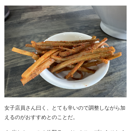
女子店員さん曰く、とても辛いので調整しながら加
えるのがおすすめとのことだ。