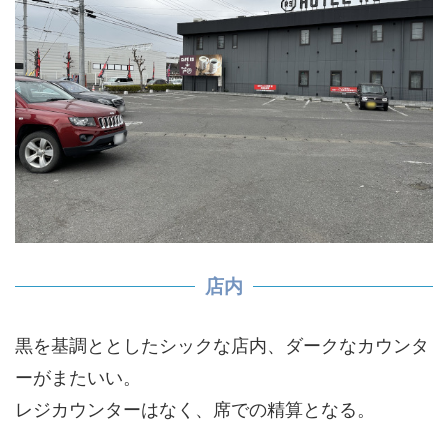
店内
黒を基調ととしたシックな店内、ダークなカウンタ
ーがまたいい。
レジカウンターはなく、席での精算となる。