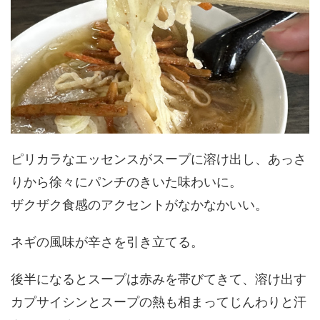
ピリカラなエッセンスがスープに溶け出し、あっさ
りから徐々にパンチのきいた味わいに。
ザクザク食感のアクセントがなかなかいい。
ネギの風味が辛さを引き立てる。
後半になるとスープは赤みを帯びてきて、溶け出す
カプサイシンとスープの熱も相まってじんわりと汗