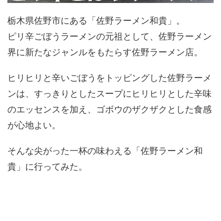
栃木県佐野市にある「佐野ラーメン和貴」。
ピリ辛ごぼうラーメンの元祖として、佐野ラーメン
界に新たなジャンルをもたらす佐野ラーメン店。
ヒリヒリと辛いごぼうをトッピングした佐野ラーメ
ンは、すっきりとしたスープにヒリヒリとした辛味
のエッセンスを加え、ゴボウのザクザクとした食感
が心地よい。
そんな尖がった一杯の味わえる「佐野ラーメン和
貴」に行ってみた。