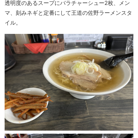
透明度のあるスープにバラチャーシュー2枚、メン
マ、刻みネギと定番にして王道の佐野ラーメンスタ
イル。