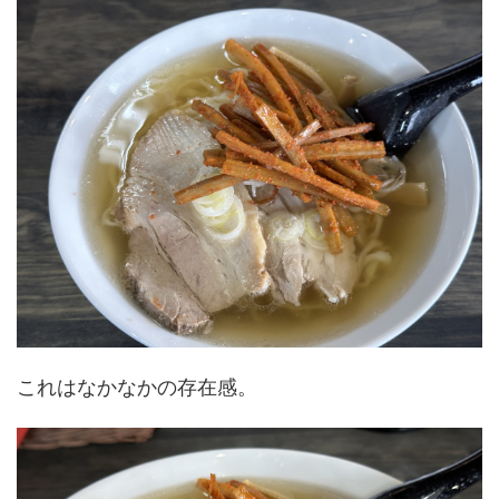
これはなかなかの存在感。