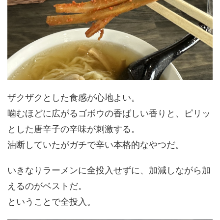
ザクザクとした食感が心地よい。
噛むほどに広がるゴボウの香ばしい香りと、ピリッ
とした唐辛子の辛味が刺激する。
油断していたがガチで辛い本格的なやつだ。
いきなりラーメンに全投入せずに、加減しながら加
えるのがベストだ。
ということで全投入。