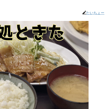
たいちょー