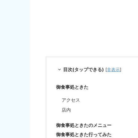
目次(タップできる)
[
非表示
]
御食事処ときた
アクセス
店内
御食事処ときたのメニュー
御食事処ときた行ってみた