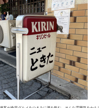
連客が食堂グルメをつまみに酒を飲む、そんな雰囲気をかもし