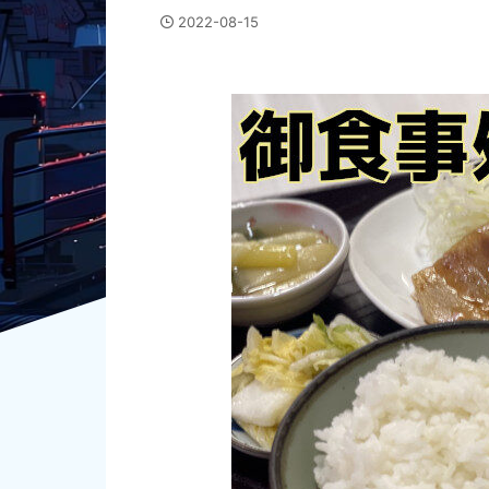
2022-08-15