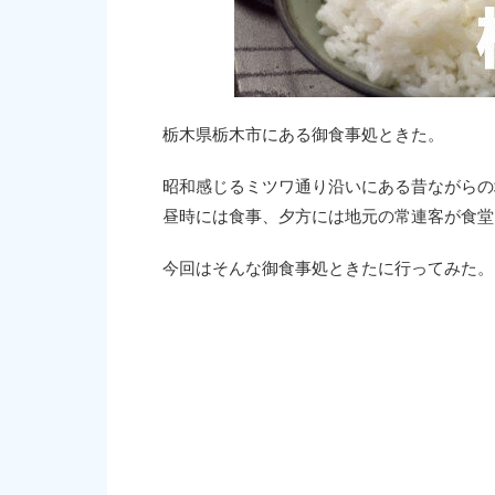
栃木県栃木市にある御食事処ときた。
昭和感じるミツワ通り沿いにある昔ながらの
昼時には食事、夕方には地元の常連客が食堂
今回はそんな御食事処ときたに行ってみた。