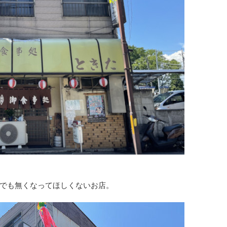
でも無くなってほしくないお店。