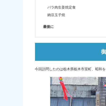
バラ肉生姜焼定食
納豆玉子焼
最後に
今回訪問したのは栃木県栃木市室町、昭和を