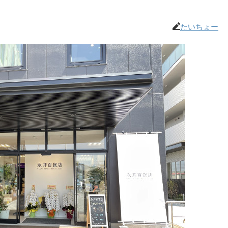
たいちょー