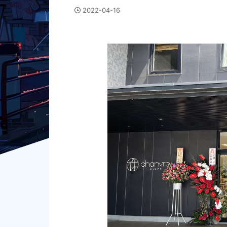
2022-04-16