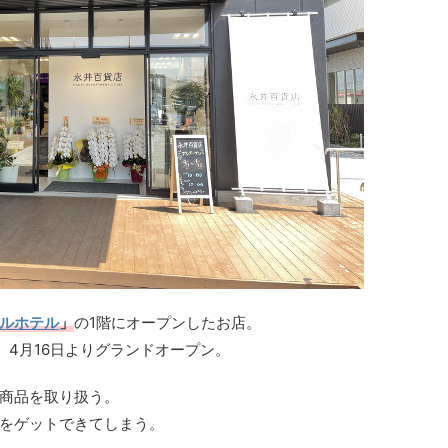
ルホテル
」
の1階にオープンしたお店。
、4月16日よりグランドオープン。
商品を取り扱う。
をゲットできてしまう。