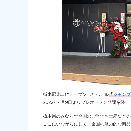
栃木駅北口にオープンしたホテル
「
シャンブ
2022年4月9日よりプレオープン期間を経て
栃木県のみならず全国のご当地お土産などの
ここにいながらにして、全国の魅力的な商品