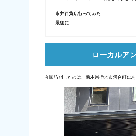
永井百貨店行ってみた
最後に
ローカルア
今回訪問したのは、栃木県栃木市河合町にあ