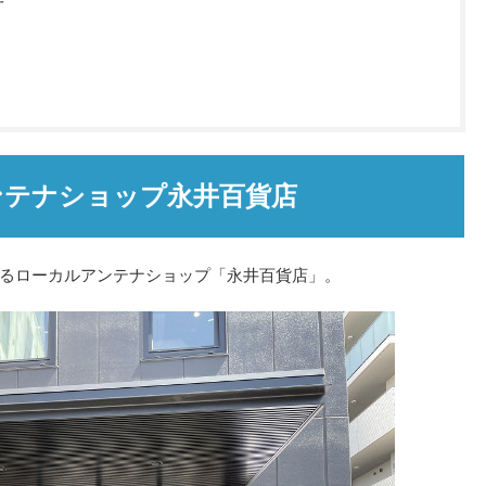
ンテナショップ永井百貨店
るローカルアンテナショップ「永井百貨店」。