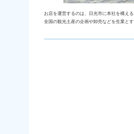
お店を運営するのは、日光市に本社を構える
全国の観光土産の企画や卸売などを生業とす