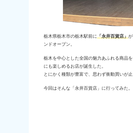
栃木県栃木市の栃木駅前に
「永井百貨店」
が
ンドオープン。
栃木を中心とした全国の魅力あふれる商品を
にも楽しめるお店が誕生した。
とにかく種類が豊富で、思わず衝動買いが止
今回はそんな「永井百貨店」に行ってみた。