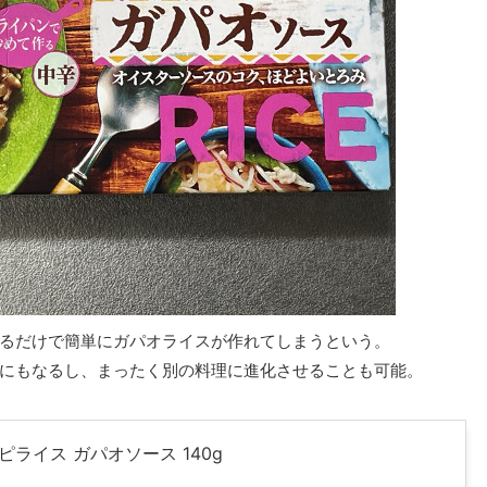
るだけで簡単にガパオライスが作れてしまうという。
にもなるし、まったく別の料理に進化させることも可能。
ピライス ガパオソース 140g