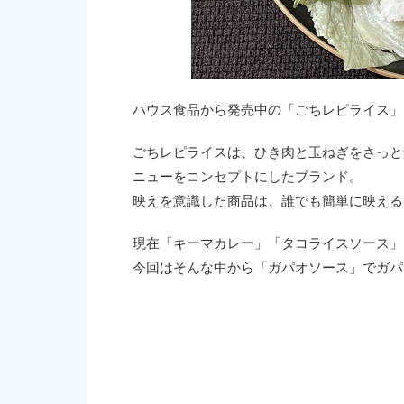
ハウス食品から発売中の「ごちレピライス」
ごちレピライスは、ひき肉と玉ねぎをさっと
ニューをコンセプトにしたブランド。
映えを意識した商品は、誰でも簡単に映える
現在「キーマカレー」「タコライスソース」
今回はそんな中から「ガパオソース」でガパ