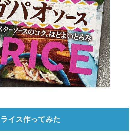
オライス作ってみた