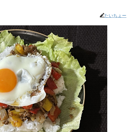
たいちょー