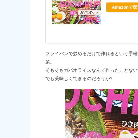
Amazonで
フライパンで炒めるだけで作れるという手軽
第。
そもそもガパオライスなんて作ったことない
でも美味しくできるのだろうか?