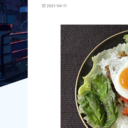
2021-04-11