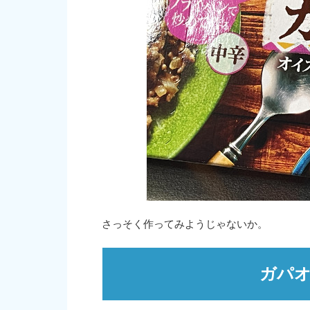
さっそく作ってみようじゃないか。
ガパ