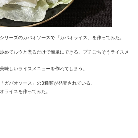
シリーズのガパオソースで『ガパオライス』を作ってみた。
炒めてルウと煮るだけで簡単にできる、プチごちそうライスメ
美味しいライスメニューを作れてしまう。
「ガパオソース」の3種類が発売されている。
オライスを作ってみた。