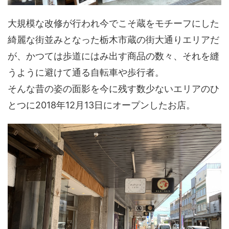
大規模な改修が行われ今でこそ蔵をモチーフにした
綺麗な街並みとなった栃木市蔵の街大通りエリアだ
が、かつては歩道にはみ出す商品の数々、それを縫
うように避けて通る自転車や歩行者。
そんな昔の姿の面影を今に残す数少ないエリアのひ
とつに2018年12月13日にオープンしたお店。