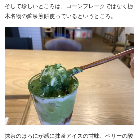
そして珍しいところは、コーンフレークではなく栃
木名物の鉱泉煎餅使っているというところ。
抹茶のほろにが感に抹茶アイスの甘味、ベリーの酸