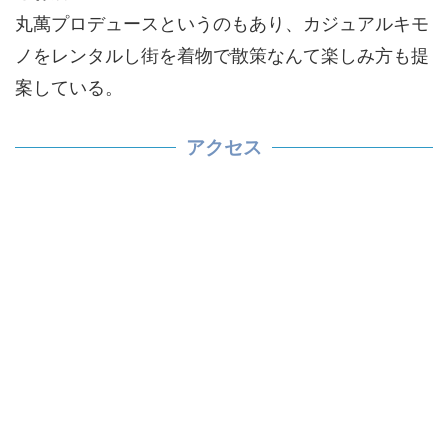
丸萬プロデュースというのもあり、カジュアルキモ
ノをレンタルし街を着物で散策なんて楽しみ方も提
案している。
アクセス