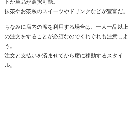
トか単品が選択可能。
抹茶やお茶系のスイーツやドリンクなどが豊富だ。
ちなみに店内の席を利用する場合は、一人一品以上
の注文をすることが必須なのでくれぐれも注意しよ
う。
注文と支払いを済ませてから席に移動するスタイ
ル。