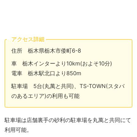
アクセス詳細
住所 栃木県栃木市倭町6-8
車 栃木インターより10km(およそ10分)
電車 栃木駅北口より850m
駐車場 5台(丸萬と共同)、TS-TOWN(スタバ
のあるエリア)の利用も可能
駐車場は店舗裏手の砂利の駐車場を丸萬と共同にて
利用可能。