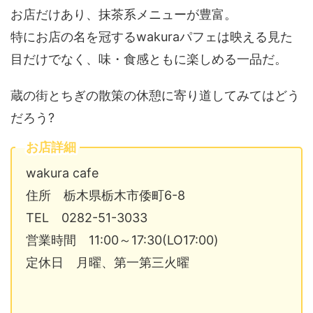
お店だけあり、抹茶系メニューが豊富。
特にお店の名を冠するwakuraパフェは映える見た
目だけでなく、味・食感ともに楽しめる一品だ。
蔵の街とちぎの散策の休憩に寄り道してみてはどう
だろう?
お店詳細
wakura cafe
住所 栃木県栃木市倭町6-8
TEL 0282-51-3033
営業時間 11:00～17:30(LO17:00)
定休日 月曜、第一第三火曜