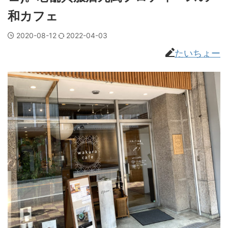
和カフェ
2020-08-12
2022-04-03
たいちょー