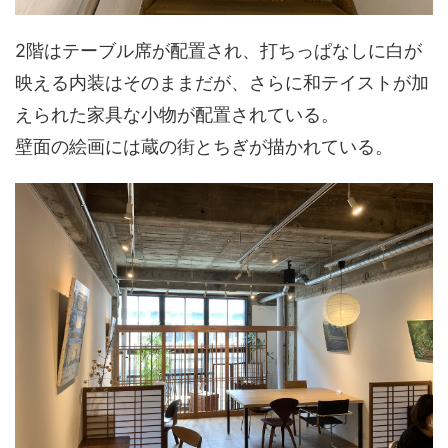
2階はテーブル席が配置され、打ちっぱなしに白が
映える内装はそのままだが、さらに和テイストが加
えられた家具な小物が配置されている。
壁面の絵画には蔵の街とちぎが描かれている。