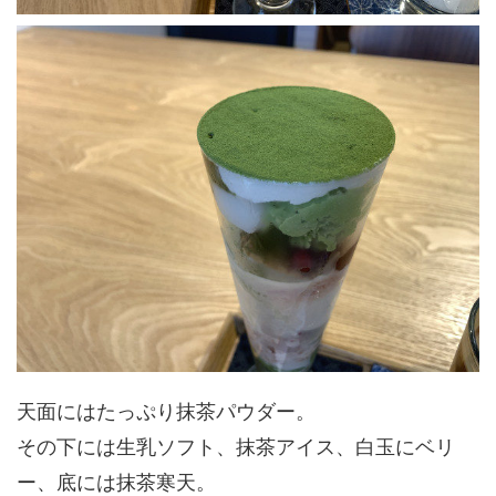
天面にはたっぷり抹茶パウダー。
その下には生乳ソフト、抹茶アイス、白玉にベリ
ー、底には抹茶寒天。