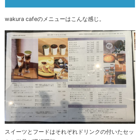
wakura cafeのメニューはこんな感じ。
スイーツとフードはそれぞれドリンクの付いたセッ