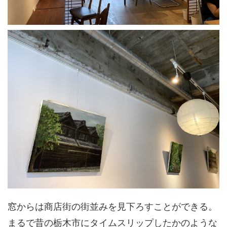
窓からは商店街の街並みを見下ろすことができる。
まるで昔の栃木市にタイムスリップしたかのような