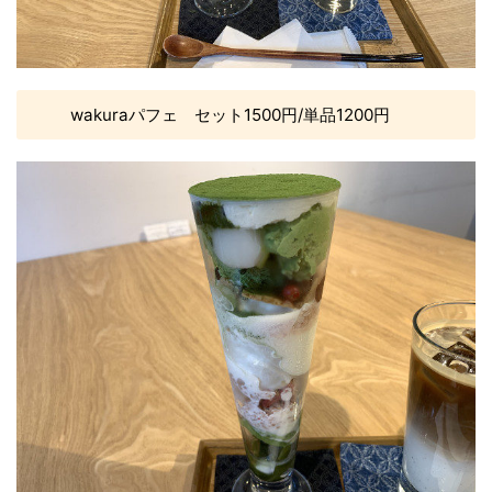
wakuraパフェ セット1500円/単品1200円