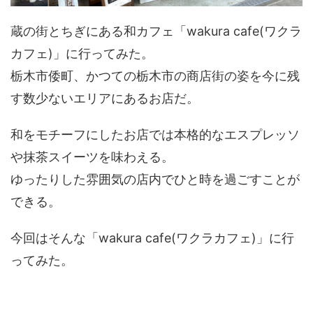
蔵の街とちぎにある和カフェ「wakura cafe(ワクラ
カフェ)」に行ってみた。
栃木市倭町、かつての栃木市の商店街の姿を今に残
す数少ないエリアにあるお店だ。
和をモチーフにしたお店では本格的なエスプレッソ
や抹茶スイーツを味わえる。
ゆったりした雰囲気の店内でひと時を過ごすことが
できる。
今回はそんな「wakura cafe(ワクラカフェ)」に行
ってみた。