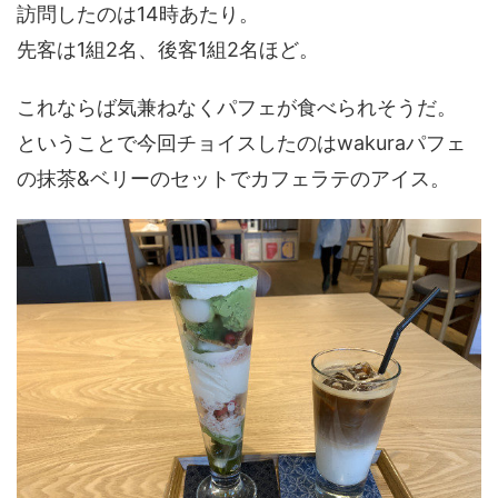
訪問したのは14時あたり。
先客は1組2名、後客1組2名ほど。
これならば気兼ねなくパフェが食べられそうだ。
ということで今回チョイスしたのはwakuraパフェ
の抹茶&ベリーのセットでカフェラテのアイス。