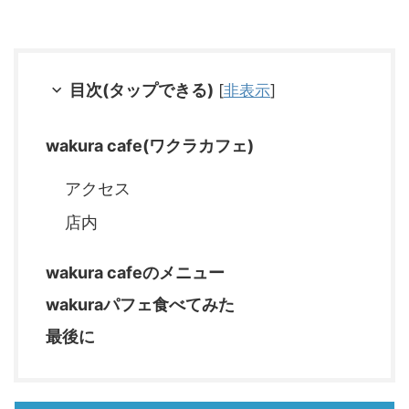
目次(タップできる)
[
非表示
]
wakura cafe(ワクラカフェ)
アクセス
店内
wakura cafeのメニュー
wakuraパフェ食べてみた
最後に