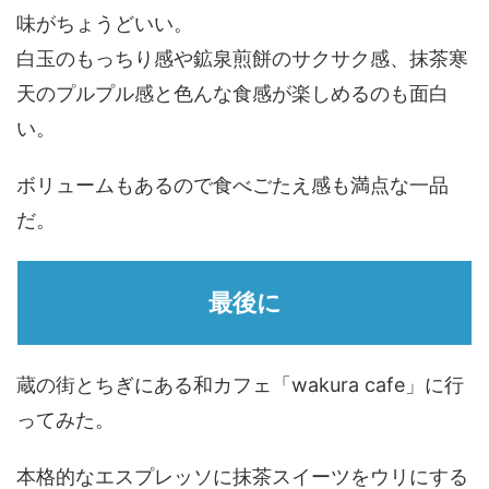
味がちょうどいい。
白玉のもっちり感や鉱泉煎餅のサクサク感、抹茶寒
天のプルプル感と色んな食感が楽しめるのも面白
い。
ボリュームもあるので食べごたえ感も満点な一品
だ。
最後に
蔵の街とちぎにある和カフェ「wakura cafe」に行
ってみた。
本格的なエスプレッソに抹茶スイーツをウリにする