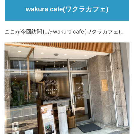
wakura cafe(ワクラカフェ)
ここが今回訪問したwakura cafe(ワクラカフェ)。