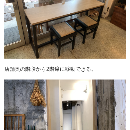
店舗奥の階段から2階席に移動できる。