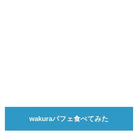
wakuraパフェ食べてみた