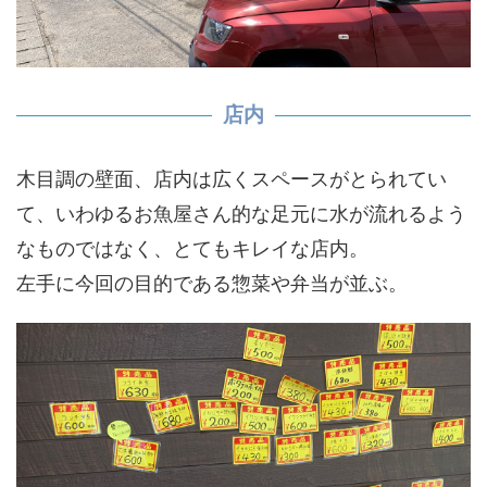
店内
木目調の壁面、店内は広くスペースがとられてい
て、いわゆるお魚屋さん的な足元に水が流れるよう
なものではなく、とてもキレイな店内。
左手に今回の目的である惣菜や弁当が並ぶ。