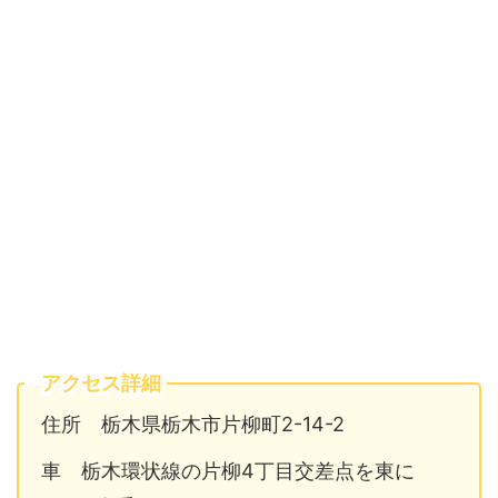
アクセス詳細
住所 栃木県栃木市片柳町2-14-2
車 栃木環状線の片柳4丁目交差点を東に