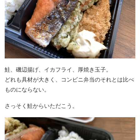
鮭、磯辺揚げ、イカフライ、厚焼き玉子。
どれも具材が大きく、コンビニ弁当のそれとは比べ
ものにならない。
さっそく鮭からいただこう。