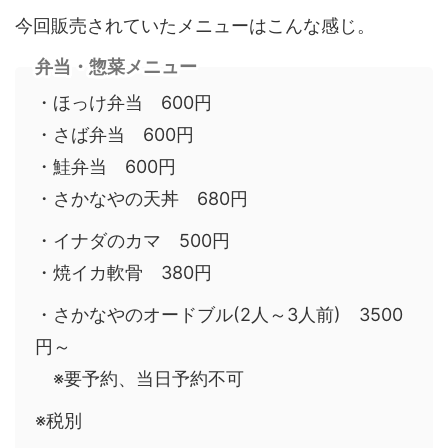
今回販売されていたメニューはこんな感じ。
弁当・惣菜メニュー
・ほっけ弁当 600円
・さば弁当 600円
・鮭弁当 600円
・さかなやの天丼 680円
・イナダのカマ 500円
・焼イカ軟骨 380円
・さかなやのオードブル(2人～3人前) 3500
円～
※要予約、当日予約不可
※税別