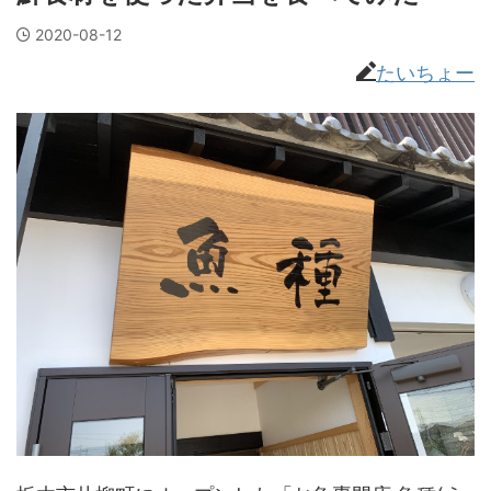
2020-08-12
たいちょー