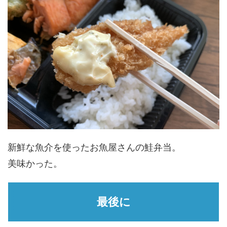
新鮮な魚介を使ったお魚屋さんの鮭弁当。
美味かった。
最後に