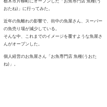
栃木市片柳町にオープンした「お魚専門店 魚種(う
おたね)」に行ってみた。
近年の魚離れの影響で、街中の魚屋さん、スーパー
の魚売り場が減少している。
そんな中、これまでのイメージを覆すような魚屋さ
んがオープンした。
個人経営のお魚屋さん「お魚専門店 魚種(うおた
ね)」。