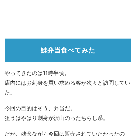
鮭弁当食べてみた
やってきたのは11時半頃。
店内にはお刺身を買い求める客が次々と訪問してい
た。
今回の目的はそう、弁当だ。
狙うはやはり刺身が沢山のったちらし系。
だが、残念ながら今回は販売されていたかったの