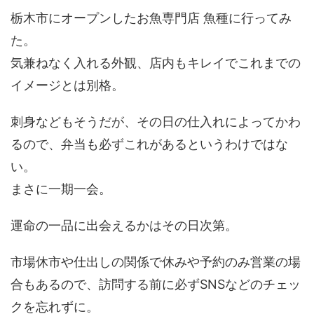
栃木市にオープンしたお魚専門店 魚種に行ってみ
た。
気兼ねなく入れる外観、店内もキレイでこれまでの
イメージとは別格。
刺身などもそうだが、その日の仕入れによってかわ
るので、弁当も必ずこれがあるというわけではな
い。
まさに一期一会。
運命の一品に出会えるかはその日次第。
市場休市や仕出しの関係で休みや予約のみ営業の場
合もあるので、訪問する前に必ずSNSなどのチェッ
クを忘れずに。