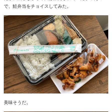
で、鮭弁当をチョイスしてみた。
美味そうだ。