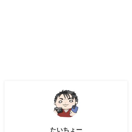
たいちょー