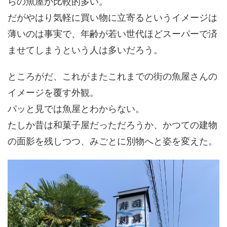
らの魚屋が比較的多い。
だがやはり気軽に買い物に立寄るというイメージは
薄いのは事実で、年齢が若い世代ほどスーパーで済
ませてしまうという人は多いだろう。
ところがだ、これがまたこれまでの街の魚屋さんの
イメージを覆す外観。
パッと見では魚屋とわからない。
たしか昔は和菓子屋だっただろうか、かつての建物
の面影を残しつつ、みごとに別物へと姿を変えた。