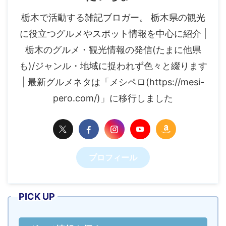
栃木で活動する雑記ブロガー。 栃木県の観光
に役立つグルメやスポット情報を中心に紹介 |
栃木のグルメ・観光情報の発信(たまに他県
も)/ジャンル・地域に捉われず色々と綴ります
| 最新グルメネタは「メシペロ(https://mesi-
pero.com/)」に移行しました
プロフィール
PICK UP