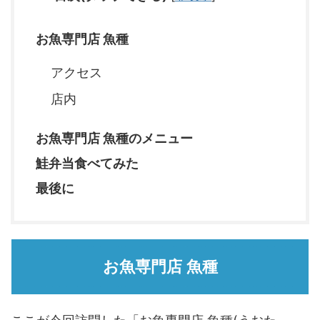
お魚専門店 魚種
アクセス
店内
お魚専門店 魚種のメニュー
鮭弁当食べてみた
最後に
お魚専門店 魚種