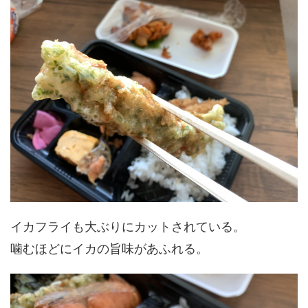
イカフライも大ぶりにカットされている。
噛むほどにイカの旨味があふれる。