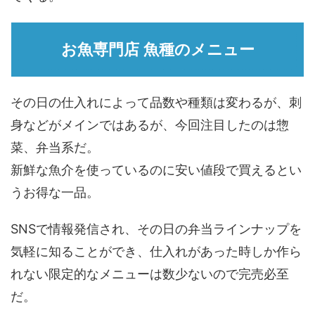
お魚専門店 魚種のメニュー
その日の仕入れによって品数や種類は変わるが、刺
身などがメインではあるが、今回注目したのは惣
菜、弁当系だ。
新鮮な魚介を使っているのに安い値段で買えるとい
うお得な一品。
SNSで情報発信され、その日の弁当ラインナップを
気軽に知ることができ、仕入れがあった時しか作ら
れない限定的なメニューは数少ないので完売必至
だ。