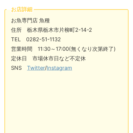
お店詳細
お魚専門店 魚種
住所 栃木県栃木市片柳町2-14-2
TEL 0282-51-1132
営業時間 11:30～17:00(無くなり次第終了)
定休日 市場休市日など不定休
SNS
Twitter
/
Instagram