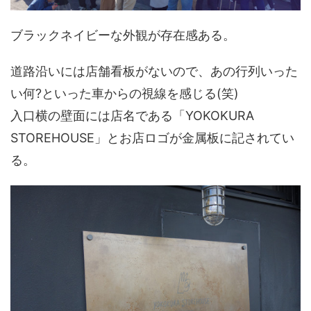
ブラックネイビーな外観が存在感ある。
道路沿いには店舗看板がないので、あの行列いった
い何?といった車からの視線を感じる(笑)
入口横の壁面には店名である「YOKOKURA
STOREHOUSE」とお店ロゴが金属板に記されてい
る。