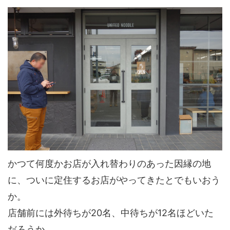
かつて何度かお店が入れ替わりのあった因縁の地
に、ついに定住するお店がやってきたとでもいおう
か。
店舗前には外待ちが20名、中待ちが12名ほどいた
だろうか。