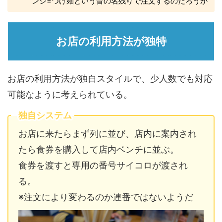
ンジ=つけ麺という昔の名残りで注文するのだろうか
お店の利用方法が独特
お店の利用方法が独自スタイルで、少人数でも対応
可能なように考えられている。
独自システム
お店に来たらまず列に並び、店内に案内され
たら食券を購入して店内ベンチに並ぶ。
食券を渡すと専用の番号サイコロが渡され
る。
※注文により変わるのか連番ではないようだ