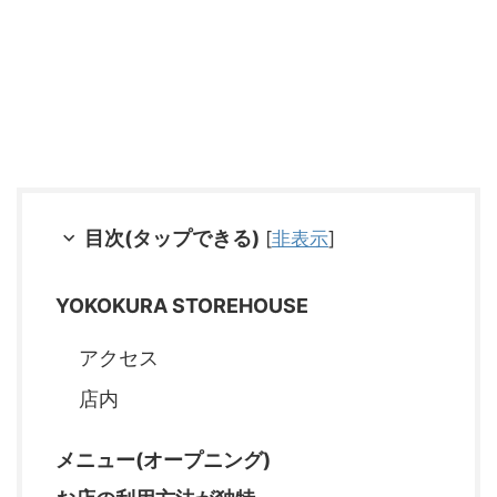
目次(タップできる)
[
非表示
]
YOKOKURA STOREHOUSE
アクセス
店内
メニュー(オープニング)