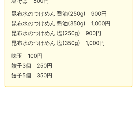
塩そば 800円
昆布水のつけめん 醤油(250g) 900円
昆布水のつけめん 醤油(350g) 1,000円
昆布水のつけめん 塩(250g) 900円
昆布水のつけめん 塩(350g) 1,000円
味玉 100円
餃子3個 250円
餃子5個 350円