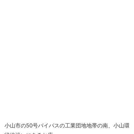
小山市の50号バイパスの工業団地地帯の南、小山環