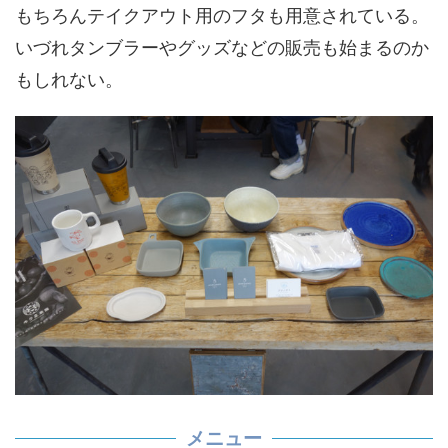
もちろんテイクアウト用のフタも用意されている。
いづれタンブラーやグッズなどの販売も始まるのか
もしれない。
メニュー