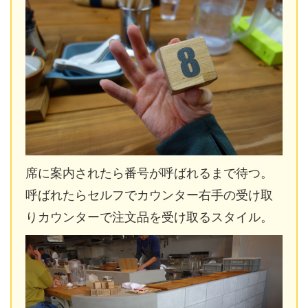
席に案内されたら番号が呼ばれるまで待つ。
呼ばれたらセルフでカウンター右手の受け取
りカウンターで注文品を受け取るスタイル。