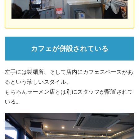
カフェが併設されている
左手には製麺所、そして店内にカフェスペースがあ
るという珍しいスタイル。
もちろんラーメン店とは別にスタッフが配置されて
いる。