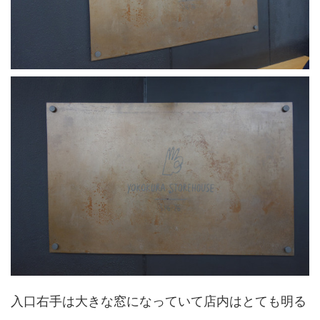
入口右手は大きな窓になっていて店内はとても明る