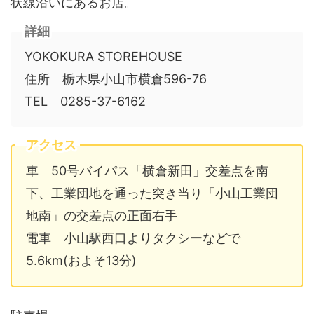
状線沿いにあるお店。
詳細
YOKOKURA STOREHOUSE
住所 栃木県小山市横倉596-76
TEL 0285-37-6162
アクセス
車 50号バイパス「横倉新田」交差点を南
下、工業団地を通った突き当り「小山工業団
地南」の交差点の正面右手
電車 小山駅西口よりタクシーなどで
5.6km(およそ13分)