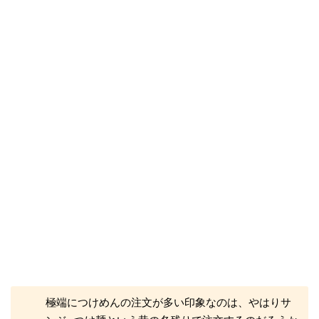
極端につけめんの注文が多い印象なのは、やはりサ