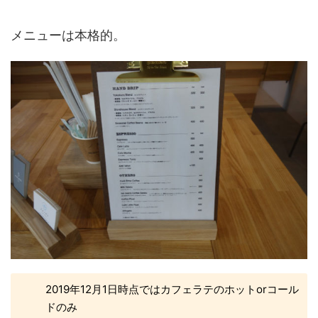
メニューは本格的。
2019年12月1日時点ではカフェラテのホットorコール
ドのみ