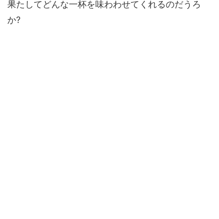
果たしてどんな一杯を味わわせてくれるのだうろ
か?