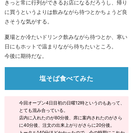
きっと常に行列ができるお店になるだろうし、帰り
に買うというよりは飲みながら待つとかちょうど良
さそうな気がする。
夏場とか冷たいドリンク飲みながら待つとか、寒い
日にもホットで温まりながら待ちたいところ。
今後に期待だな。
塩そば食べてみた
今回オープン4日目初の日曜12時というのもあって、
とても混み合っている。
店内に入れたのが80分後、席に案内されたのがさら
に40分後、注文の出来上がりがさらに20分後。
トータル140分ほどかかったので、今の時期にこれか