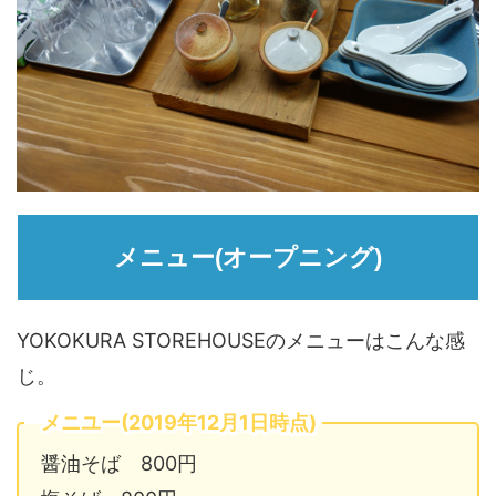
メニュー(オープニング)
YOKOKURA STOREHOUSEのメニューはこんな感
じ。
メニユー(2019年12月1日時点)
醤油そば 800円