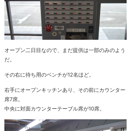
オープン二日目なので、まだ提供は一部のみのよう
だ。
その右に待ち用のベンチが12名ほど。
右手にオープンキッチンあり、その前にカウンター
席7席。
中央に対面カウンターテーブル席が10席。