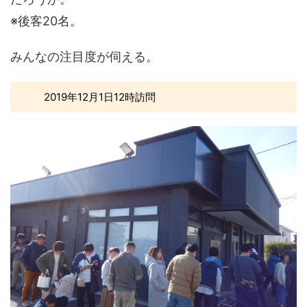
※後客20名。
みんなの注目度が伺える。
2019年12月1日12時訪問