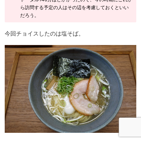
ら訪問する予定の人はその辺を考慮しておくといい
だろう。
今回チョイスしたのは塩そば。