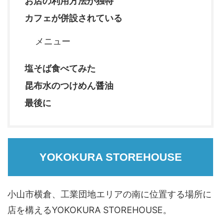
お店の利用方法が独特
カフェが併設されている
メニュー
塩そば食べてみた
昆布水のつけめん醤油
最後に
YOKOKURA STOREHOUSE
小山市横倉、工業団地エリアの南に位置する場所に
店を構えるYOKOKURA STOREHOUSE。