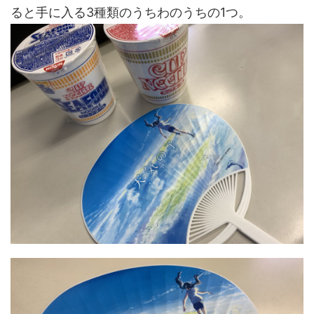
ると手に入る3種類のうちわのうちの1つ。