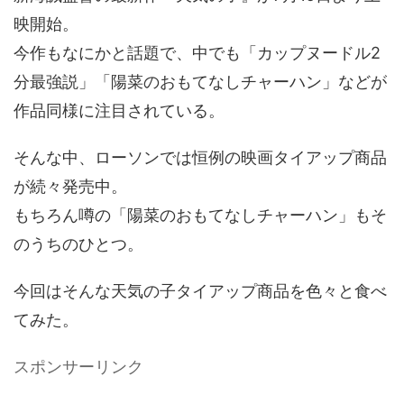
映開始。
今作もなにかと話題で、中でも「カップヌードル2
分最強説」「陽菜のおもてなしチャーハン」などが
作品同様に注目されている。
そんな中、ローソンでは恒例の映画タイアップ商品
が続々発売中。
もちろん噂の「陽菜のおもてなしチャーハン」もそ
のうちのひとつ。
今回はそんな天気の子タイアップ商品を色々と食べ
てみた。
スポンサーリンク