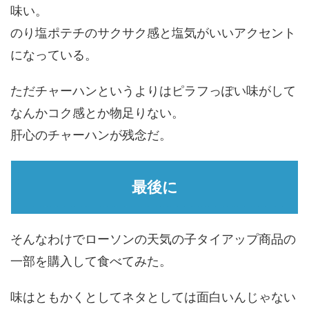
味い。
のり塩ポテチのサクサク感と塩気がいいアクセント
になっている。
ただチャーハンというよりはピラフっぽい味がして
なんかコク感とか物足りない。
肝心のチャーハンが残念だ。
最後に
そんなわけでローソンの天気の子タイアップ商品の
一部を購入して食べてみた。
味はともかくとしてネタとしては面白いんじゃない