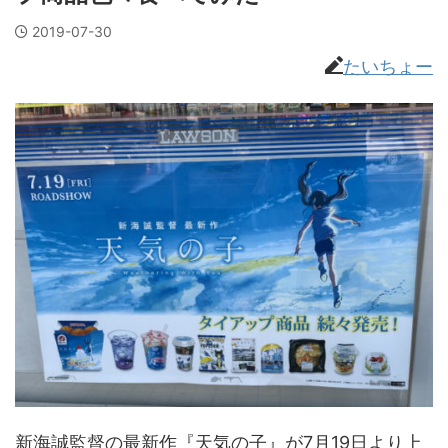
2019-07-30
たいちょー
新海誠監督の最新作『天気の子』が7月19日より上