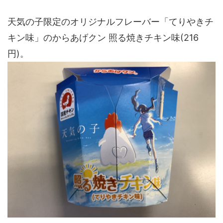
天気の子限定のオリジナルフレーバー「てりやきチ
キン味」のからあげクン 照る焼きチキン味(216
円)。