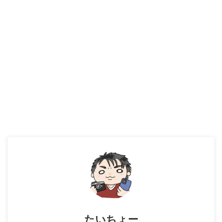
たいちょー