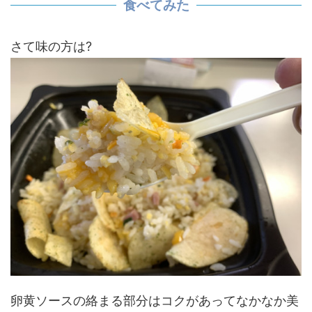
食べてみた
さて味の方は?
卵黄ソースの絡まる部分はコクがあってなかなか美