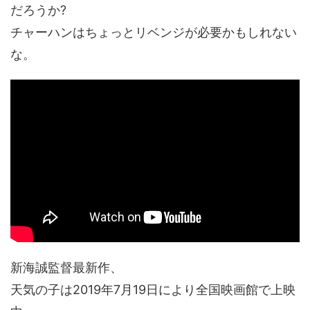
だろうか?
チャーハンはちょっとリベンジが必要かもしれない
な。
新海誠監督最新作、
天気の子は2019年7月19日により全国映画館で上映