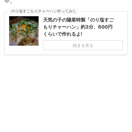
中。
のり塩すごもりチャーハン作ってみた
天気の子の陽菜特製「のり塩すご
もりチャーハン」約3分、600円
くらいで作れるよ!
続きを見る