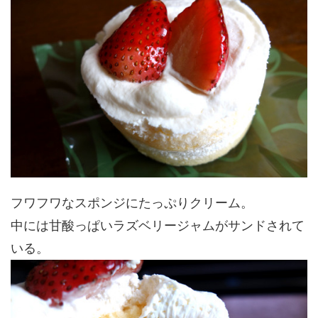
フワフワなスポンジにたっぷりクリーム。
中には甘酸っぱいラズベリージャムがサンドされて
いる。