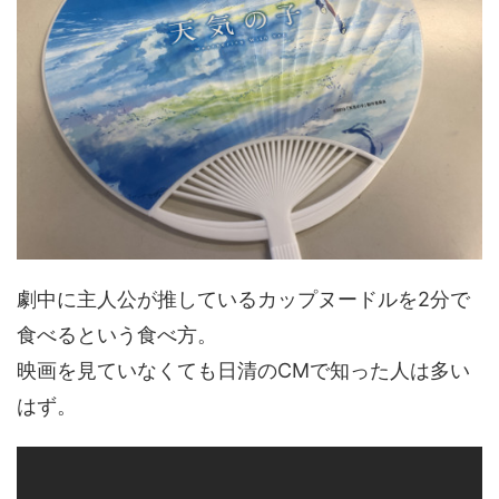
劇中に主人公が推しているカップヌードルを2分で
食べるという食べ方。
映画を見ていなくても日清のCMで知った人は多い
はず。