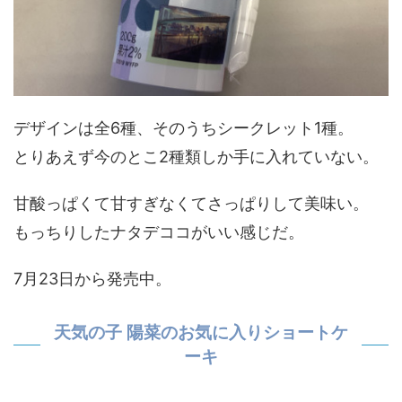
デザインは全6種、そのうちシークレット1種。
とりあえず今のとこ2種類しか手に入れていない。
甘酸っぱくて甘すぎなくてさっぱりして美味い。
もっちりしたナタデココがいい感じだ。
7月23日から発売中。
天気の子 陽菜のお気に入りショートケ
ーキ