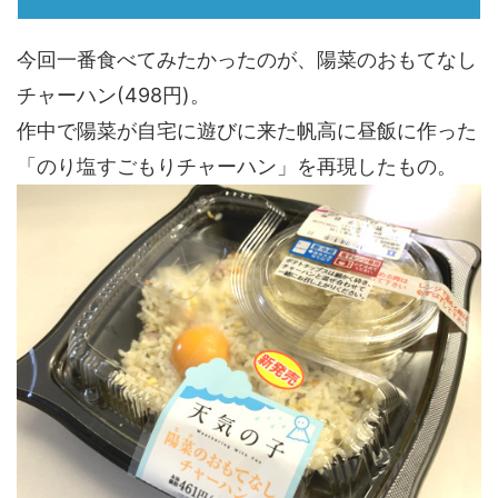
今回一番食べてみたかったのが、陽菜のおもてなし
チャーハン(498円)。
作中で陽菜が自宅に遊びに来た帆高に昼飯に作った
「のり塩すごもりチャーハン」を再現したもの。