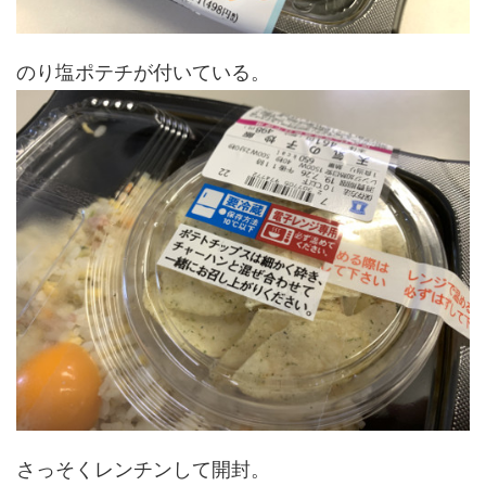
のり塩ポテチが付いている。
さっそくレンチンして開封。