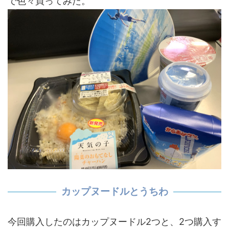
で色々買ってみた。
カップヌードルとうちわ
今回購入したのはカップヌードル2つと、2つ購入す