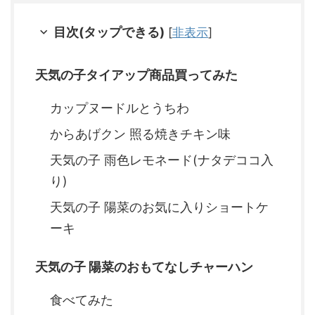
目次(タップできる)
[
非表示
]
天気の子タイアップ商品買ってみた
カップヌードルとうちわ
からあげクン 照る焼きチキン味
天気の子 雨色レモネード(ナタデココ入
り)
天気の子 陽菜のお気に入りショートケ
ーキ
天気の子 陽菜のおもてなしチャーハン
食べてみた