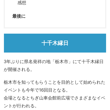
感想
最後に
十千木縁日
3年ぶりに県名発祥の地「栃木市」にて十千木縁日
が開催される。
栃木市を知ってもらうことを目的として始められた
イベントも今年で16回目となる。
会場となるとちぎ山車会館前広場でさまざまなイベ
ントが行われる。