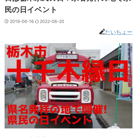
民の日イベント
2019-06-16
2022-06-20
たいちょー