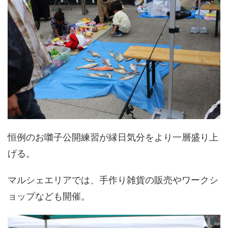
恒例のお囃子公開練習が縁日気分をより一層盛り上
げる。
マルシェエリアでは、手作り雑貨の販売やワークシ
ョップなども開催。