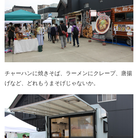
チャーハンに焼きそば、ラーメンにクレープ、唐揚
げなど、どれもうまそげじゃないか。