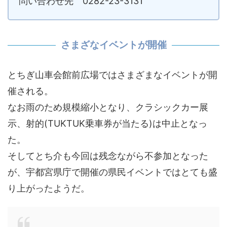
問い合わせ先 0282-23-3131
さまざなイベントが開催
とちぎ山車会館前広場ではさまざまなイベントが開
催される。
なお雨のため規模縮小となり、クラシックカー展
示、射的(TUKTUK乗車券が当たる)は中止となっ
た。
そしてとち介も今回は残念ながら不参加となった
が、宇都宮県庁で開催の県民イベントではとても盛
り上がったようだ。