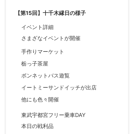
【第15回】十千木縁日の様子
イベント詳細
さまざなイベントが開催
手作りマーケット
栃っ子茶屋
ボンネットバス遊覧
イートミーサンドイッチが出店
他にも色々開催
東武宇都宮フリー乗車DAY
本日の戦利品