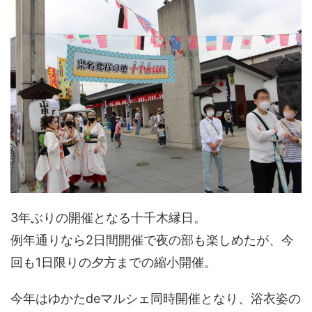
3年ぶりの開催となる十千木縁日。
例年通りなら2日間開催で夜の部も楽しめたが、今
回も1日限りの夕方までの縮小開催。
今年はゆかたdeマルシェ同時開催となり、浴衣姿の