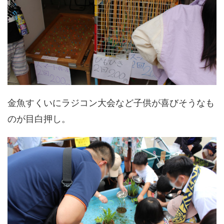
金魚すくいにラジコン大会など子供が喜びそうなも
のが目白押し。