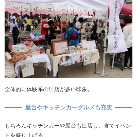
全体的に体験系の出店が多い印象。
屋台やキッチンカーグルメも充実
もちろんキッチンカーや屋台も出店し、食でイベン
トを盛り上げる。