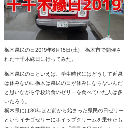
栃木県民の日2019年6月15日(土)、栃木市で開催さ
れた十千木縁日に行ってみた。
栃木県民の日といえば、学生時代にはどうして近県
は休みなのに栃木は県民の日が休みにならないんだ
と思いながら学校給食のゼリーを食べていた人は多
いだろう。
栃木県には30年ほど前から始まった県民の日ゼリー
というイチゴゼリーにホイップクリームを乗せたも