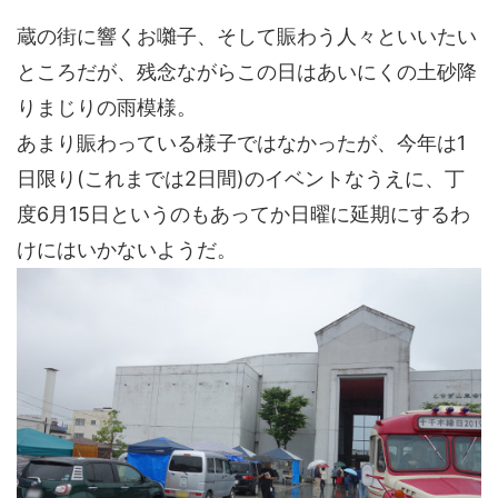
蔵の街に響くお囃子、そして賑わう人々といいたい
ところだが、残念ながらこの日はあいにくの土砂降
りまじりの雨模様。
あまり賑わっている様子ではなかったが、今年は1
日限り(これまでは2日間)のイベントなうえに、丁
度6月15日というのもあってか日曜に延期にするわ
けにはいかないようだ。