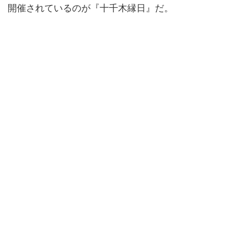
開催されているのが『十千木縁日』だ。