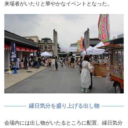
来場者がいたりと華やかなイベントとなった。
縁日気分を盛り上げる出し物
会場内には出し物がいたるところに配置、縁日気分