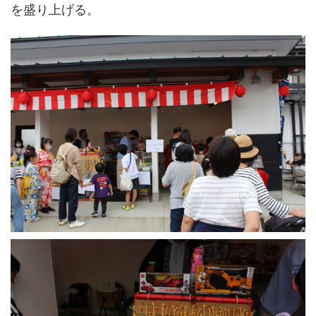
を盛り上げる。