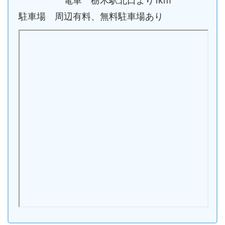
電車 栃木駅北口より1km
駐車場 周辺有料、無料駐車場あり