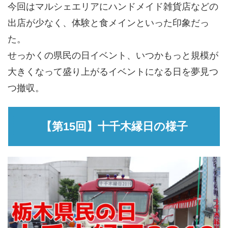
今回はマルシェエリアにハンドメイド雑貨店などの
出店が少なく、体験と食メインといった印象だっ
た。
せっかくの県民の日イベント、いつかもっと規模が
大きくなって盛り上がるイベントになる日を夢見つ
つ撤収。
【第15回】十千木縁日の様子