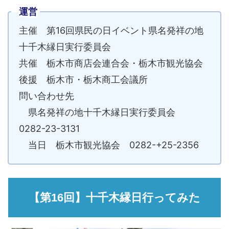
運営
主催 第16回県民の日イベント県名発祥の地
十千木縁日実行委員会
共催 栃木市商店会連合会・栃木市観光協会
後援 栃木市・栃木商工会議所
問い合わせ先
県名発祥の地十千木縁日実行委員会
0282-23-3131
当日 栃木市観光協会 0282-+25-2356
【第16回】十千木縁日行ってみた