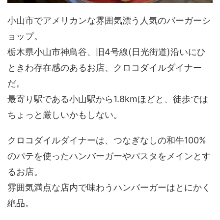
小山市でアメリカンな雰囲気漂う人気のバーガーシ
ョップ。
栃木県小山市神鳥谷、旧4号線(日光街道)沿いにひ
ときわ存在感のあるお店、クロコダイルダイナー
だ。
最寄り駅である小山駅から1.8kmほどと、徒歩では
ちょっと厳しいかもしない。
クロコダイルダイナーは、つなぎなしの和牛100%
のパテを使ったハンバーガーやパスタをメインとす
るお店。
雰囲気満点な店内で味わうハンバーガーはとにかく
絶品。