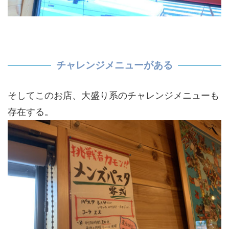
チャレンジメニューがある
そしてこのお店、大盛り系のチャレンジメニューも
存在する。