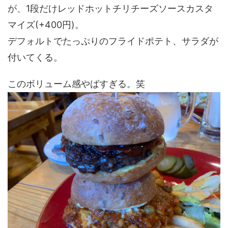
が、1段だけレッドホットチリチーズソースカスタ
マイズ(+400円)。
デフォルトでたっぷりのフライドポテト、サラダが
付いてくる。
このボリューム感やばすぎる。笑