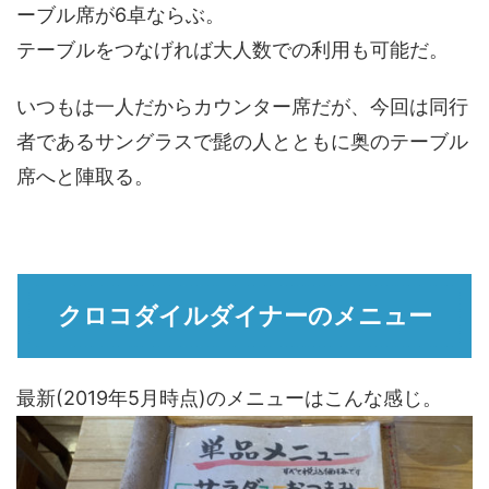
ーブル席が6卓ならぶ。
テーブルをつなげれば大人数での利用も可能だ。
いつもは一人だからカウンター席だが、今回は同行
者であるサングラスで髭の人とともに奥のテーブル
席へと陣取る。
クロコダイルダイナーのメニュー
最新(2019年5月時点)のメニューはこんな感じ。