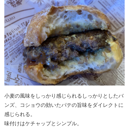
小麦の風味をしっかり感じられるしっかりとしたバ
ンズ、コショウの効いたパテの旨味をダイレクトに
感じられる。
味付けはケチャップとシンプル。