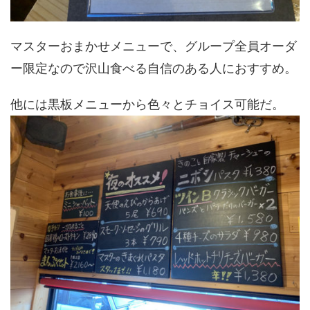
マスターおまかせメニューで、グループ全員オーダ
ー限定なので沢山食べる自信のある人におすすめ。
他には黒板メニューから色々とチョイス可能だ。