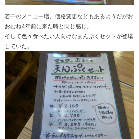
若干のメニュー増、価格変更などもあるようだがお
おむね4年前に来た時と同じ感じ。
そして色々食べたい人向けなまんぷくセットが登場
していた。