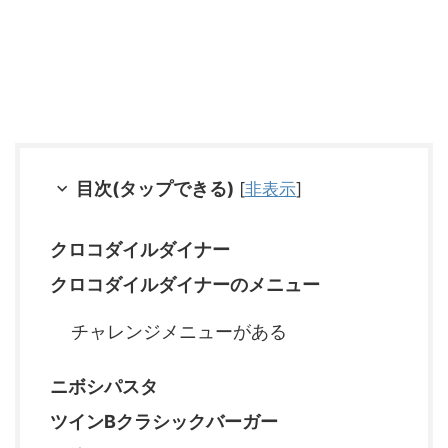
目次(タップできる)
[
非表示
]
クロコダイルダイナー
クロコダイルダイナーのメニュー
チャレンジメニューがある
ニボシパスタ
ツインBクラシックバーガー