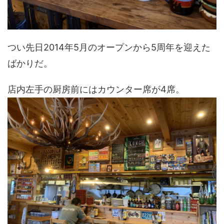
つい先日2014年5月のオープンから5周年を迎えた
ばかりだ。
店内左手の厨房前にはカウンター席が4席。