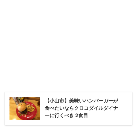
【小山市】美味いハンバーガーが
食べたいならクロコダイルダイナ
ーに行くべき 2食目