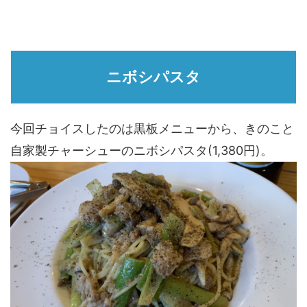
ニボシパスタ
今回チョイスしたのは黒板メニューから、きのこと
自家製チャーシューのニボシパスタ(1,380円)。