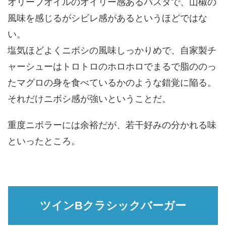
オリーブオイルのオイリー感あるパスタで、山椒の
風味を感じるがシビレ感があるというほどではな
い。
塩気ほどよくニボシの風味しっかりめで、自家製チ
ャーシューはトロトロのホロホロでまるで脂ののっ
たマグロの身を食べているかのような錯覚に陥る。
それだけニボシ感が強いということだ。
重度ニボラーには余裕だが、若干好みの分かれる味
といったところ。
ツインBクラシックバーガー