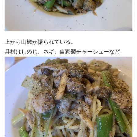
上から山椒が振られている。
具材はしめじ、ネギ、自家製チャーシューなど。