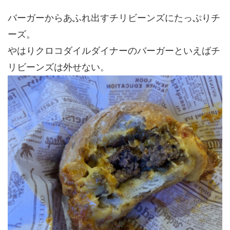
バーガーからあふれ出すチリビーンズにたっぷりチ
ーズ。
やはりクロコダイルダイナーのバーガーといえばチ
リビーンズは外せない。