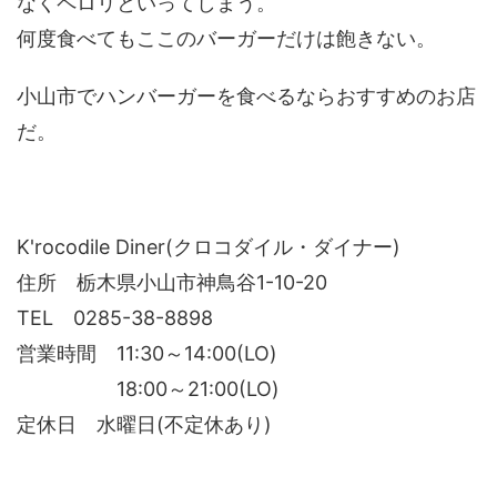
なくペロリといってしまう。
何度食べてもここのバーガーだけは飽きない。
小山市でハンバーガーを食べるならおすすめのお店
だ。
K'rocodile Diner(クロコダイル・ダイナー)
住所 栃木県小山市神鳥谷1-10-20
TEL 0285-38-8898
営業時間 11:30～14:00(LO)
18:00～21:00(LO)
定休日 水曜日(不定休あり)