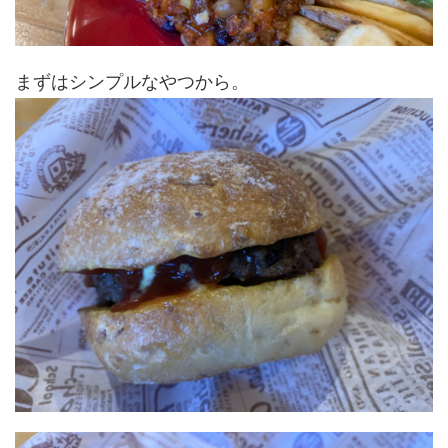
まずはシンプルなやつから。