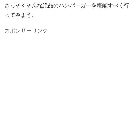
さっそくそんな絶品のハンバーガーを堪能すべく行
ってみよう。
スポンサーリンク