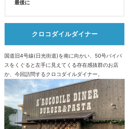
最後に
クロコダイルダイナー
国道旧4号線(日光街道)を南に向かい、50号バイパ
スをくぐると左手に見えてくる存在感抜群のお店
か、今回訪問するクロコダイルダイナー。