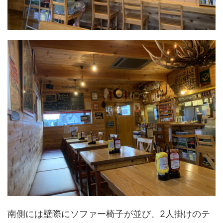
南側には壁際にソファー椅子が並び、2人掛けのテ