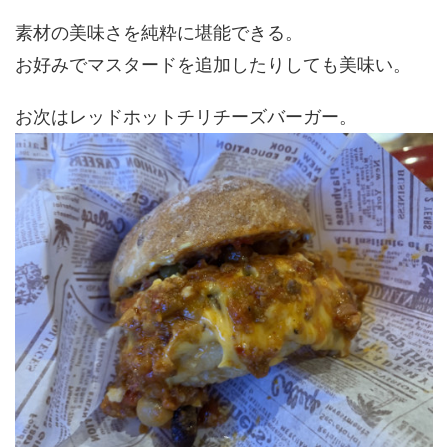
素材の美味さを純粋に堪能できる。
お好みでマスタードを追加したりしても美味い。
お次はレッドホットチリチーズバーガー。