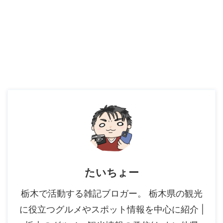
たいちょー
栃木で活動する雑記ブロガー。 栃木県の観光
に役立つグルメやスポット情報を中心に紹介 |