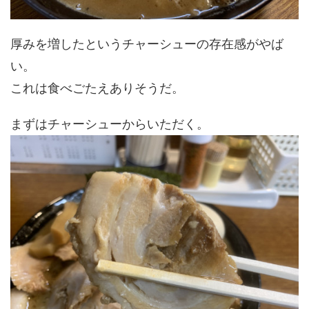
厚みを増したというチャーシューの存在感がやば
い。
これは食べごたえありそうだ。
まずはチャーシューからいただく。