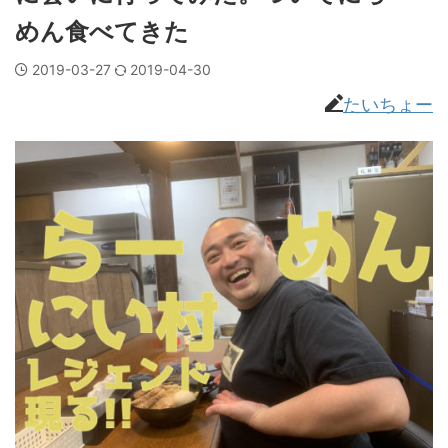
めん食べてきた
2019-03-27
2019-04-30
たいちょー