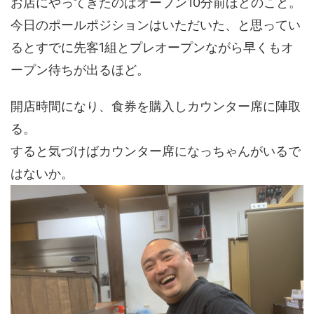
お店にやってきたのはオープン10分前ほどのこと。
今日のポールポジションはいただいた、と思ってい
るとすでに先客1組とプレオープンながら早くもオ
ープン待ちが出るほど。
開店時間になり、食券を購入しカウンター席に陣取
る。
すると気づけばカウンター席になっちゃんがいるで
はないか。