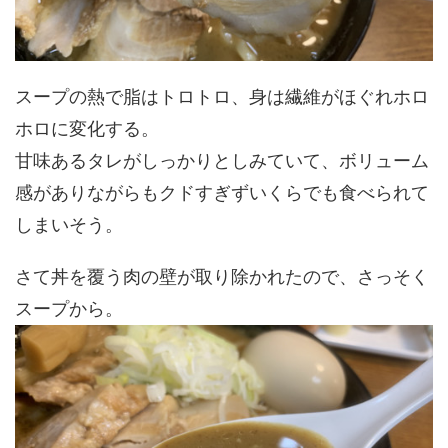
スープの熱で脂はトロトロ、身は繊維がほぐれホロ
ホロに変化する。
甘味あるタレがしっかりとしみていて、ボリューム
感がありながらもクドすぎずいくらでも食べられて
しまいそう。
さて丼を覆う肉の壁が取り除かれたので、さっそく
スープから。