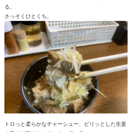
る。
さっそくひとくち。
トロっと柔らかなチャーシュー、ピリッとした生姜