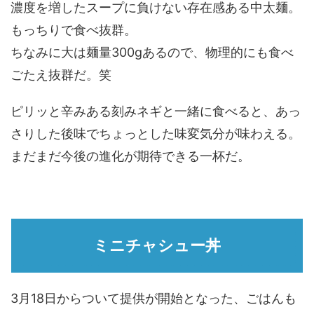
濃度を増したスープに負けない存在感ある中太麺。
もっちりで食べ抜群。
ちなみに大は麺量300gあるので、物理的にも食べ
ごたえ抜群だ。笑
ピリッと辛みある刻みネギと一緒に食べると、あっ
さりした後味でちょっとした味変気分が味わえる。
まだまだ今後の進化が期待できる一杯だ。
ミニチャシュー丼
3月18日からついて提供が開始となった、ごはんも