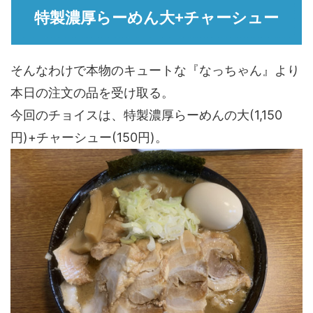
特製濃厚らーめん大+チャーシュー
そんなわけで本物のキュートな『なっちゃん』より
本日の注文の品を受け取る。
今回のチョイスは、特製濃厚らーめんの大(1,150
円)+チャーシュー(150円)。