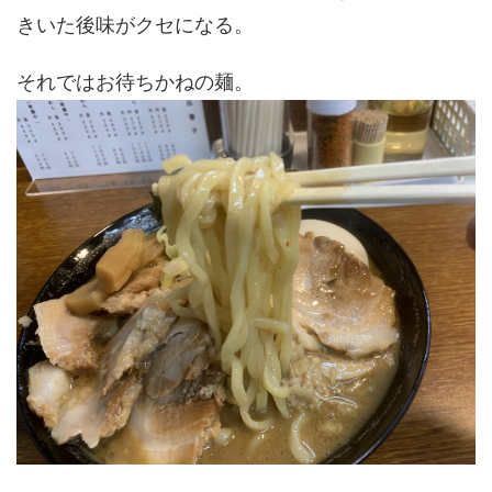
きいた後味がクセになる。
それではお待ちかねの麺。