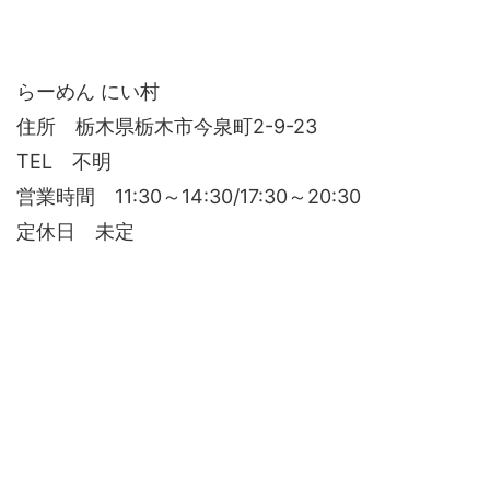
らーめん にい村
住所 栃木県栃木市今泉町2-9-23
TEL 不明
営業時間 11:30～14:30/17:30～20:30
定休日 未定