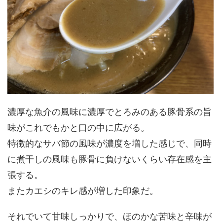
濃厚な魚介の風味に濃厚でとろみのある豚骨系の旨
味がこれでもかと口の中に広がる。
特徴的なサバ節の風味が濃度を増した感じで、同時
に煮干しの風味も豚骨に負けないくらい存在感を主
張する。
またカエシのキレ感が増した印象だ。
それでいて甘味しっかりで、ほのかな苦味と辛味が