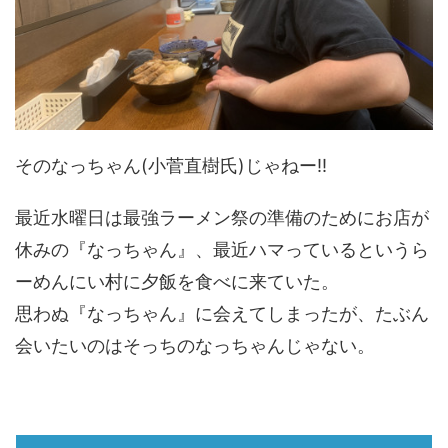
そのなっちゃん(小菅直樹氏)じゃねー!!
最近水曜日は最強ラーメン祭の準備のためにお店が
休みの『なっちゃん』、最近ハマっているというら
ーめんにい村に夕飯を食べに来ていた。
思わぬ『なっちゃん』に会えてしまったが、たぶん
会いたいのはそっちのなっちゃんじゃない。