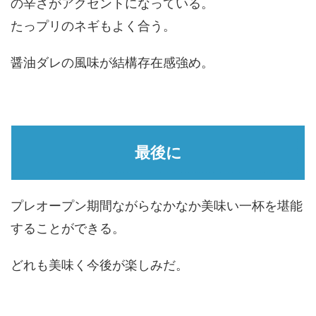
の辛さがアクセントになっている。
たっプリのネギもよく合う。
醤油ダレの風味が結構存在感強め。
最後に
プレオープン期間ながらなかなか美味い一杯を堪能
することができる。
どれも美味く今後が楽しみだ。