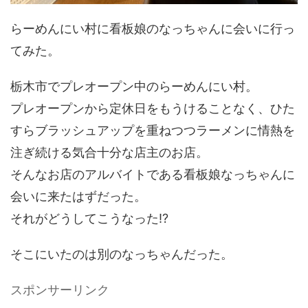
らーめんにい村に看板娘のなっちゃんに会いに行っ
てみた。
栃木市でプレオープン中のらーめんにい村。
プレオープンから定休日をもうけることなく、ひた
すらブラッシュアップを重ねつつラーメンに情熱を
注ぎ続ける気合十分な店主のお店。
そんなお店のアルバイトである看板娘なっちゃんに
会いに来たはずだった。
それがどうしてこうなった!?
そこにいたのは別のなっちゃんだった。
スポンサーリンク