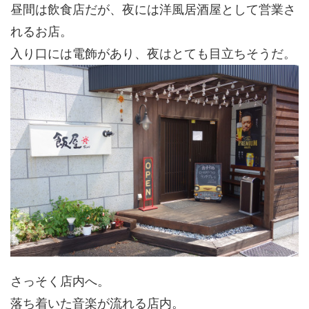
昼間は飲食店だが、夜には洋風居酒屋として営業さ
れるお店。
入り口には電飾があり、夜はとても目立ちそうだ。
さっそく店内へ。
落ち着いた音楽が流れる店内。