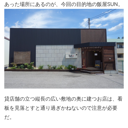
あった場所にあるのが、今回の目的地の飯屋SUN。
貸店舗の立つ縦長の広い敷地の奥に建つお店は、看
板を見落とすと通り過ぎかねないので注意が必要
だ。