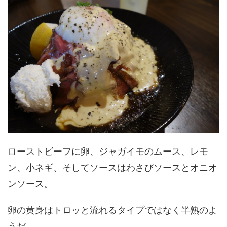
ローストビーフに卵、ジャガイモのムース、レモ
ン、小ネギ、そしてソースはわさびソースとオニオ
ンソース。
卵の黄身はトロッと流れるタイプではなく半熟のよ
うだ。