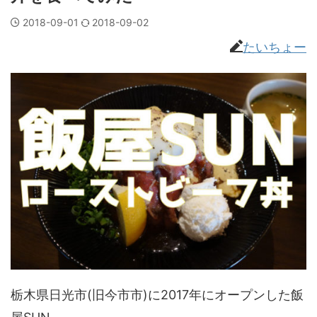
2018-09-01
2018-09-02
たいちょー
栃木県日光市(旧今市市)に2017年にオープンした飯