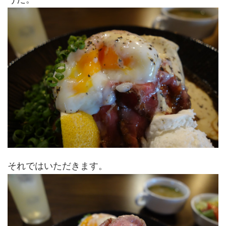
それではいただきます。