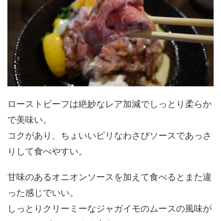
ローストビーフは絶妙なレア加減でしっとり柔らか
で美味い。
コクがあり、ちょいいピリなわさびソースであっさ
りして食べやすい。
甘味のあるオニオンソースを加えて食べるとまた違
った感じでいい。
しっとりクリーミーなジャガイモのムースの風味が