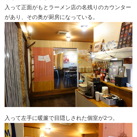
入って正面がもとラーメン店の名残りのカウンター
があり、その奥が厨房になっている。
入って左手に暖簾で目隠しされた個室が2つ。