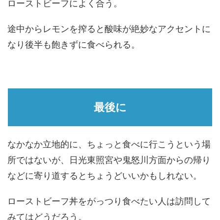
ローストビーフによく合う。
途中からレモンを搾ると酸味が絶妙なアクセントに
なり後半も飽きずに食べられる。
最後に
なかなか立地的に、ちょっと食べに行こうという場
所ではないが、日光東照宮や鬼怒川方面からの帰り
などに寄り道するとちょうどいいかもしれない。
ローストビーフ丼をがっつり食べたい人は訪問して
みてはどうだろう。