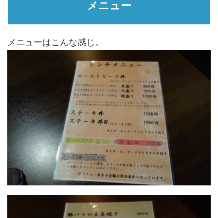
メニュー
メニューはこんな感じ。