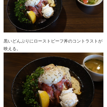
黒いどんぶりにローストビーフ丼のコントラストが
映える。