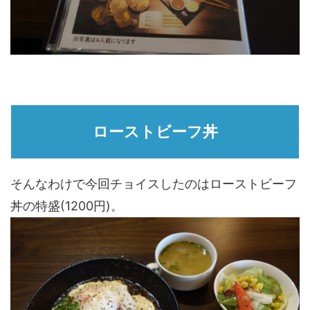
ローストビーフ丼
そんなわけで今回チョイスしたのはローストビーフ
丼の特盛(1200円)。