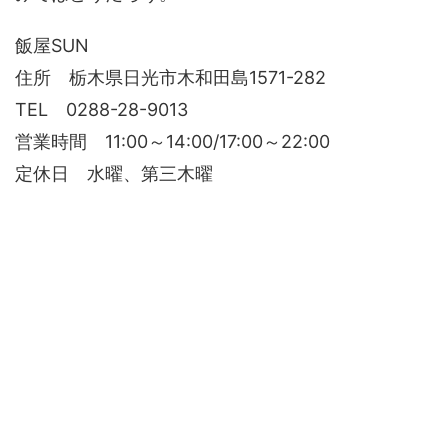
飯屋SUN
住所 栃木県日光市木和田島1571-282
TEL 0288-28-9013
営業時間 11:00～14:00/17:00～22:00
定休日 水曜、第三木曜