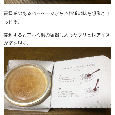
高級感のあるパッケージから本格派の味を想像させ
られる。
開封するとアルミ製の容器に入ったブリュレアイス
が姿を現す。