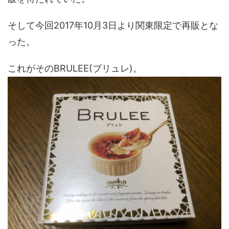
そして今回2017年10月3日より関東限定で再販とな
った。
これがそのBRULEE(ブリュレ)。