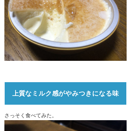
上質なミルク感がやみつきになる味
さっそく食べてみた。