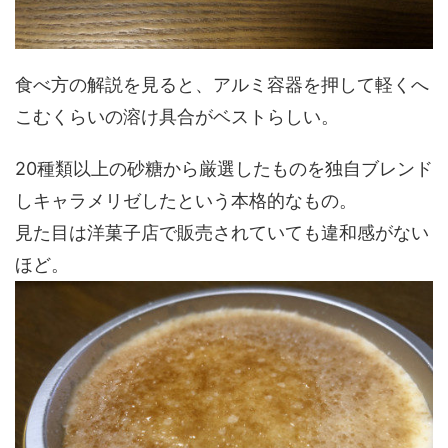
食べ方の解説を見ると、アルミ容器を押して軽くへ
こむくらいの溶け具合がベストらしい。
20種類以上の砂糖から厳選したものを独自ブレンド
しキャラメリゼしたという本格的なもの。
見た目は洋菓子店で販売されていても違和感がない
ほど。