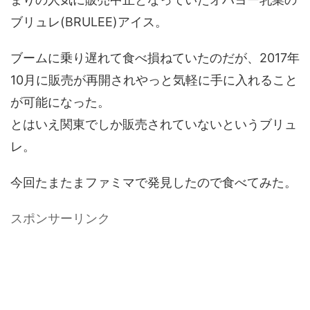
ブリュレ(BRULEE)アイス。
ブームに乗り遅れて食べ損ねていたのだが、2017年
10月に販売が再開されやっと気軽に手に入れること
が可能になった。
とはいえ関東でしか販売されていないというブリュ
レ。
今回たまたまファミマで発見したので食べてみた。
スポンサーリンク