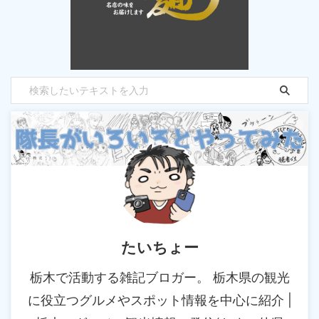
たいちょー
栃木で活動する雑記ブロガー。 栃木県の観光
に役立つグルメやスポット情報を中心に紹介 |