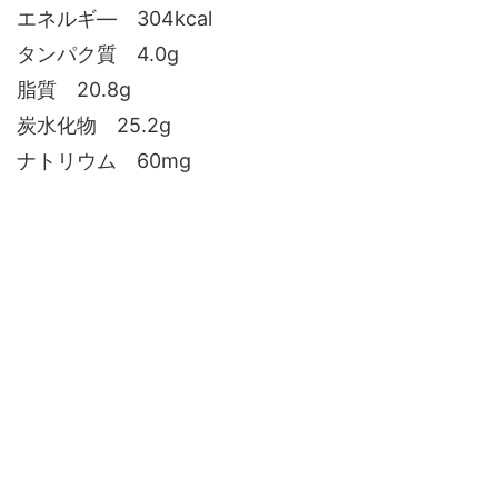
エネルギ― 304kcal
タンパク質 4.0g
脂質 20.8g
炭水化物 25.2g
ナトリウム 60mg