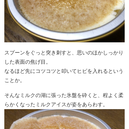
スプーンをぐっと突き刺すと、思いのほかしっかり
した表面の焦げ目。
なるほど先にコツコツと叩いてヒビを入れるという
ことか。
そんなミルクの湖に張った氷盤を砕くと、程よく柔
らかくなったミルクアイスが姿をあらわす。