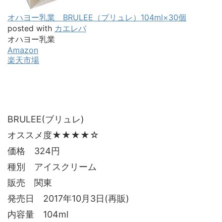
オハヨー乳業 BRULEE（ブリュレ）104ml×30個
posted with
カエレバ
オハヨー乳業
Amazon
楽天市場
BRULEE(ブリュレ)
オススメ度★★★★☆
価格 324円
種別 アイスクリーム
販売 関東
発売日 2017年10月3日(再販)
内容量 104ml