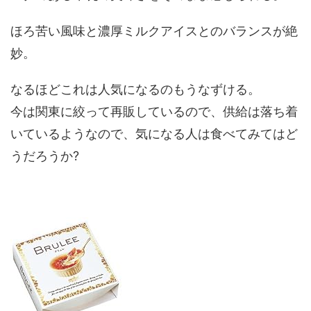
ほろ苦い風味と濃厚ミルクアイスとのバランスが絶
妙。
なるほどこれは人気になるのもうなずける。
今は関東に絞って再販しているので、供給は落ち着
いているようなので、気になる人は食べてみてはど
うだろうか?