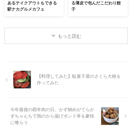
あるテイクアウトもできる
る薄皮で包んだこだわり餃
駅ナカグルメカフェ
子
もっと読む
【料理してみた】駄菓子屋のさくら大根を
作ってみた
今年最後の酉年肉の日。かず納めがてらか
ずちゃんちで鶏のから揚げポンド丼を豪快
に喰らう