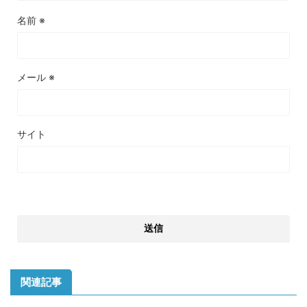
名前
※
メール
※
サイト
関連記事