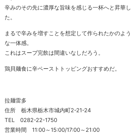
辛みのその先に濃厚な旨味を感じる一杯へと昇華し
た。
まるで辛みを増すことを想定して作られたかのよう
な一体感。
これはスープ完飲は間違いなしだろう。
鶏貝麺食に辛ペーストトッピングおすすめだ。
拉麺雷多
住所 栃木県栃木市城内町2-21-24
TEL 0282-22-1750
営業時間 11:00～15:00/17:00～21:00