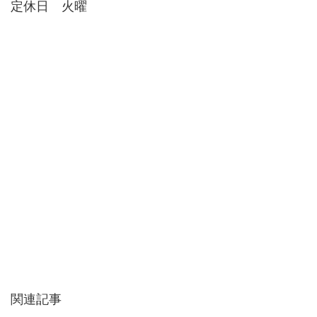
定休日 火曜
関連記事