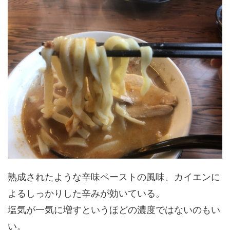
熟成されたような辛味ペーストの風味、カイエンに
よるしっかりした辛みが効いている。
塩気が一気に増すというほどの濃度ではないのもい
い。