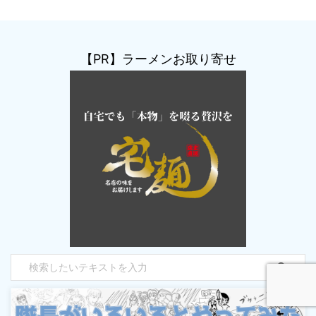
【PR】ラーメンお取り寄せ