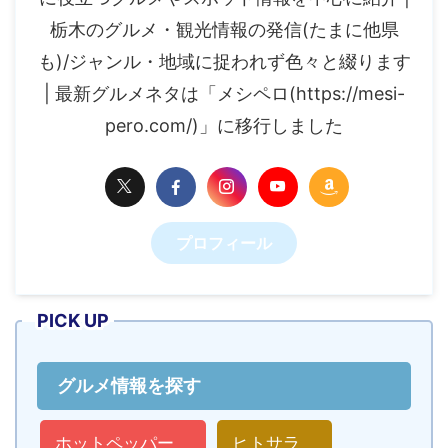
栃木のグルメ・観光情報の発信(たまに他県
も)/ジャンル・地域に捉われず色々と綴ります
| 最新グルメネタは「メシペロ(https://mesi-
pero.com/)」に移行しました
プロフィール
PICK UP
グルメ情報を探す
ホットペッパー
ヒトサラ