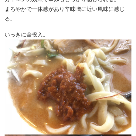
まろやかで一体感があり辛味噌に近い風味に感じ
る。
いっきに全投入。