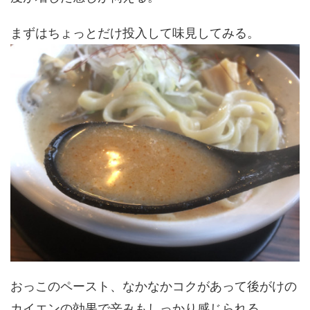
まずはちょっとだけ投入して味見してみる。
おっこのペースト、なかなかコクがあって後がけの
カイエンの効果で辛みもしっかり感じられる。