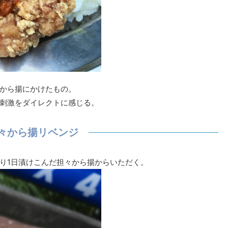
から揚にかけたもの。
刺激をダイレクトに感じる。
々から揚リベンジ
り1日漬けこんだ担々から揚からいただく。