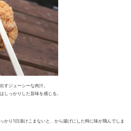
出すジューシーな肉汁。
はしっかりした旨味を感じる。
っかり1日漬けこまないと、から揚げにした時に味が飛んでしま