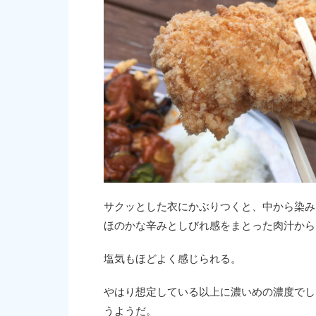
サクッとした衣にかぶりつくと、中から染み
ほのかな辛みとしびれ感をまとった肉汁から
塩気もほどよく感じられる。
やはり想定している以上に濃いめの濃度でし
うようだ。