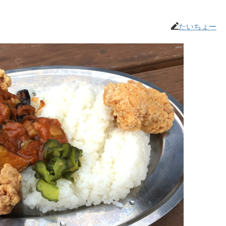
たいちょー