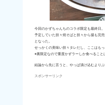
今回のかずちゃんちのコラボ限定も最終日。
予定していた担々焼そばと担々から揚も完売
となった。
せっかくの美味い担々タレだし、ここはもっ
※裏限定なので重度かずラーしか食べること
結論から先に言うと、やっぱ漬け込むよりぶ
スポンサーリンク