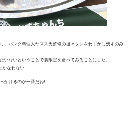
し、パンク料理人ヤスス氏監修の担々タレをわずかに残すのみ
たいないということで裏限定を食べてみることにした。
はかなわない
っかけるのが一番だね!