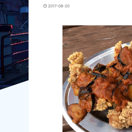
2017-08-20