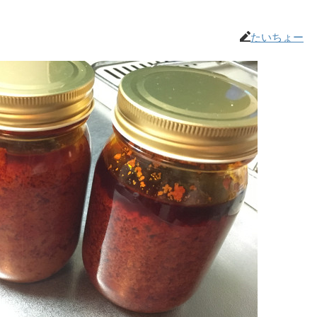
たいちょー