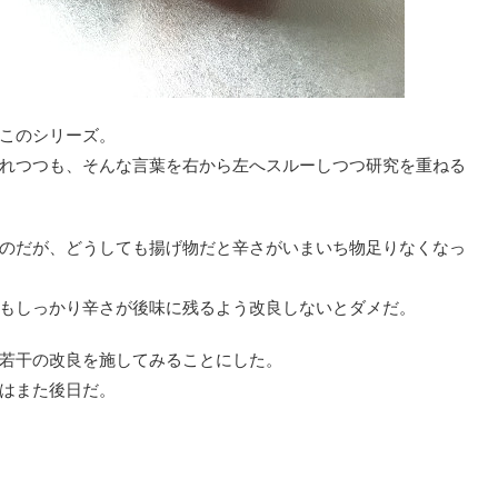
このシリーズ。
れつつも、そんな言葉を右から左へスルーしつつ研究を重ねる
のだが、どうしても揚げ物だと辛さがいまいち物足りなくなっ
もしっかり辛さが後味に残るよう改良しないとダメだ。
若干の改良を施してみることにした。
はまた後日だ。