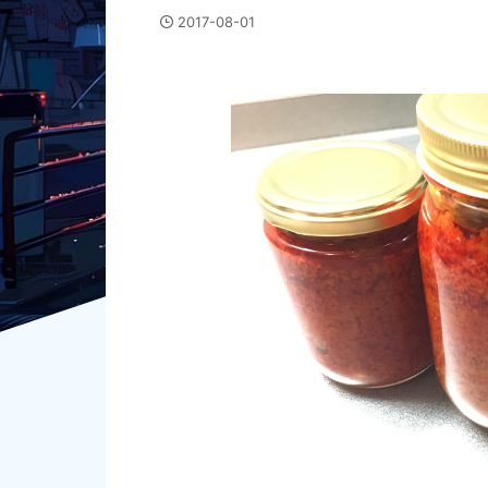
2017-08-01