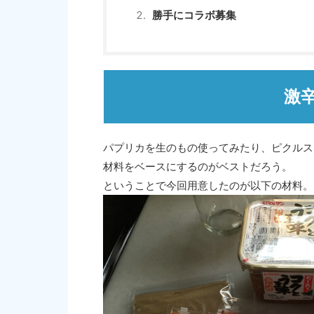
勝手にコラボ募集
激辛
パプリカを生のもの使ってみたり、ピクルス
材料をベースにするのがベストだろう。
ということで今回用意したのが以下の材料。