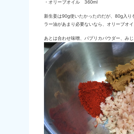
・オリーブオイル 360ml
新生姜は90g使いたかったのだが、80g入
ラー油があまり必要ないなら、オリーブオイ
あとは合わせ味噌、パプリカパウダー、みじ