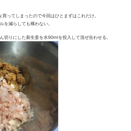
りを買ってしまったので今回はひとまずはこれだけ。
ルを減らしても構わない。
ん切りにした新生姜を水90mlを投入して混ぜ合わせる。