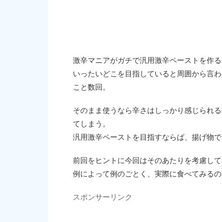
激辛マニアがガチで汎用激辛ペーストを作る
いったいどこを目指していると周囲から言わ
こと数回。
そのまま使うなら辛さはしっかり感じられる
てしまう。
汎用激辛ペーストを目指すならば、揚げ物で
前回をヒントに今回はそのあたりを考慮して
例によって例のごとく、実際に食べてみるの
スポンサーリンク