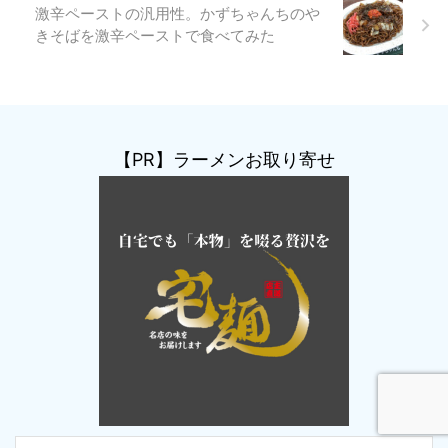
激辛ペーストの汎用性。かずちゃんちのや
きそばを激辛ペーストで食べてみた
【PR】ラーメンお取り寄せ