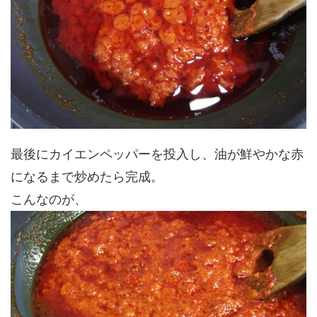
最後にカイエンペッパーを投入し、油が鮮やかな赤
になるまで炒めたら完成。
こんなのが、