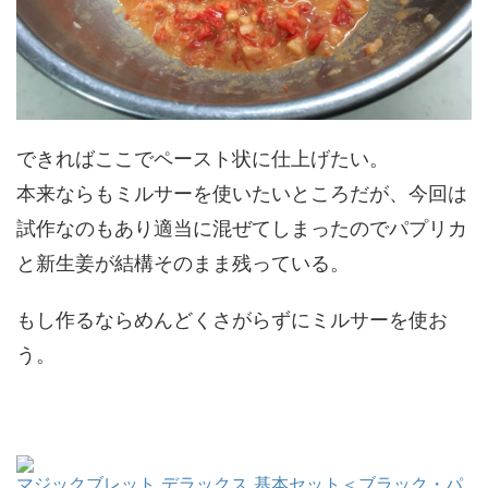
できればここでペースト状に仕上げたい。
本来ならもミルサーを使いたいところだが、今回は
試作なのもあり適当に混ぜてしまったのでパプリカ
と新生姜が結構そのまま残っている。
もし作るならめんどくさがらずにミルサーを使お
う。
マジックブレット デラックス 基本セット＜ブラック・パ