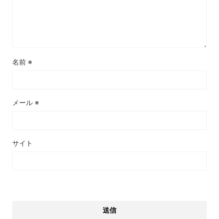
名前
※
メール
※
サイト