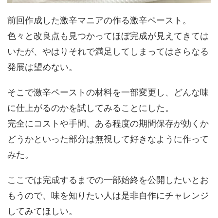
前回作成した激辛マニアの作る激辛ペースト。
色々と改良点も見つかってほぼ完成が見えてきては
いたが、やはりそれで満足してしまってはさらなる
発展は望めない。
そこで激辛ペーストの材料を一部変更し、どんな味
に仕上がるのかを試してみることにした。
完全にコストや手間、ある程度の期間保存が効くか
どうかといった部分は無視して好きなように作って
みた。
ここでは完成するまでの一部始終を公開したいとお
もうので、味を知りたい人は是非自作にチャレンジ
してみてほしい。