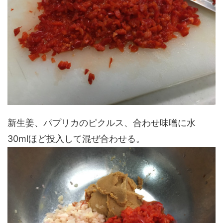
新生姜、パプリカのピクルス、合わせ味噌に水
30mlほど投入して混ぜ合わせる。