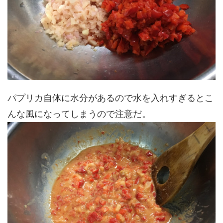
パプリカ自体に水分があるので水を入れすぎるとこ
んな風になってしまうので注意だ。