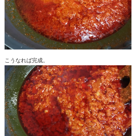
こうなれば完成。