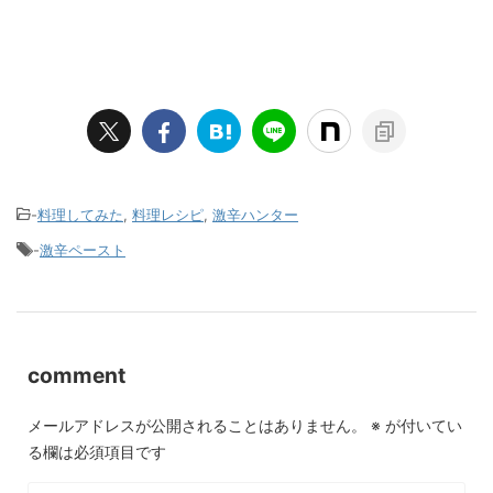
-
料理してみた
,
料理レシピ
,
激辛ハンター
-
激辛ペースト
comment
メールアドレスが公開されることはありません。
※
が付いてい
る欄は必須項目です