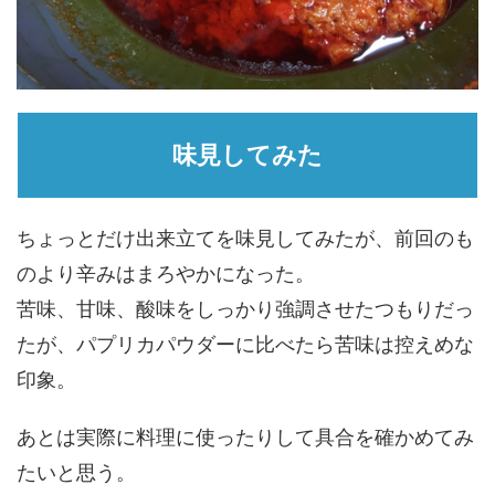
味見してみた
ちょっとだけ出来立てを味見してみたが、前回のも
のより辛みはまろやかになった。
苦味、甘味、酸味をしっかり強調させたつもりだっ
たが、パプリカパウダーに比べたら苦味は控えめな
印象。
あとは実際に料理に使ったりして具合を確かめてみ
たいと思う。