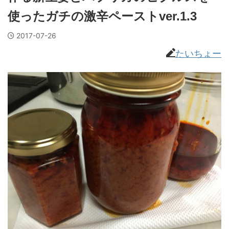
使ったガチの激辛ペーストver.1.3
2017-07-26
たいちょー