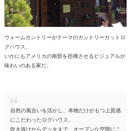
ウォームカントリーがテーマのカントリーカットロ
グハウス。
いかにもアメリカの南部を彷彿させるビジュアルが
味わいのある家だ。
自然の風合いを活かし、本物だけがもつ上質感
にこだわったログハウス。
吹き抜けからデッキまで、オープンな空間にこ