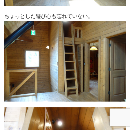
ちょっとした遊び心も忘れていない。