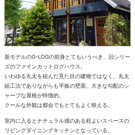
新モデルのG-LOGの前身とてもいうべき、旧シリー
ズのファインカットログハウス。
いわゆる丸太を組んだ見た目の建物ではなく、丸太
組工法でありながらも平板の壁面、大きな勾配のシ
ャープな屋根が特徴的。
クールな外観は都会でもとてもよく映える。
室内に入るとナチュラル感のある程よいスペースの
リビングダイニングキッチンとなっている。