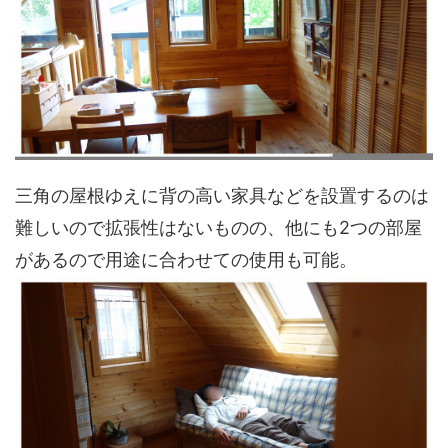
三角の屋根ゆえに背の高い家具などを設置するのは
難しいので拡張性はないものの、他にも2つの部屋
があるので用途に合わせての使用も可能。