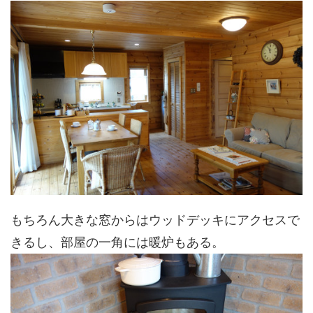
もちろん大きな窓からはウッドデッキにアクセスで
きるし、部屋の一角には暖炉もある。