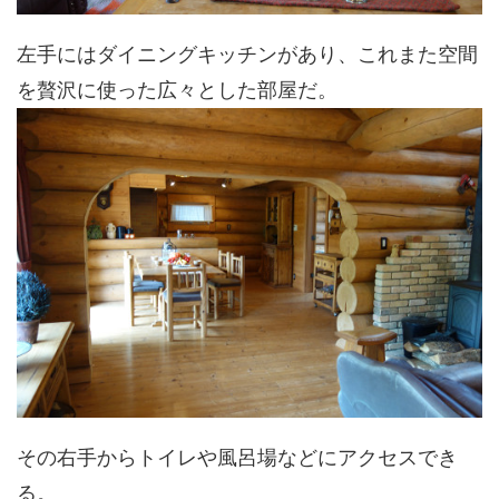
左手にはダイニングキッチンがあり、これまた空間
を贅沢に使った広々とした部屋だ。
その右手からトイレや風呂場などにアクセスでき
る。