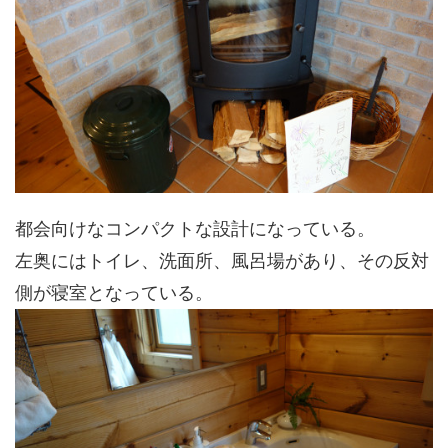
都会向けなコンパクトな設計になっている。
左奥にはトイレ、洗面所、風呂場があり、その反対
側が寝室となっている。