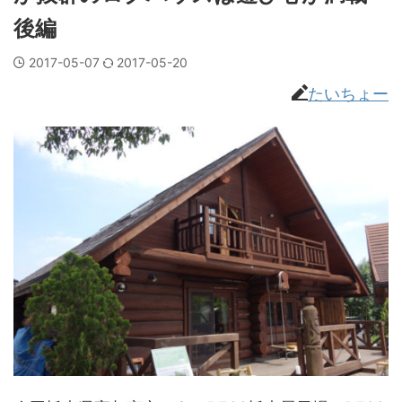
後編
2017-05-07
2017-05-20
たいちょー