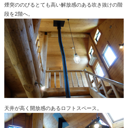
煙突ののびるとても高い解放感のある吹き抜けの階
段を2階へ。
天井が高く開放感のあるロフトスペース。