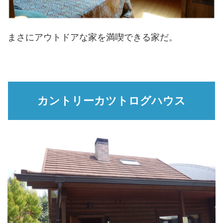
まさにアウトドアな家を満喫できる家だ。
カントリーカツトログハウス