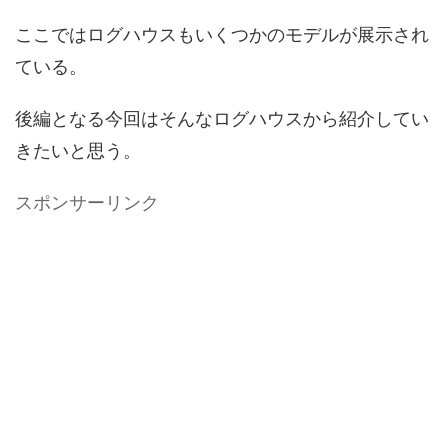
ここではログハウスもいくつかのモデルが展示され
ている。
後編となる今回はそんなログハウスから紹介してい
きたいと思う。
スポンサーリンク