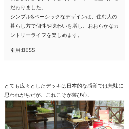
だわりました。
シンプル&ベーシックなデザインは、住む人の
暮らし方で個性や味わいを増し、おおらかなカ
ントリーライフを楽しめます。
引用:BESS
とても広々としたデッキは日本的な感覚では無駄に
思われがちだが、これこそが遊び心。