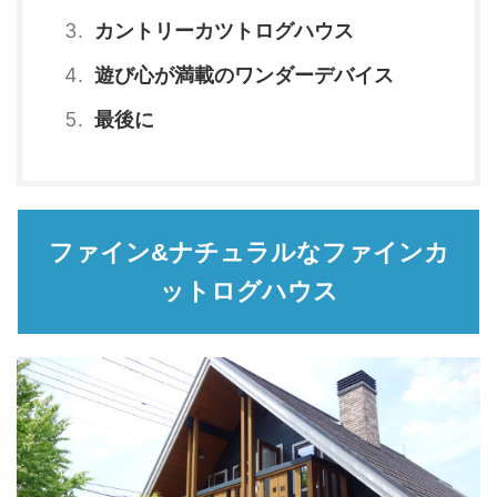
カントリーカツトログハウス
遊び心が満載のワンダーデバイス
最後に
ファイン&ナチュラルなファインカ
ットログハウス