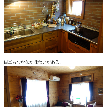
個室もなかなか味わいがある。