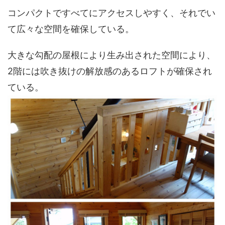
コンパクトですべてにアクセスしやすく、それでい
て広々な空間を確保している。
大きな勾配の屋根により生み出された空間により、
2階には吹き抜けの解放感のあるロフトが確保され
ている。