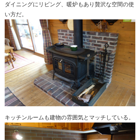
ダイニングにリビング、暖炉もあり贅沢な空間の使
い方だ。
キッチンルームも建物の雰囲気とマッチしている。