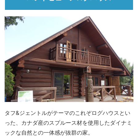
タフ&ジェントルがテーマのこれぞログハウスとい
った、カナダ産のスプルース材を使用したダイナミ
ックな自然との一体感が抜群の家。