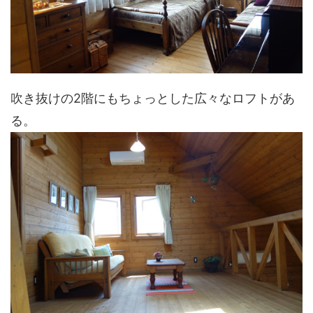
吹き抜けの2階にもちょっとした広々なロフトがあ
る。