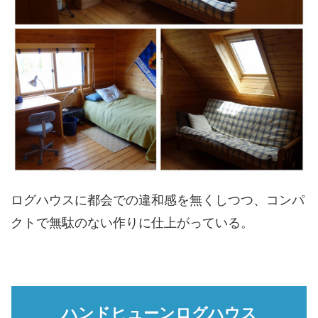
ログハウスに都会での違和感を無くしつつ、コンパ
クトで無駄のない作りに仕上がっている。
ハンドヒューンログハウス