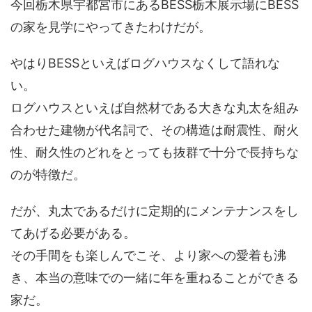
今回栃木県宇都宮市にあるBESS栃木展示場にBESS
の家を見学にやってきたわけだが。
やはりBESSといえばログハウスなくして語れな
い。
ログハウスといえば自然材である大きな丸太を組み
合わせた建物が代名詞で、その構造は耐震性、耐火
性、耐久性のどれをとっても抜群で十分で長持ちな
のが特徴だ。
だが、丸太であるだけに定期的にメンテナンスをし
てあげる必要がある。
その手間をも楽しんでこそ、より家への愛着も沸
き、本当の意味での一緒に年を重ねることができる
家だ。