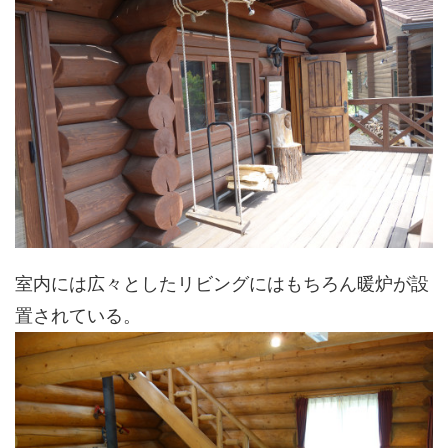
室内には広々としたリビングにはもちろん暖炉が設
置されている。