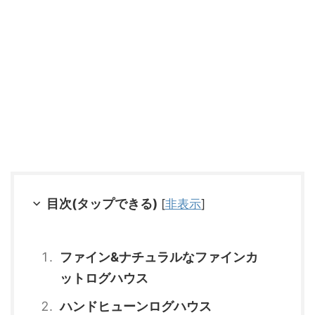
目次(タップできる)
[
非表示
]
ファイン&ナチュラルなファインカ
ットログハウス
ハンドヒューンログハウス