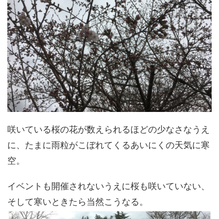
咲いている桜の花が数えられるほどの少なさなうえ
に、たまに雨粒がこぼれてくるあいにくの天気に寒
空。
イベントも開催されないうえに桜も咲いていない、
そして寒いときたら当然こうなる。