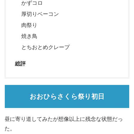
かずコロ
厚切りベーコン
肉祭り
焼き鳥
とちおとめクレープ
総評
おおひらさくら祭り初日
昼に寄り道してみたが想像以上に残念な状態だっ
た。