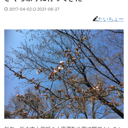
2017-04-02
2021-06-27
たいちょー