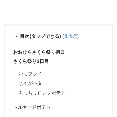
目次(タップできる)
[
非表示
]
おおひらさくら祭り初日
さくら祭り2日目
いもフライ
じゃがバター
もっちりロングポテト
トルネードポテト