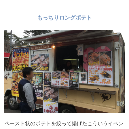
もっちりロングポテト
ペースト状のポテトを絞って揚げたこういうイベン