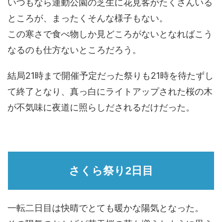
いつもなら運動公園の芝生に花見客がたくさんいる
ところが、まったくそんな様子もない。
この寒さで食べ物しか見どころがないとなればこう
なるのも仕方ないところだろう。
結局21時まで開催予定だった祭りも21時を待たずし
て終了となり、真っ白にライトアップされた桜の木
が不気味に夜道に照らしだされるだけだった。
さくら祭り2日目
一転二日目は快晴でとても暖かな陽気となった。