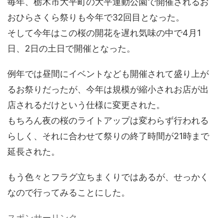
毎年、栃木市大平町の大平運動公園で開催されるお
おひらさくら祭りも今年で32回目となった。
そして今年はこの桜の開花を遅れ気味の中で4月1
日、2日の土日で開催となった。
例年では昼間にイベントなども開催されて盛り上が
るお祭りだったが、今年は規模が縮小されお店が出
店されるだけという仕様に変更された。
もちろん夜の桜のライトアップは変わらず行われる
らしく、それに合わせて祭りの終了時間が21時まで
延長された。
もう色々とフラグ立ちまくりではあるが、せっかく
なので行ってみることにした。
スポンサーリンク