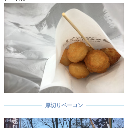
厚切りベーコン