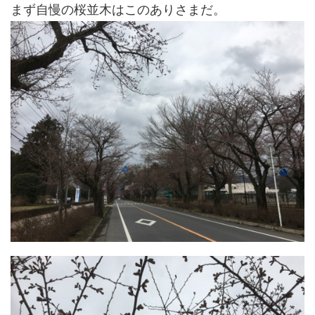
まず自慢の桜並木はこのありさまだ。