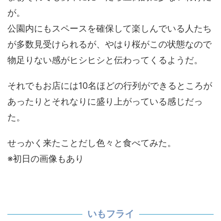
が。
公園内にもスペースを確保して楽しんでいる人たち
が多数見受けられるが、やはり桜がこの状態なので
物足りない感がヒシヒシと伝わってくるようだ。
それでもお店には10名ほどの行列ができるところが
あったりとそれなりに盛り上がっている感じだっ
た。
せっかく来たことだし色々と食べてみた。
※初日の画像もあり
いもフライ