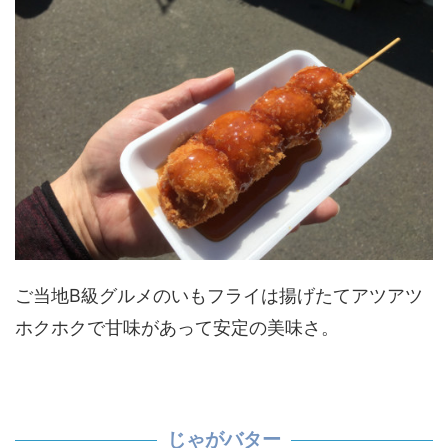
ご当地B級グルメのいもフライは揚げたてアツアツ
ホクホクで甘味があって安定の美味さ。
じゃがバター