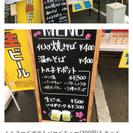
トルネードポテトバーベキュー(300円)をチョイ