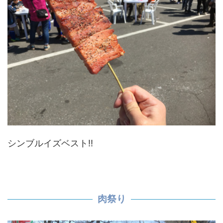
シンブルイズベスト!!
肉祭り