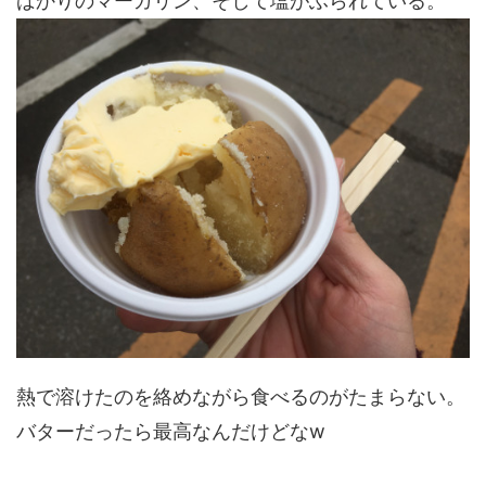
ばかりのマーガリン、そして塩がふられている。
熱で溶けたのを絡めながら食べるのがたまらない。
バターだったら最高なんだけどなw