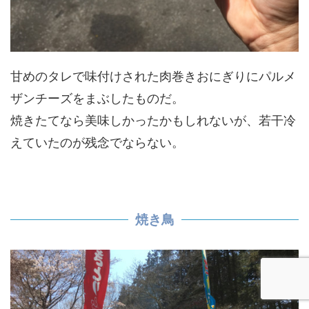
甘めのタレで味付けされた肉巻きおにぎりにパルメ
ザンチーズをまぶしたものだ。
焼きたてなら美味しかったかもしれないが、若干冷
えていたのが残念でならない。
焼き鳥