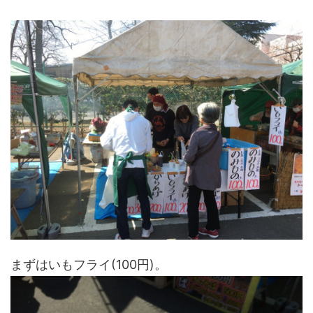
まずはいもフライ(100円)。