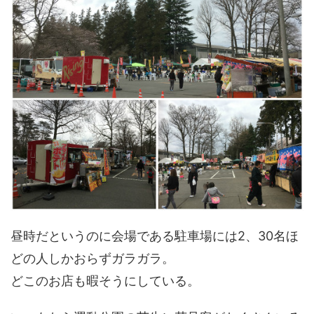
昼時だというのに会場である駐車場には2、30名ほ
どの人しかおらずガラガラ。
どこのお店も暇そうにしている。