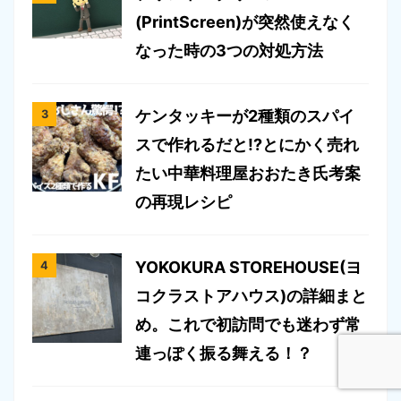
(PrintScreen)が突然使えなく
なった時の3つの対処方法
ケンタッキーが2種類のスパイ
スで作れるだと!?とにかく売れ
たい中華料理屋おおたき氏考案
の再現レシピ
YOKOKURA STOREHOUSE(ヨ
コクラストアハウス)の詳細まと
め。これで初訪問でも迷わず常
連っぽく振る舞える！？