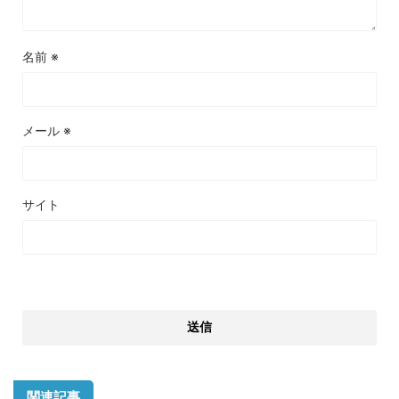
名前
※
メール
※
サイト
関連記事