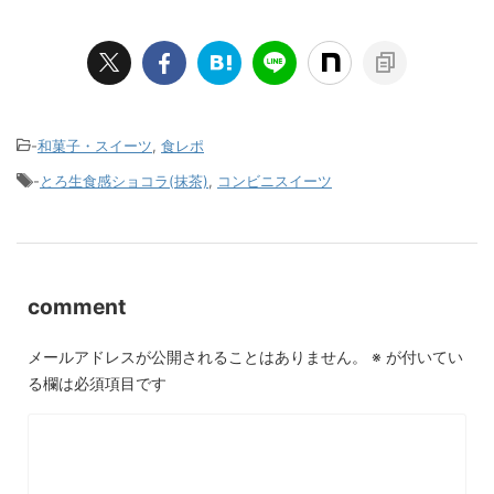
-
和菓子・スイーツ
,
食レポ
-
とろ生食感ショコラ(抹茶)
,
コンビニスイーツ
comment
メールアドレスが公開されることはありません。
※
が付いてい
る欄は必須項目です