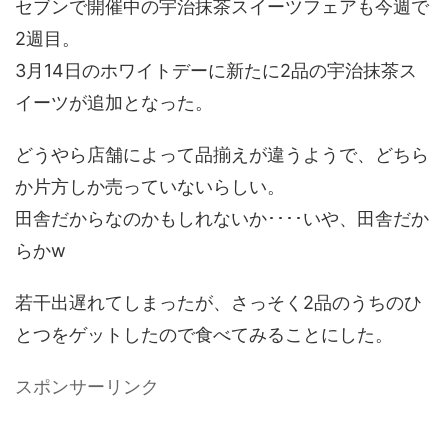
セブンで開催中の宇治抹茶スイーツフェアも今週で
2週目。
3月14日のホワイトデーに新たに2品の宇治抹茶ス
イーツが追加となった。
どうやら店舗によって品揃えが違うようで、どちら
か片方しか売っていないらしい。
田舎だからなのかもしれないか････いや、田舎だか
らかw
若干出遅れてしまったが、さっそく2品のうちのひ
とつをゲットしたので食べてみることにした。
スポンサーリンク