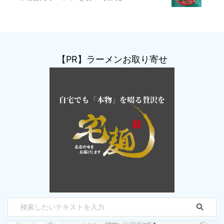
【PR】ラーメンお取り寄せ