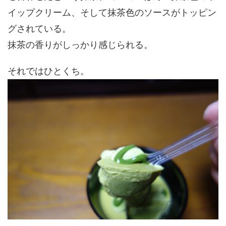
イップクリーム、そして抹茶色のソースがトッピン
グされている。
抹茶の香りがしっかり感じられる。
それではひとくち。