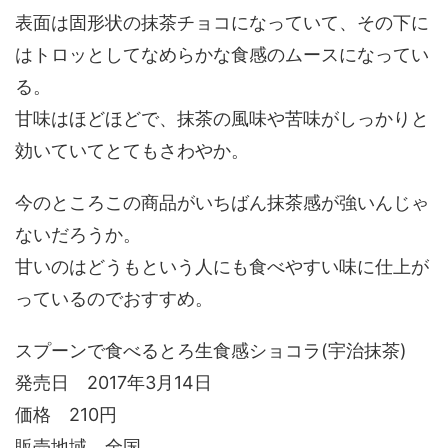
表面は固形状の抹茶チョコになっていて、その下に
はトロッとしてなめらかな食感のムースになってい
る。
甘味はほどほどで、抹茶の風味や苦味がしっかりと
効いていてとてもさわやか。
今のところこの商品がいちばん抹茶感が強いんじゃ
ないだろうか。
甘いのはどうもという人にも食べやすい味に仕上が
っているのでおすすめ。
スプーンで食べるとろ生食感ショコラ(宇治抹茶)
発売日 2017年3月14日
価格 210円
販売地域 全国