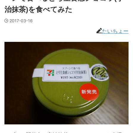
治抹茶)を食べてみた
2017-03-16
たいちょー