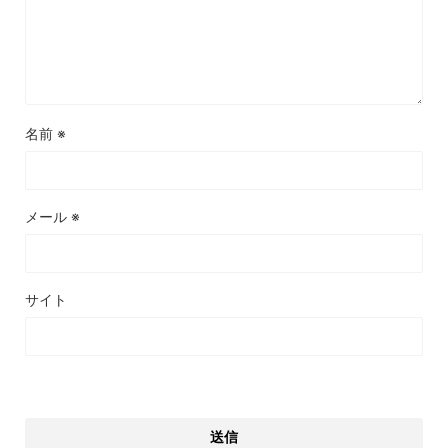
名前
※
メール
※
サイト