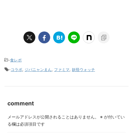
-
食レポ
-
コラボ
,
ジパニャンまん
,
ファミマ
,
妖怪ウォッチ
comment
メールアドレスが公開されることはありません。
※
が付いてい
る欄は必須項目です