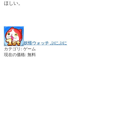
ほしい。
妖怪ウォッチ ぷにぷに
カテゴリ: ゲーム
現在の価格: 無料