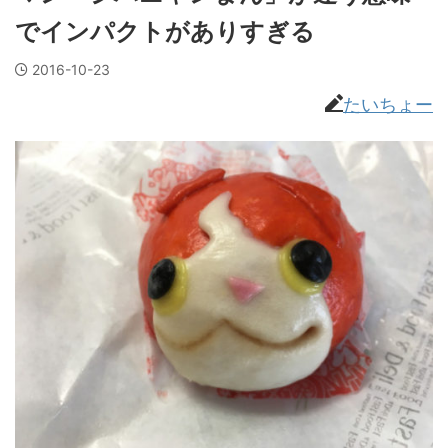
でインパクトがありすぎる
2016-10-23
たいちょー