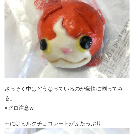
さっそく中はどうなっているのが豪快に割ってみ
る。
※グロ注意w
中にはミルクチョコレートがふたっぷり。