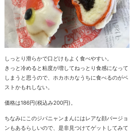
しっとり滑らかで口どけもよく食べやすい。
きっと冷めると粘度が増してねっとり食感になって
しまうと思うので、ホカホカなうちに食べるのがベ
ストかもれしない。
価格は186円(税込み200円)。
ちなみにこのジパニャンまんにはレアな顔バージョ
ンもあるらしいので、是非見つけてゲットしてみて