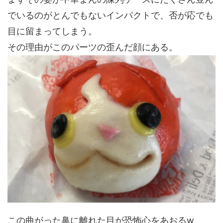
でいるのがとんでもないインパクトで、否が応でも
目に留まってしまう。
その理由がこのパーツの歪んだ顔にある。
この曲がった鼻に離れた目が恐怖心をあおるw