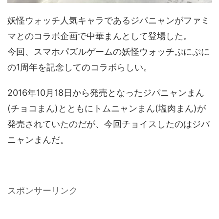
妖怪ウォッチ人気キャラであるジパニャンがファミ
マとのコラボ企画で中華まんとして登場した。
今回、スマホパズルゲームの妖怪ウォッチぷにぷに
の1周年を記念してのコラボらしい。
2016年10月18日から発売となったジパニャンまん
(チョコまん)とともにトムニャンまん(塩肉まん)が
発売されていたのだが、今回チョイスしたのはジパ
ニャンまんだ。
スポンサーリンク