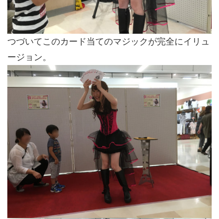
つづいてこのカード当てのマジックが完全にイリュ
ージョン。