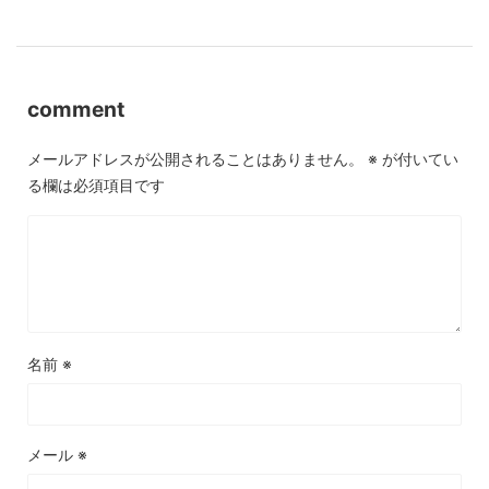
comment
メールアドレスが公開されることはありません。
※
が付いてい
る欄は必須項目です
名前
※
メール
※