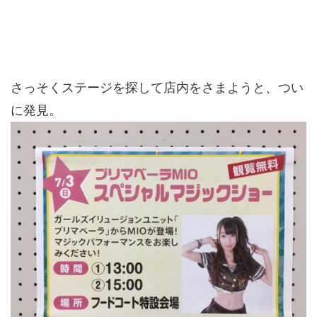
さっそくステージを探して店内をさまようと、つい
に発見。