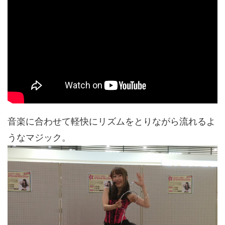
音楽に合わせて軽快にリズムをとりながら流れるよ
うなマジック。