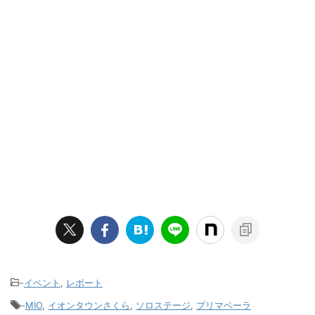
-
イベント
,
レポート
-
MIO
,
イオンタウンさくら
,
ソロステージ
,
プリマベーラ