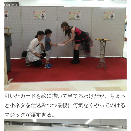
引いたカードを絵に描いて当てるわけだが、ちょっ
と小ネタを仕込みつつ最後に何気なくやってのける
マジックが凄すぎる。