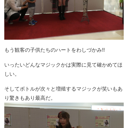
もう観客の子供たちのハートをわしづかみ!!
いったいどんなマジックかは実際に見て確かめてほ
しい。
そしてボトルが次々と増殖するマジックが笑いもあ
り驚きもあり最高だ。