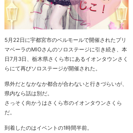
5月22日に宇都宮市のベルモールで開催されたプリ
マベーラのMIOさんのソロステージに引き続き、本
日7月3日、栃木県さくら市にあるイオンタウンさく
らにて再びソロステージが開催された。
県外だとなかなか都合が合わないと行きづらいが、
県内なら話は別だ。
さっそく向かうはさくら市のイオンタウンさくら
だ。
到着したのはイベントの1時間半前。