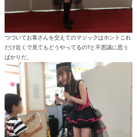
つづいてお客さんを交えてのマジックはホントこれ
だけ近くで見てもどうやってるの?と不思議に思う
ばかりだ。