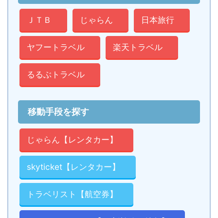
ＪＴＢ
じゃらん
日本旅行
ヤフートラベル
楽天トラベル
るるぶトラベル
移動手段を探す
じゃらん【レンタカー】
skyticket【レンタカー】
トラベリスト【航空券】