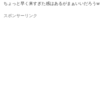
ちょっと早く来すぎた感はあるがまぁいいだろうw
スポンサーリンク