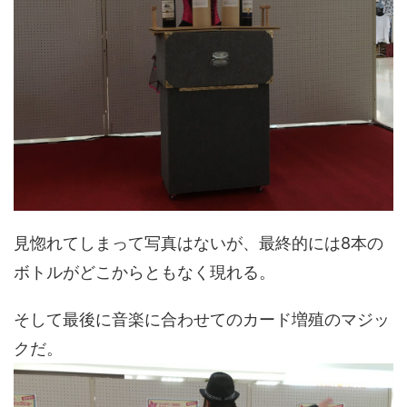
見惚れてしまって写真はないが、最終的には8本の
ボトルがどこからともなく現れる。
そして最後に音楽に合わせてのカード増殖のマジッ
クだ。