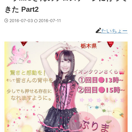
きた Part2
2016-07-03
2016-07-11
たいちょー