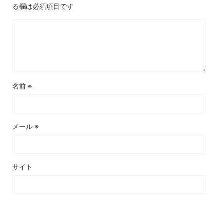
る欄は必須項目です
名前
※
メール
※
サイト