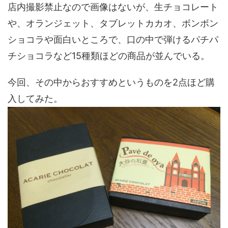
店内撮影禁止なので画像はないが、生チョコレート
や、オランジェット、タブレットカカオ、ボンボン
ショコラや面白いところで、口の中で弾けるパチパ
チショコラなど15種類ほどの商品が並んでいる。
今回、その中からおすすめというものを2点ほど購
入してみた。