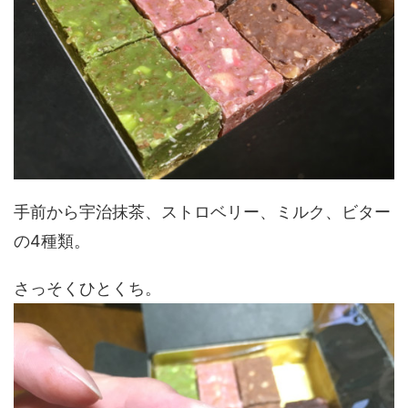
手前から宇治抹茶、ストロベリー、ミルク、ビター
の4種類。
さっそくひとくち。