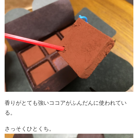
香りがとても強いココアがふんだんに使われてい
る。
さっそくひとくち。