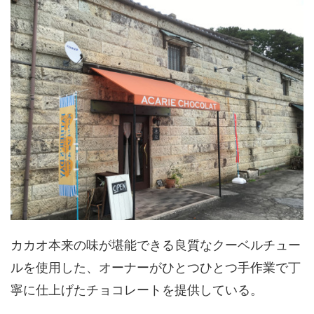
カカオ本来の味が堪能できる良質なクーベルチュー
ルを使用した、オーナーがひとつひとつ手作業で丁
寧に仕上げたチョコレートを提供している。