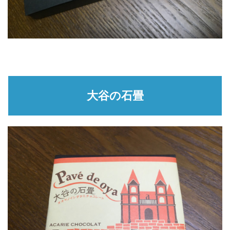
大谷の石畳