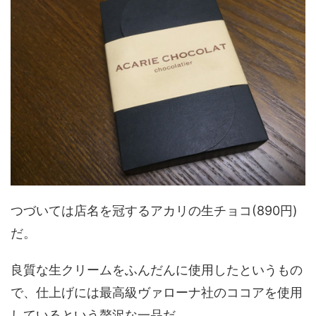
つづいては店名を冠するアカリの生チョコ(890円)
だ。
良質な生クリームをふんだんに使用したというもの
で、仕上げには最高級ヴァローナ社のココアを使用
しているという贅沢な一品だ。