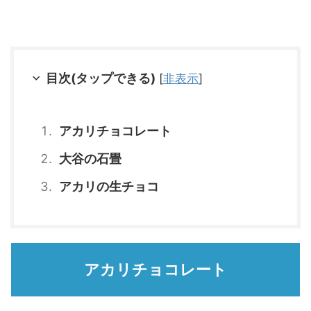
目次(タップできる)
[
非表示
]
アカリチョコレート
大谷の石畳
アカリの生チョコ
アカリチョコレート