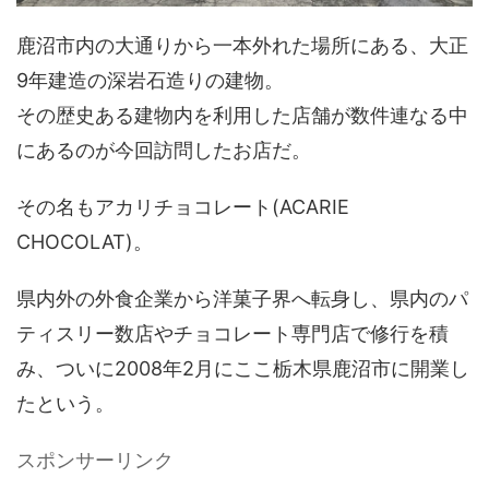
鹿沼市内の大通りから一本外れた場所にある、大正
9年建造の深岩石造りの建物。
その歴史ある建物内を利用した店舗が数件連なる中
にあるのが今回訪問したお店だ。
その名もアカリチョコレート(ACARIE
CHOCOLAT)。
県内外の外食企業から洋菓子界へ転身し、県内のパ
ティスリー数店やチョコレート専門店で修行を積
み、ついに2008年2月にここ栃木県鹿沼市に開業し
たという。
スポンサーリンク