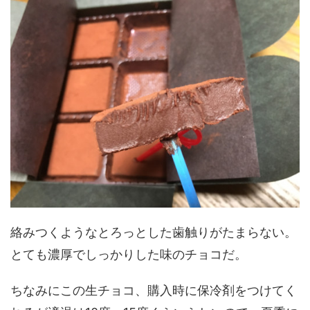
絡みつくようなとろっとした歯触りがたまらない。
とても濃厚でしっかりした味のチョコだ。
ちなみにこの生チョコ、購入時に保冷剤をつけてく