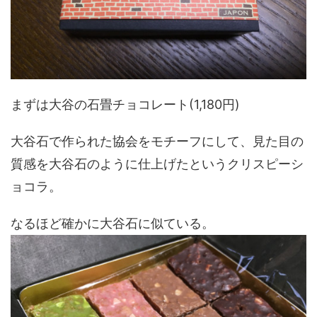
まずは大谷の石畳チョコレート(1,180円)
大谷石で作られた協会をモチーフにして、見た目の
質感を大谷石のように仕上げたというクリスピーシ
ョコラ。
なるほど確かに大谷石に似ている。