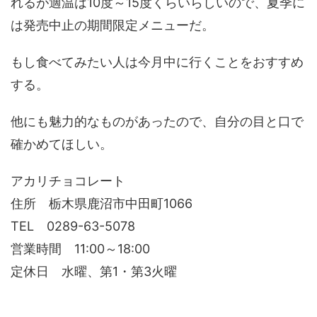
れるが適温は10度～15度くらいらしいので、夏季に
は発売中止の期間限定メニューだ。
もし食べてみたい人は今月中に行くことをおすすめ
する。
他にも魅力的なものがあったので、自分の目と口で
確かめてほしい。
アカリチョコレート
住所 栃木県鹿沼市中田町1066
TEL 0289-63-5078
営業時間 11:00～18:00
定休日 水曜、第1・第3火曜