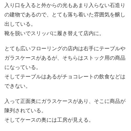
入り口を入ると外からの光もあまり入らない石造り
の建物であるので、とても落ち着いた雰囲気を醸し
出している。
靴を脱いでスリッパに履き替えて店内に。
とても広いフローリングの店内は右手にテーブルや
ガラスケースがあるが、そちらはストック用の商品
になっている。
そしてテーブルはあるがチョコレートの飲食などは
できない。
入って正面奥にガラスケースがあり、そこに商品が
陳列されている。
そしてケースの奥には工房が見える。