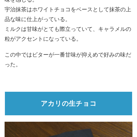
宇治抹茶はホワイトチョコをベースとして抹茶の上
品な味に仕上がっている。
ミルクは甘味がとても際立っていて、キャラメルの
粒がアクセントになっている。
この中ではビターが一番甘味が抑えめで好みの味だ
った。
アカリの生チョコ