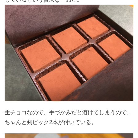
生チョコなので、手づかみだと溶けてしまうので、
ちゃんと剣ピック2本が付いている。