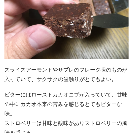
スライスアーモンドやサブレのフレーク状のものが
入っていて、サクサクの歯触りがとてもよい。
ビターにはローストカカオニブが入っていて、甘味
の中にカカオ本来の苦みを感じるとてもビターな
味。
ストロベリーは甘味と酸味がありストロベリーの風
味を感じる。