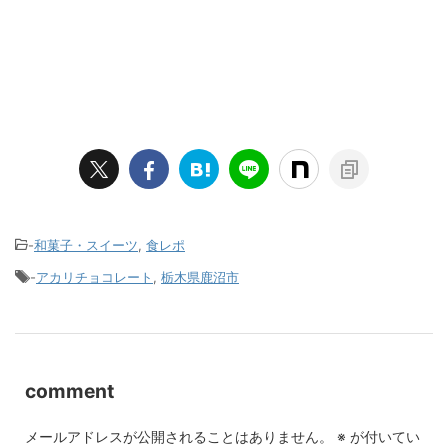
-
和菓子・スイーツ
,
食レポ
-
アカリチョコレート
,
栃木県鹿沼市
comment
メールアドレスが公開されることはありません。
※
が付いてい