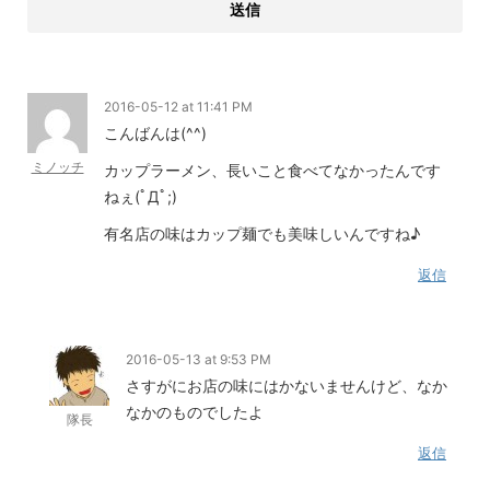
2016-05-12 at 11:41 PM
こんばんは(^^)
ミノッチ
カップラーメン、長いこと食べてなかったんです
ねぇ(ﾟДﾟ;)
有名店の味はカップ麺でも美味しいんですね♪
返信
2016-05-13 at 9:53 PM
さすがにお店の味にはかないませんけど、なか
なかのものでしたよ
隊長
返信