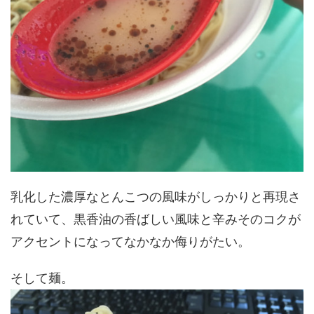
乳化した濃厚なとんこつの風味がしっかりと再現さ
れていて、黒香油の香ばしい風味と辛みそのコクが
アクセントになってなかなか侮りがたい。
そして麺。