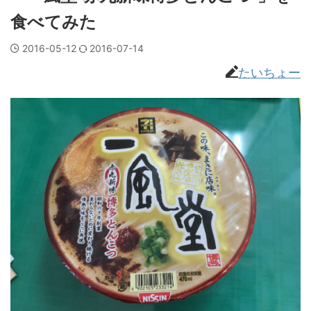
食べてみた
2016-05-12
2016-07-14
たいちょー