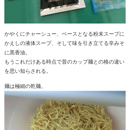
かやくにチャーシュー、ベースとなる粉末スープに
かえしの液体スープ、そして味を引き立てる辛みそ
に黒香油。
もうこれだけある時点で昔のカップ麺との格の違い
を思い知らされる。
麺は極細の乾麺。