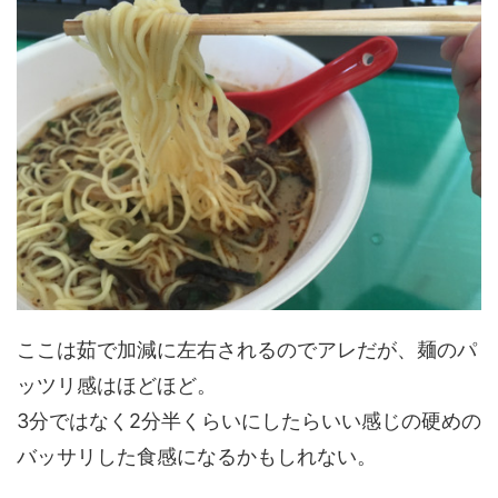
ここは茹で加減に左右されるのでアレだが、麺のパ
ッツリ感はほどほど。
3分ではなく2分半くらいにしたらいい感じの硬めの
バッサリした食感になるかもしれない。