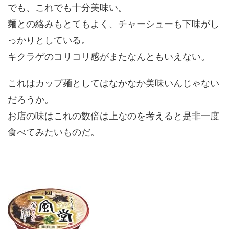
でも、これでも十分美味い。
麺との絡みもとてもよく、チャーシューも下味がし
っかりとしている。
キクラゲのコリコリ感がまたなんともいえない。
これはカップ麺としてはなかなか美味いんじゃない
だろうか。
お店の味はこれの数倍は上なのを考えると是非一度
食べてみたいものだ。