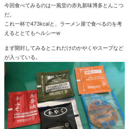
今回食べてみるのは一風堂の赤丸新味博多とんこつ
だ。
これ一杯で473kcalと、ラーメン屋で食べるのを考
えるととてもヘルシーw
まず開封してみるとこれだけのかやくやスープなど
が入っている。