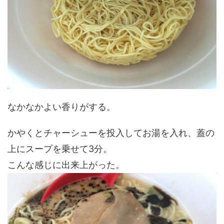
なかなかよい香りがする。
かやくとチャーシューを投入してお湯を入れ、蓋の
上にスープを乗せて3分。
こんな感じに出来上がった。