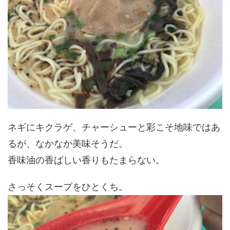
ネギにキクラゲ、チャーシューと彩こそ地味ではあ
るが、なかなか美味そうだ。
香味油の香ばしい香りもたまらない。
さっそくスープをひとくち。