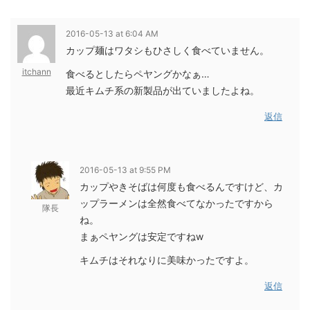
2016-05-13 at 6:04 AM
カップ麺はワタシもひさしく食べていません。
itchann
食べるとしたらペヤングかなぁ…
最近キムチ系の新製品が出ていましたよね。
返信
2016-05-13 at 9:55 PM
カップやきそばは何度も食べるんですけど、カ
ップラーメンは全然食べてなかったですから
隊長
ね。
まぁペヤングは安定ですねw
キムチはそれなりに美味かったですよ。
返信