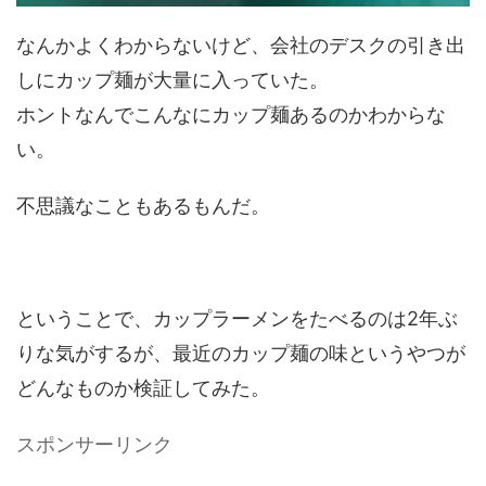
なんかよくわからないけど、会社のデスクの引き出
しにカップ麺が大量に入っていた。
ホントなんでこんなにカップ麺あるのかわからな
い。
不思議なこともあるもんだ。
ということで、カップラーメンをたべるのは2年ぶ
りな気がするが、最近のカップ麺の味というやつが
どんなものか検証してみた。
スポンサーリンク