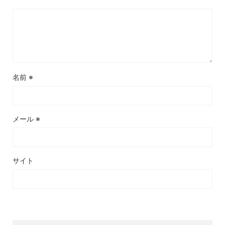
名前
※
メール
※
サイト